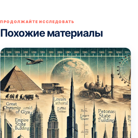
ПРОДОЛЖАЙТЕ ИССЛЕДОВАТЬ
Похожие материалы