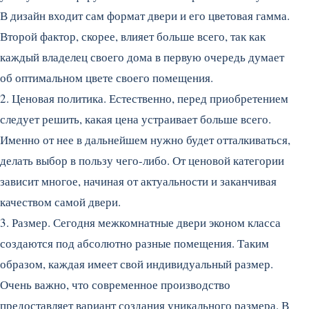
В дизайн входит сам формат двери и его цветовая гамма.
Второй фактор, скорее, влияет больше всего, так как
каждый владелец своего дома в первую очередь думает
об оптимальном цвете своего помещения.
2. Ценовая политика. Естественно, перед приобретением
следует решить, какая цена устраивает больше всего.
Именно от нее в дальнейшем нужно будет отталкиваться,
делать выбор в пользу чего-либо. От ценовой категории
зависит многое, начиная от актуальности и заканчивая
качеством самой двери.
3. Размер. Сегодня межкомнатные двери эконом класса
создаются под абсолютно разные помещения. Таким
образом, каждая имеет свой индивидуальный размер.
Очень важно, что современное производство
предоставляет вариант создания уникального размера. В