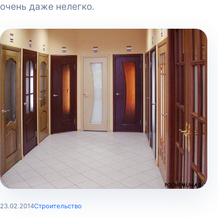
очень даже нелегко.
23.02.2014
Строительство