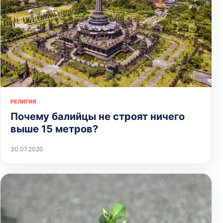
РЕЛИГИЯ
Почему балийцы не строят ничего
выше 15 метров?
30.07.2020