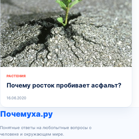
РАСТЕНИЯ
Почему росток пробивает асфальт?
16.06.2020
Почемуха.ру
Понятные ответы на любопытные вопросы о
человеке и окружающем мире.