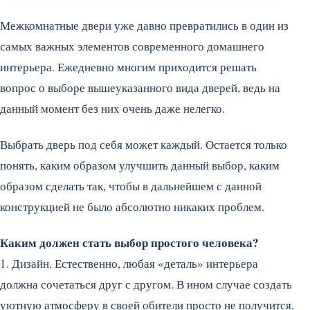
Межкомнатные двери уже давно превратились в один из
самых важных элементов современного домашнего
интерьера. Ежедневно многим приходится решать
вопрос о выборе вышеуказанного вида дверей, ведь на
данный момент без них очень даже нелегко.
Выбрать дверь под себя может каждый. Остается только
понять, каким образом улучшить данный выбор, каким
образом сделать так, чтобы в дальнейшем с данной
конструкцией не было абсолютно никаких проблем.
Каким должен стать выбор простого человека?
1. Дизайн. Естественно, любая «деталь» интерьера
должна сочетаться друг с другом. В ином случае создать
уютную атмосферу в своей обители просто не получится.