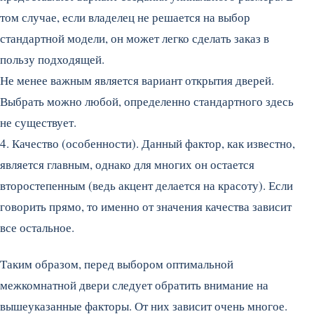
том случае, если владелец не решается на выбор
стандартной модели, он может легко сделать заказ в
пользу подходящей.
Не менее важным является вариант открытия дверей.
Выбрать можно любой, определенно стандартного здесь
не существует.
4. Качество (особенности). Данный фактор, как известно,
является главным, однако для многих он остается
второстепенным (ведь акцент делается на красоту). Если
говорить прямо, то именно от значения качества зависит
все остальное.
Таким образом, перед выбором оптимальной
межкомнатной двери следует обратить внимание на
вышеуказанные факторы. От них зависит очень многое.