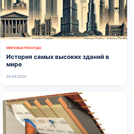
МИРОВЫЕ РЕКОРДЫ
История самых высоких зданий в
мире
04.09.2024