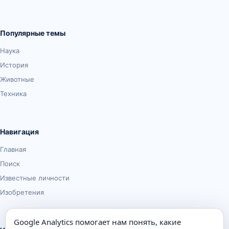
Популярные темы
Наука
История
Животные
Техника
Навигация
Главная
Поиск
Известные личности
Изобретения
Google Analytics помогает нам понять, какие