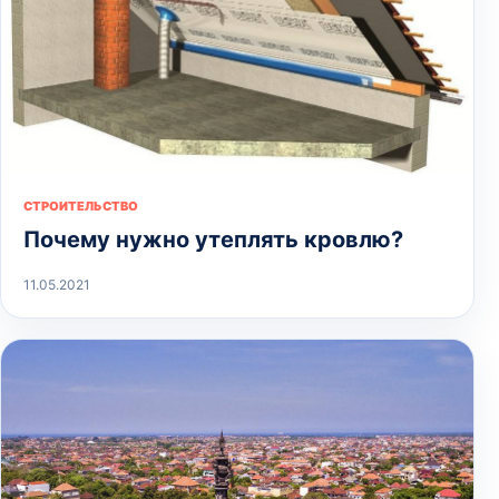
СТРОИТЕЛЬСТВО
Почему нужно утеплять кровлю?
11.05.2021