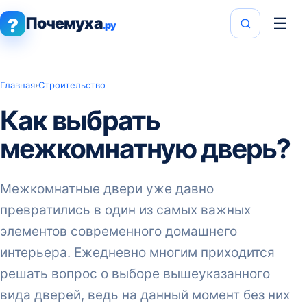
Почемуха
☰
?
.ру
Главная
›
Строительство
Как выбрать
межкомнатную дверь?
Межкомнатные двери уже давно
превратились в один из самых важных
элементов современного домашнего
интерьера. Ежедневно многим приходится
решать вопрос о выборе вышеуказанного
вида дверей, ведь на данный момент без них