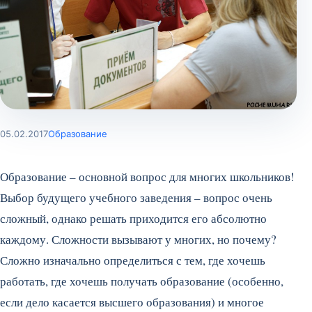
05.02.2017
Образование
Образование – основной вопрос для многих школьников!
Выбор будущего учебного заведения – вопрос очень
сложный, однако решать приходится его абсолютно
каждому. Сложности вызывают у многих, но почему?
Сложно изначально определиться с тем, где хочешь
работать, где хочешь получать образование (особенно,
если дело касается высшего образования) и многое