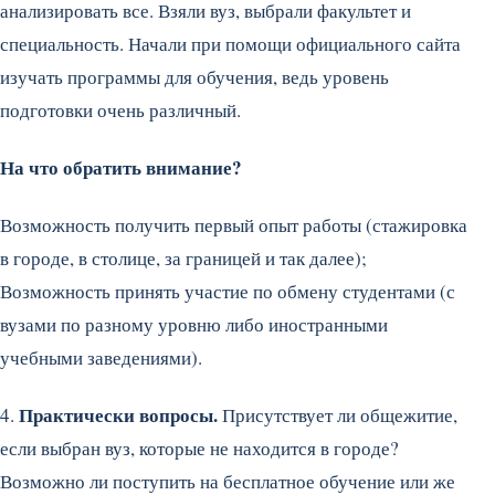
анализировать все. Взяли вуз, выбрали факультет и
специальность. Начали при помощи официального сайта
изучать программы для обучения, ведь уровень
подготовки очень различный.
На что обратить внимание?
Возможность получить первый опыт работы (стажировка
в городе, в столице, за границей и так далее);
Возможность принять участие по обмену студентами (с
вузами по разному уровню либо иностранными
учебными заведениями).
Практически вопросы.
4.
Присутствует ли общежитие,
если выбран вуз, которые не находится в городе?
Возможно ли поступить на бесплатное обучение или же