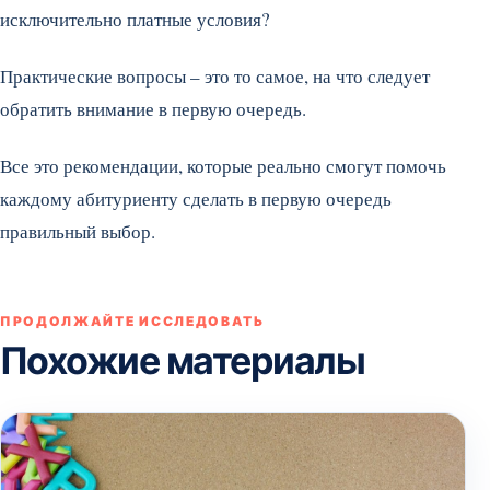
исключительно платные условия?
Практические вопросы – это то самое, на что следует
обратить внимание в первую очередь.
Все это рекомендации, которые реально смогут помочь
каждому абитуриенту сделать в первую очередь
правильный выбор.
ПРОДОЛЖАЙТЕ ИССЛЕДОВАТЬ
Похожие материалы