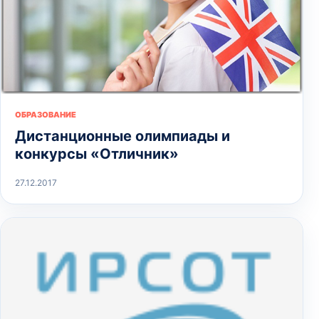
ОБРАЗОВАНИЕ
Дистанционные олимпиады и
конкурсы «Отличник»
27.12.2017