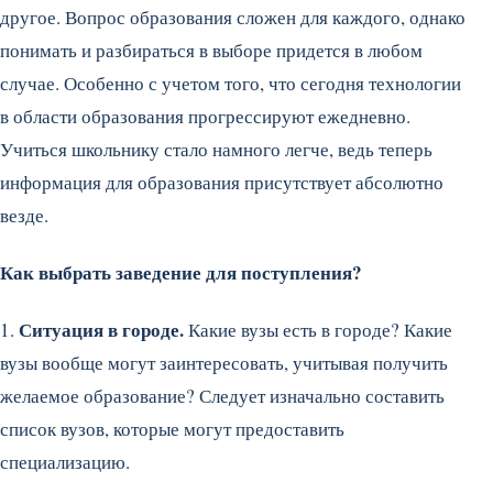
другое. Вопрос образования сложен для каждого, однако
понимать и разбираться в выборе придется в любом
случае. Особенно с учетом того, что сегодня технологии
в области образования прогрессируют ежедневно.
Учиться школьнику стало намного легче, ведь теперь
информация для образования присутствует абсолютно
везде.
Как выбрать заведение для поступления?
Ситуация в городе.
1.
Какие вузы есть в городе? Какие
вузы вообще могут заинтересовать, учитывая получить
желаемое образование? Следует изначально составить
список вузов, которые могут предоставить
специализацию.