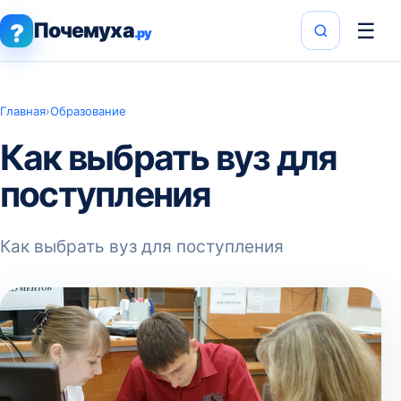
Почемуха
☰
?
.ру
Главная
›
Образование
Как выбрать вуз для
поступления
Как выбрать вуз для поступления