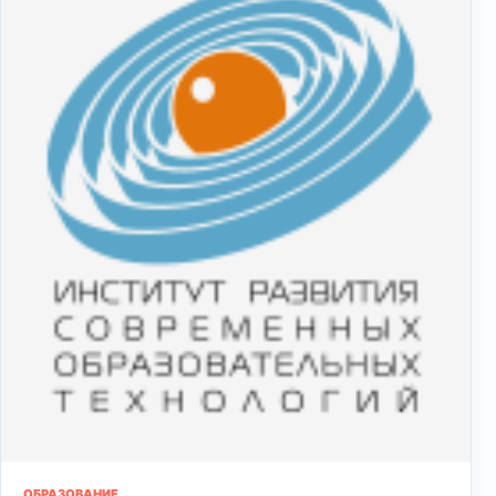
ОБРАЗОВАНИЕ