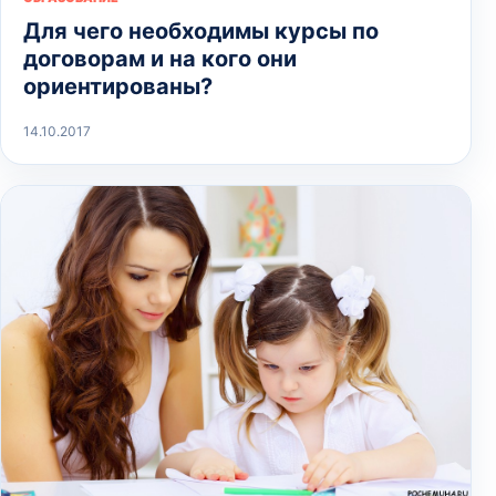
Для чего необходимы курсы по
договорам и на кого они
ориентированы?
14.10.2017