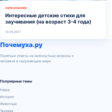
ОБРАЗОВАНИЕ
Интересные детские стихи для
заучивания (на возраст 3-4 года)
10.05.2017
Почемуха.ру
Понятные ответы на любопытные вопросы о
человеке и окружающем мире.
Популярные темы
Наука
История
Животные
Техника