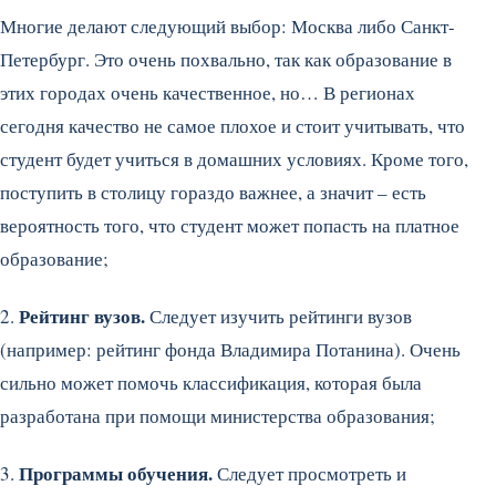
Многие делают следующий выбор: Москва либо Санкт-
Петербург. Это очень похвально, так как образование в
этих городах очень качественное, но… В регионах
сегодня качество не самое плохое и стоит учитывать, что
студент будет учиться в домашних условиях. Кроме того,
поступить в столицу гораздо важнее, а значит – есть
вероятность того, что студент может попасть на платное
образование;
Рейтинг вузов.
2.
Следует изучить рейтинги вузов
(например: рейтинг фонда Владимира Потанина). Очень
сильно может помочь классификация, которая была
разработана при помощи министерства образования;
Программы обучения.
3.
Следует просмотреть и