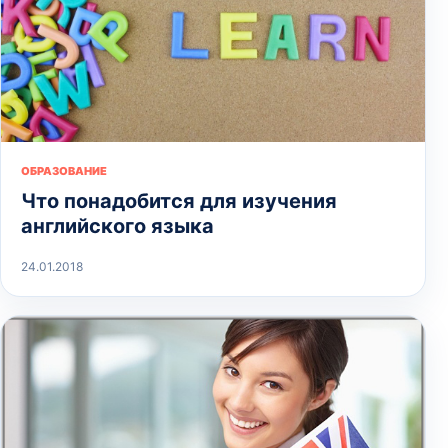
ОБРАЗОВАНИЕ
Что понадобится для изучения
английского языка
24.01.2018