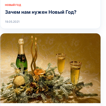
НОВЫЙ ГОД
Зачем нам нужен Новый Год?
19.05.2021