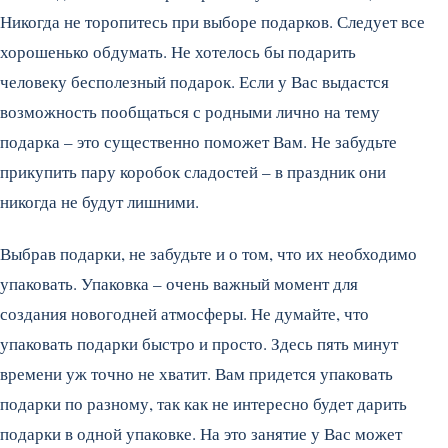
Никогда не торопитесь при выборе подарков. Следует все
хорошенько обдумать. Не хотелось бы подарить
человеку бесполезный подарок. Если у Вас выдастся
возможность пообщаться с родными лично на тему
подарка – это существенно поможет Вам. Не забудьте
прикупить пару коробок сладостей – в праздник они
никогда не будут лишними.
Выбрав подарки, не забудьте и о том, что их необходимо
упаковать. Упаковка – очень важный момент для
создания новогодней атмосферы. Не думайте, что
упаковать подарки быстро и просто. Здесь пять минут
времени уж точно не хватит. Вам придется упаковать
подарки по разному, так как не интересно будет дарить
подарки в одной упаковке. На это занятие у Вас может