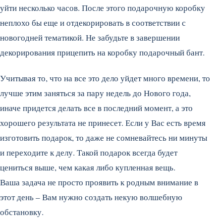
уйти несколько часов. После этого подарочную коробку
неплохо бы еще и отдекорировать в соответствии с
новогодней тематикой. Не забудьте в завершении
декорирования прицепить на коробку подарочный бант.
Учитывая то, что на все это дело уйдет много времени, то
лучше этим заняться за пару недель до Нового года,
иначе придется делать все в последний момент, а это
хорошего результата не принесет. Если у Вас есть время
изготовить подарок, то даже не сомневайтесь ни минуты
и переходите к делу. Такой подарок всегда будет
цениться выше, чем какая либо купленная вещь.
Ваша задача не просто проявить к родным внимание в
этот день – Вам нужно создать некую волшебную
обстановку.