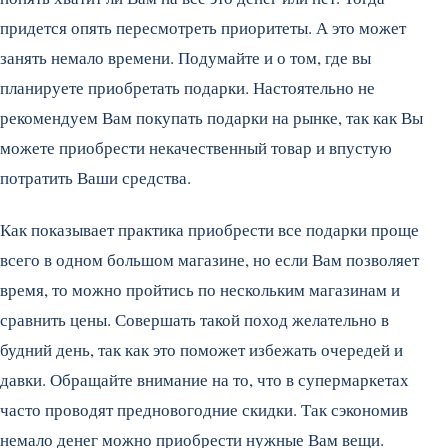
придется опять пересмотреть приоритеты. А это может
занять немало времени. Подумайте и о том, где вы
планируете приобретать подарки. Настоятельно не
рекомендуем Вам покупать подарки на рынке, так как Вы
можете приобрести некачественный товар и впустую
потратить Ваши средства.
Как показывает практика приобрести все подарки проще
всего в одном большом магазине, но если Вам позволяет
время, то можно пройтись по нескольким магазинам и
сравнить цены. Совершать такой поход желательно в
будний день, так как это поможет избежать очередей и
давки. Обращайте внимание на то, что в супермаркетах
часто проводят предновогодние скидки. Так сэкономив
немало денег можно приобрести нужные Вам вещи.