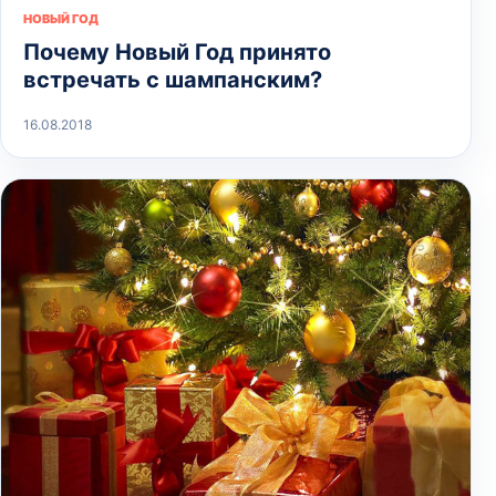
НОВЫЙ ГОД
Почему Новый Год принято
встречать с шампанским?
16.08.2018