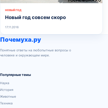
НОВЫЙ ГОД
Новый год совсем скоро
17.11.2016
Почемуха.ру
Понятные ответы на любопытные вопросы о
человеке и окружающем мире.
Популярные темы
Наука
История
Животные
Техника