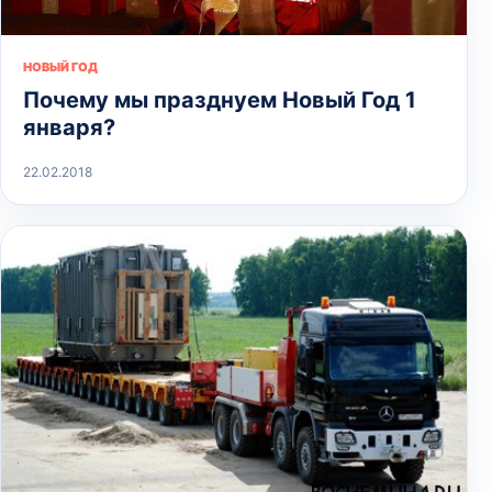
НОВЫЙ ГОД
Почему мы празднуем Новый Год 1
января?
22.02.2018