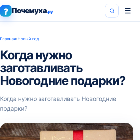
Почемуха
☰
?
.ру
Главная
›
Новый год
Когда нужно
заготавливать
Новогодние подарки?
Когда нужно заготавливать Новогодние
подарки?