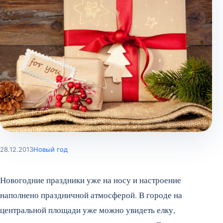
28.12.2013
Новый год
Новогодние праздники уже на носу и настроение
наполнено праздничной атмосферой. В городе на
центральной площади уже можно увидеть елку,