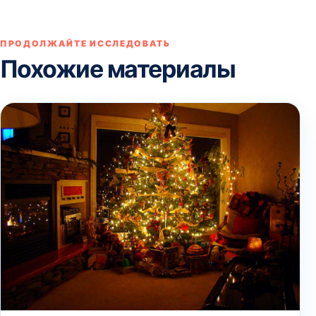
ПРОДОЛЖАЙТЕ ИССЛЕДОВАТЬ
Похожие материалы