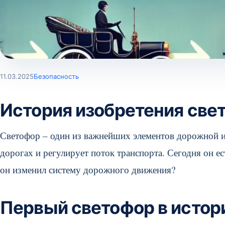
11.03.2025
Безопасность
История изобретения све
Светофор – один из важнейших элементов дорожной и
дорогах и регулирует поток транспорта. Сегодня он ес
он изменил систему дорожного движения?
Первый светофор в истор