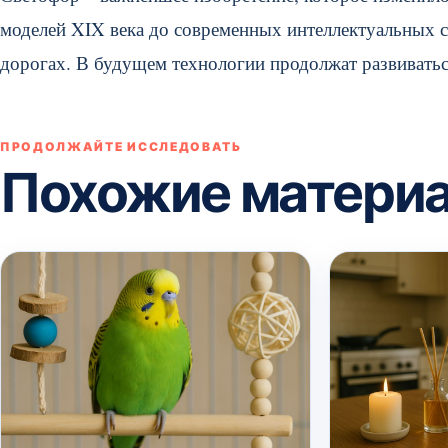
моделей XIX века до современных интеллектуальных с
дорогах. В будущем технологии продолжат развиватьс
ПРОДОЛЖАЙТЕ ИССЛЕДОВАТЬ
Похожие матери