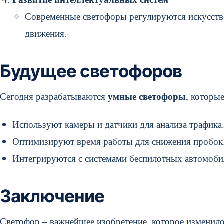
Современные светофоры регулируются искусств
движения.
Будущее светофоров
умные светофоры
Сегодня разрабатываются
, которые
Используют камеры и датчики для анализа трафика
Оптимизируют время работы для снижения пробок
Интегрируются с системами беспилотных автомоби
Заключение
Светофор – важнейшее изобретение, которое изменил