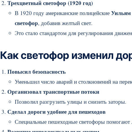
Трехцветный светофор (1920 год)
Уильям 
В 1920 году американские полицейские
светофор
, добавив желтый свет.
Это стало стандартом для регулирования движен
Как светофор изменил до
Повысил безопасность
Уменьшил число аварий и столкновений на перек
Организовал транспортные потоки
Позволил разгрузить улицы и снизить заторы.
Сделал дороги удобнее для пешеходов
Специальные пешеходные светофоры помогают л
Развитие интеллектуальных систем