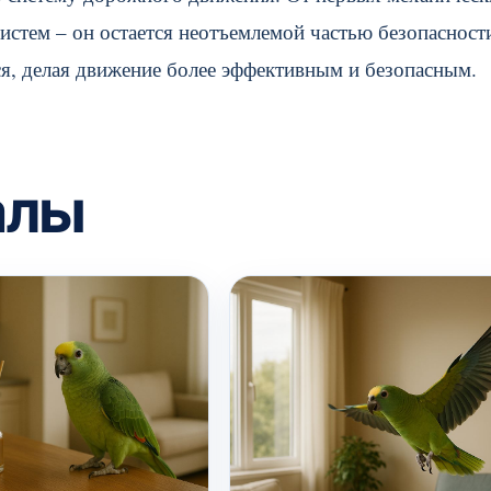
истем – он остается неотъемлемой частью безопасност
я, делая движение более эффективным и безопасным.
алы