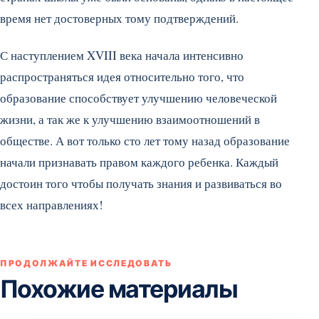
время нет достоверных тому подтверждений.
С наступлением XVIII века начала интенсивно
распространяться идея относительно того, что
образование способствует улучшению человеческой
жизни, а так же к улучшению взаимоотношений в
обществе. А вот только сто лет тому назад образование
начали признавать правом каждого ребенка. Каждый
достоин того чтобы получать знания и развиваться во
всех направлениях!
ПРОДОЛЖАЙТЕ ИССЛЕДОВАТЬ
Похожие материалы