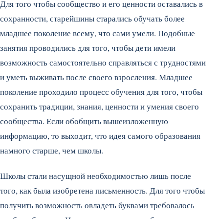
Для того чтобы сообщество и его ценности оставались в
сохранности, старейшины старались обучать более
младшее поколение всему, что сами умели.
Подобные
занятия проводились для того, чтобы дети имели
возможность самостоятельно справляться с трудностями
и уметь выживать после своего взросления. Младшее
поколение проходило процесс обучения для того, чтобы
сохранить традиции, знания, ценности и умения своего
сообщества. Если обобщить вышеизложенную
информацию, то выходит, что идея самого образования
намного старше, чем школы.
Школы стали насущной необходимостью лишь после
того, как была изобретена письменность. Для того чтобы
получить возможность овладеть буквами требовалось