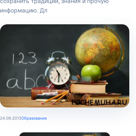
сохранить традиции, знания и прочую
информацию. Дл
24.09.2013
Образование