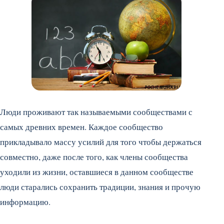
Люди проживают так называемыми сообществами с
самых древних времен. Каждое сообщество
прикладывало массу усилий для того чтобы держаться
совместно, даже после того, как члены сообщества
уходили из жизни, оставшиеся в данном сообществе
люди старались сохранить традиции, знания и прочую
информацию.