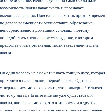
особое обучение. Непосредственно сами буквы дали
возможность людям накапливать и передавать
имеющиеся знания. Повседневная жизнь древних времен
не давала возможности осуществлять образование
непосредственно в домашних условиях, поэтому
понадобилось специальное учреждение, в котором
предоставлялись бы знания, таким заведением и стала
школа.
Ни один человек не сможет назвать точную дату, которая
приходится на основании первой школы. Однако с
утверждением можно заявлять, что примерно 5-6 тысяч
лет тому назад в Египте и Китае уже существовали
школы, вполне возможно, что в это время и в других
странах школы уже были основаны, однако в настоящее