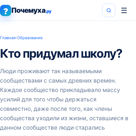
Почемуха
☰
?
.ру
Главная
›
Образование
Кто придумал школу?
Люди проживают так называемыми
сообществами с самых древних времен.
Каждое сообщество прикладывало массу
усилий для того чтобы держаться
совместно, даже после того, как члены
сообщества уходили из жизни, оставшиеся в
данном сообществе люди старались