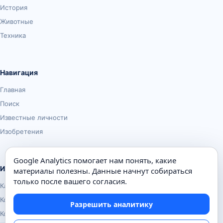
История
Животные
Техника
Навигация
Главная
Поиск
Известные личности
Изобретения
Google Analytics помогает нам понять, какие
Информация
материалы полезны. Данные начнут собираться
только после вашего согласия.
Карта сайта
Контакты
Разрешить аналитику
Конфиденциальность