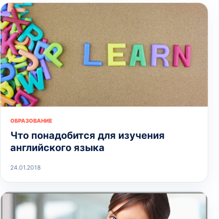
ОБРАЗОВАНИЕ
Что понадобится для изучения
английского языка
24.01.2018