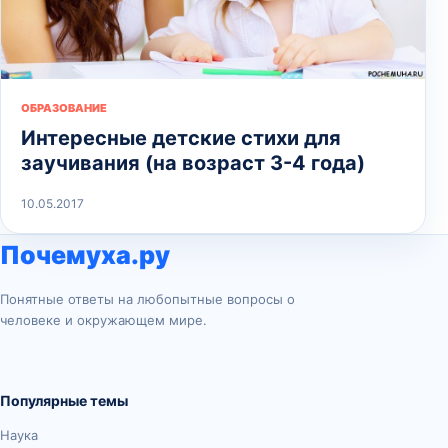
ОБРАЗОВАНИЕ
Интересные детские стихи для
заучивания (на возраст 3-4 года)
10.05.2017
Почемуха.ру
Понятные ответы на любопытные вопросы о
человеке и окружающем мире.
Популярные темы
Наука