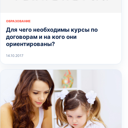
ОБРАЗОВАНИЕ
Для чего необходимы курсы по
договорам и на кого они
ориентированы?
14.10.2017