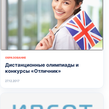
ОБРАЗОВАНИЕ
Дистанционные олимпиады и
конкурсы «Отличник»
27.12.2017