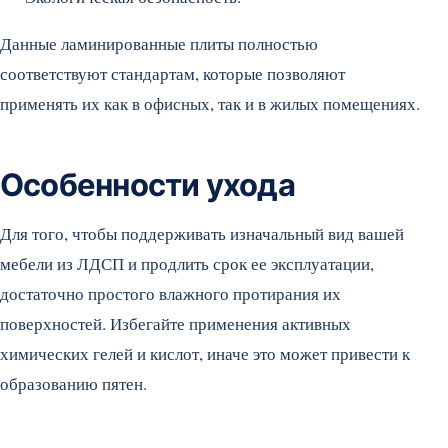
Данные ламинированные плиты полностью
соответствуют стандартам, которые позволяют
применять их как в офисных, так и в жилых помещениях.
Особенности ухода
Для того, чтобы поддерживать изначальный вид вашей
мебели из ЛДСП и продлить срок ее эксплуатации,
достаточно простого влажного протирания их
поверхностей. Избегайте применения активных
химических гелей и кислот, иначе это может привести к
образованию пятен.