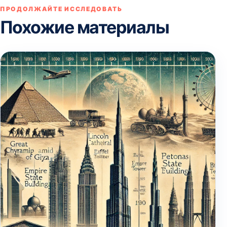
ПРОДОЛЖАЙТЕ ИССЛЕДОВАТЬ
Похожие материалы