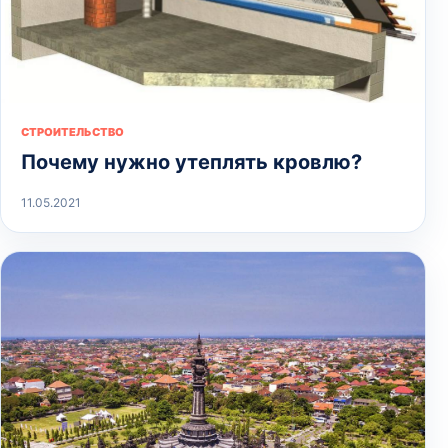
СТРОИТЕЛЬСТВО
Почему нужно утеплять кровлю?
11.05.2021