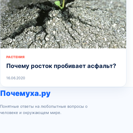
РАСТЕНИЯ
Почему росток пробивает асфальт?
16.06.2020
Почемуха.ру
Понятные ответы на любопытные вопросы о
человеке и окружающем мире.