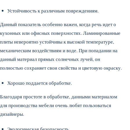
Устойчивость к различным повреждениям.
Данный показатель особенно важен, когда речь идет о
кухонных или офисных поверхностях. Ламинированные
плиты невероятно устойчивы к высокой температуре,
механическим воздействиям и воде. При попадании на
данный материал прямых солнечных лучей, он
полностью сохраняет свои свойства и цветовую окраску.
Хорошо поддается обработке.
Благодаря простоте в обработке, данными материалом
для производства мебели очень любят пользоваться
дизайнеры.
Экологическая безопасность.