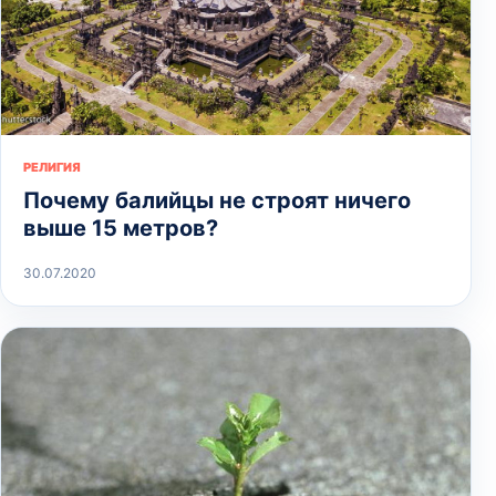
РЕЛИГИЯ
Почему балийцы не строят ничего
выше 15 метров?
30.07.2020