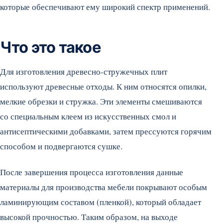
которые обеспечивают ему широкий спектр применений.
Что это такое
Для изготовления древесно-стружечных плит
используют древесные отходы. К ним относятся опилки,
мелкие обрезки и стружка. Эти элементы смешиваются
со специальным клеем из искусственных смол и
антисептическими добавками, затем прессуются горячим
способом и подвергаются сушке.
После завершения процесса изготовления данные
материалы для производства мебели покрывают особым
ламинирующим составом (пленкой), который обладает
высокой прочностью. Таким образом, на выходе