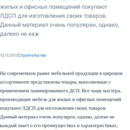
жилых и офисных помещений покупают
ЛДСП для изготовления своих товаров.
Данный материал очень популярен, однако,
далеко не каж
13.11.2013
Строительство
На современном рынке мебельной продукции в широком
ассортименте представлены товары, выполненные с
применением ламинированного ДСП. Все чаще мастера,
производящие мебель для жилых и офисных помещений
покупают ЛДСП для изготовления своих товаров.
Данный материал очень популярен, однако, далеко не
каждый знает о его преимуществах и характеристиках,