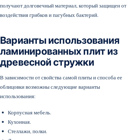
получают долговечный материал, который защищен от
воздействия грибков и пагубных бактерий.
Варианты использования
ламинированных плит из
древесной стружки
В зависимости от свойства самой плиты и способа ее
облицовки возможны следующие варианты
использования:
Корпусная мебель.
Кухонная.
Стеллажи, полки.