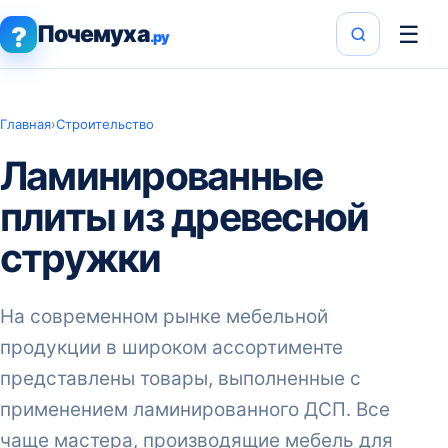
Почемуха
☰
?
.ру
Главная
›
Строительство
Ламинированные
плиты из древесной
стружки
На современном рынке мебельной
продукции в широком ассортименте
представлены товары, выполненные с
применением ламинированного ДСП. Все
чаще мастера, производящие мебель для