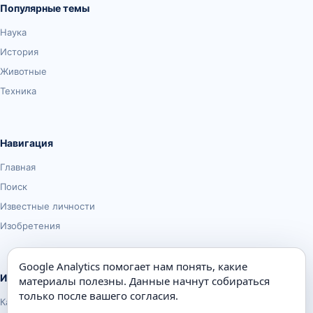
Популярные темы
Наука
История
Животные
Техника
Навигация
Главная
Поиск
Известные личности
Изобретения
Google Analytics помогает нам понять, какие
Информация
материалы полезны. Данные начнут собираться
только после вашего согласия.
Карта сайта