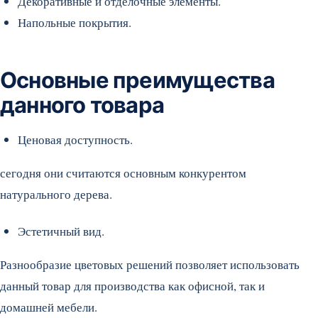
Декоративные и отделочные элементы.
Напольные покрытия.
Основные преимущества
данного товара
Ценовая доступность.
сегодня они считаются основным конкурентом
натурального дерева.
Эстетичный вид.
Разнообразие цветовых решений позволяет использовать
данный товар для производства как офисной, так и
домашней мебели.