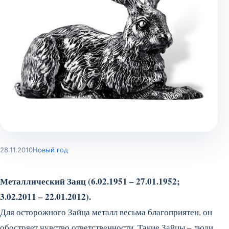
28.11.2010
Новый год
Металлический Заяц (6.02.1951 – 27.01.1952;
3.02.2011 – 22.01.2012).
Для осторожного Зайца металл весьма благоприятен, он
обостряет чувство ответственности. Такие Зайцы – люди