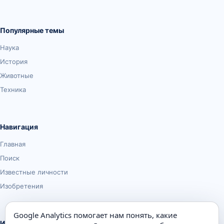
Популярные темы
Наука
История
Животные
Техника
Навигация
Главная
Поиск
Известные личности
Изобретения
Google Analytics помогает нам понять, какие
Информация