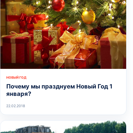
НОВЫЙ ГОД
Почему мы празднуем Новый Год 1
января?
22.02.2018