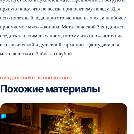
пряную пищу, что не всегда приносит ему пользу. Для
него полезны блюда, приготовленные из овса, а наиболее
приемлемое мясо – конина. Металлический Заяц должен
следить за своим дыханием, потому что оно – источник
его физической и душевной гармонии. Цвет удачи для
металлического Зайца – голубой.
ПРОДОЛЖАЙТЕ ИССЛЕДОВАТЬ
Похожие материалы