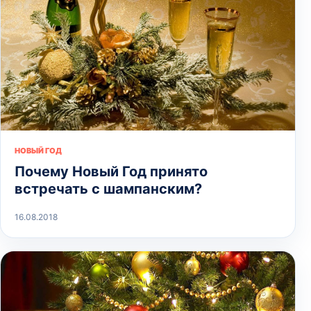
НОВЫЙ ГОД
Почему Новый Год принято
встречать с шампанским?
16.08.2018