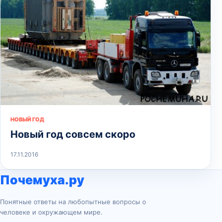
НОВЫЙ ГОД
Новый год совсем скоро
17.11.2016
Почемуха.ру
Понятные ответы на любопытные вопросы о
человеке и окружающем мире.