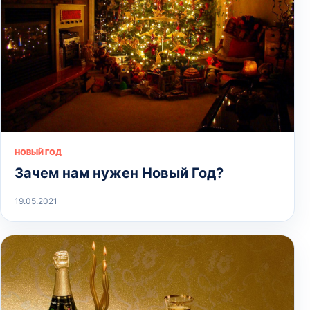
НОВЫЙ ГОД
Зачем нам нужен Новый Год?
19.05.2021