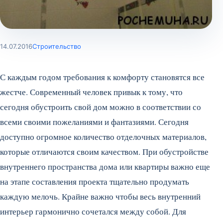
14.07.2016
Строительство
С каждым годом требования к комфорту становятся все
жестче. Современный человек привык к тому, что
сегодня обустроить свой дом можно в соответствии со
всеми своими пожеланиями и фантазиями. Сегодня
доступно огромное количество отделочных материалов,
которые отличаются своим качеством. При обустройстве
внутреннего пространства дома или квартиры важно еще
на этапе составления проекта тщательно продумать
каждую мелочь.
Крайне важно чтобы весь внутренний
интерьер гармонично сочетался между собой. Для