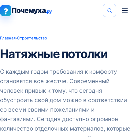
Почемуха
☰
?
.ру
Главная
›
Строительство
Натяжные потолки
С каждым годом требования к комфорту
становятся все жестче. Современный
человек привык к тому, что сегодня
обустроить свой дом можно в соответствии
со всеми своими пожеланиями и
фантазиями. Сегодня доступно огромное
количество отделочных материалов, которые