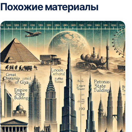
Похожие материалы