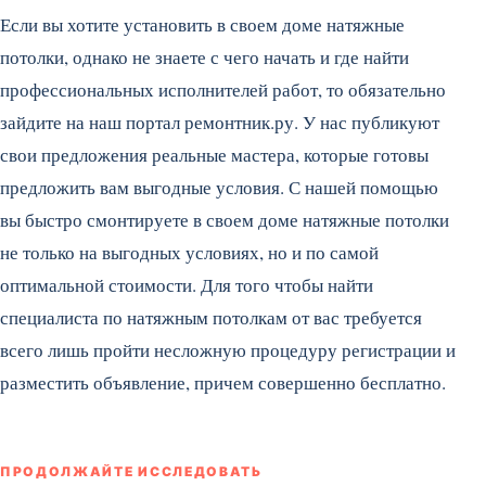
Если вы хотите установить в своем доме натяжные
потолки, однако не знаете с чего начать и где найти
профессиональных исполнителей работ, то обязательно
зайдите на наш портал ремонтник.ру. У нас публикуют
свои предложения реальные мастера, которые готовы
предложить вам выгодные условия. С нашей помощью
вы быстро смонтируете в своем доме натяжные потолки
не только на выгодных условиях, но и по самой
оптимальной стоимости. Для того чтобы найти
специалиста по натяжным потолкам от вас требуется
всего лишь пройти несложную процедуру регистрации и
разместить объявление, причем совершенно бесплатно.
ПРОДОЛЖАЙТЕ ИССЛЕДОВАТЬ