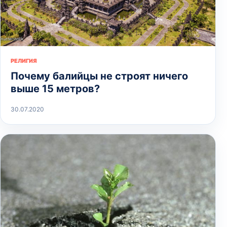
РЕЛИГИЯ
Почему балийцы не строят ничего
выше 15 метров?
30.07.2020