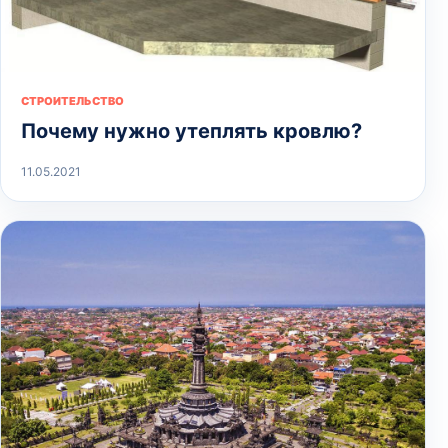
СТРОИТЕЛЬСТВО
Почему нужно утеплять кровлю?
11.05.2021