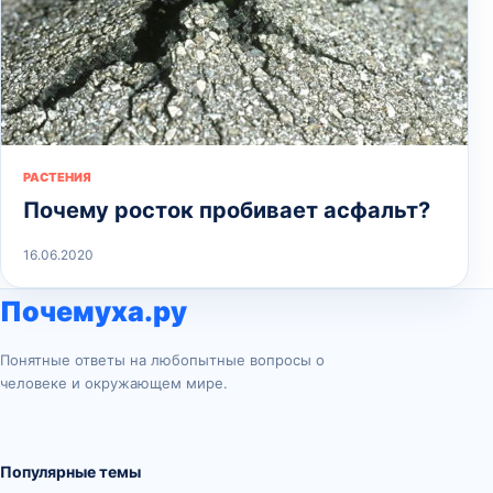
РАСТЕНИЯ
Почему росток пробивает асфальт?
16.06.2020
Почемуха.ру
Понятные ответы на любопытные вопросы о
человеке и окружающем мире.
Популярные темы