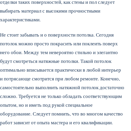
отделки таких поверхностей, как стены и пол следует
выбирать материал с высокими прочностными
характеристиками.
Не стоит забывать и о поверхности потолка. Сегодня
потолок можно просто покрасить или поклеить поверх
него обои. Между тем невероятно стильно и элегантно
будут смотреться натяжные потолки. Такой потолок
оптимально вписывается практически в любой интерьер
и потрясающе смотрится при любом ремонте. Конечно,
самостоятельно выполнить натяжной потолок достаточно
сложно. Требуется не только обладать соответствующим
опытом, но и иметь под рукой специальное
оборудование. Следует помнить, что во многом качество
работ зависит от опыта мастера и его квалификации.