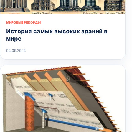
МИРОВЫЕ РЕКОРДЫ
История самых высоких зданий в
мире
04.09.2024