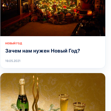
НОВЫЙ ГОД
Зачем нам нужен Новый Год?
19.05.2021