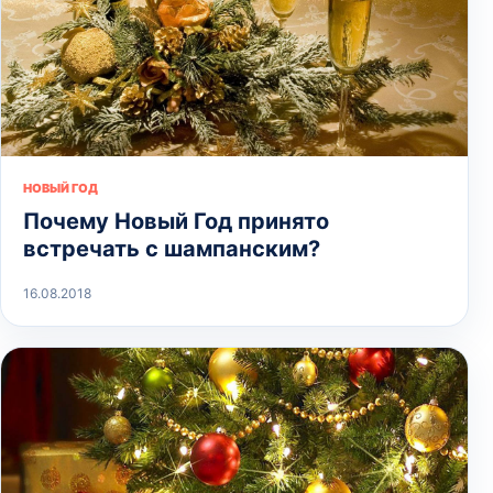
НОВЫЙ ГОД
Почему Новый Год принято
встречать с шампанским?
16.08.2018