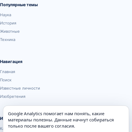
Популярные темы
Наука
История
Животные
Техника
Навигация
Главная
Поиск
Известные личности
Изобретения
Google Analytics помогает нам понять, какие
Информация
материалы полезны. Данные начнут собираться
только после вашего согласия.
Карта сайта