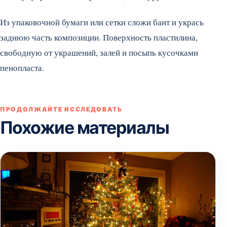
Из упаковочной бумаги или сетки сложи бант и укрась
заднюю часть композиции. Поверхность пластилина,
свободную от украшений, залей и посыпь кусочками
пенопласта.
ПРОДОЛЖАЙТЕ ИССЛЕДОВАТЬ
Похожие материалы