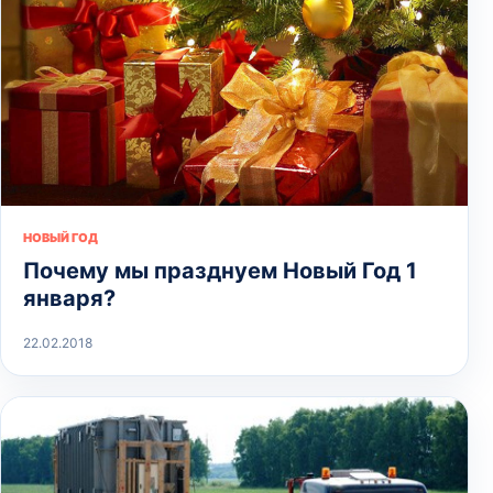
НОВЫЙ ГОД
Почему мы празднуем Новый Год 1
января?
22.02.2018