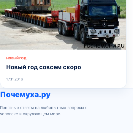
НОВЫЙ ГОД
Новый год совсем скоро
17.11.2016
Почемуха.ру
Понятные ответы на любопытные вопросы о
человеке и окружающем мире.