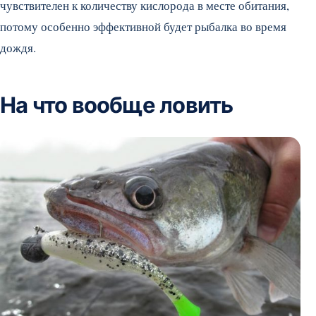
чувствителен к количеству кислорода в месте обитания,
потому особенно эффективной будет рыбалка во время
дождя.
На что вообще ловить