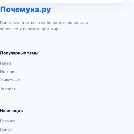
Почемуха.ру
Понятные ответы на любопытные вопросы о
человеке и окружающем мире.
Популярные темы
Наука
История
Животные
Техника
Навигация
Главная
Поиск