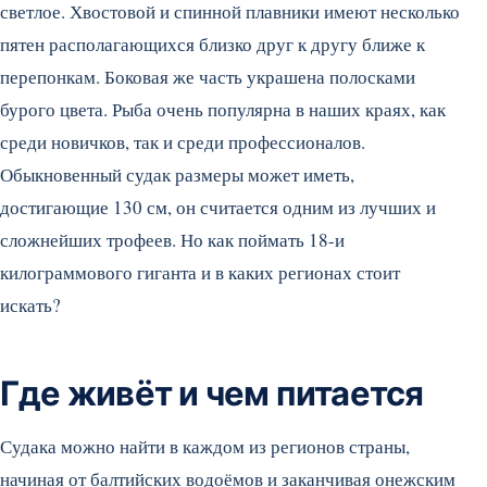
светлое. Хвостовой и спинной плавники имеют несколько
пятен располагающихся близко друг к другу ближе к
перепонкам. Боковая же часть украшена полосками
бурого цвета. Рыба очень популярна в наших краях, как
среди новичков, так и среди профессионалов.
Обыкновенный судак размеры может иметь,
достигающие 130 см, он считается одним из лучших и
сложнейших трофеев. Но как поймать 18-и
килограммового гиганта и в каких регионах стоит
искать?
Где живёт и чем питается
Судака можно найти в каждом из регионов страны,
начиная от балтийских водоёмов и заканчивая онежским