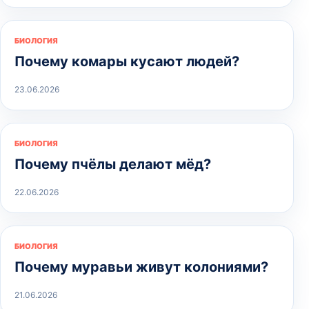
БИОЛОГИЯ
Почему комары кусают людей?
23.06.2026
БИОЛОГИЯ
Почему пчёлы делают мёд?
22.06.2026
БИОЛОГИЯ
Почему муравьи живут колониями?
21.06.2026