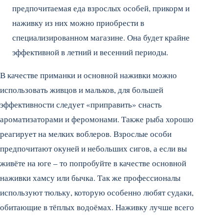
предпочитаемая еда взрослых особей, прикорм и
наживку из них можно приобрести в
специализированном магазине. Она будет крайне
эффективной в летний и весенний периоды.
В качестве приманки и основной наживки можно
использовать живцов и мальков, для большей
эффективности следует «приправить» снасть
ароматизаторами и феромонами. Также рыба хорошо
реагирует на мелких воблеров. Взрослые особи
предпочитают окуней и небольших сигов, а если вы
живёте на юге – то попробуйте в качестве основной
наживки хамсу или бычка. Так же профессионалы
используют тюльку, которую особенно любят судаки,
обитающие в тёплых водоёмах. Наживку лучше всего