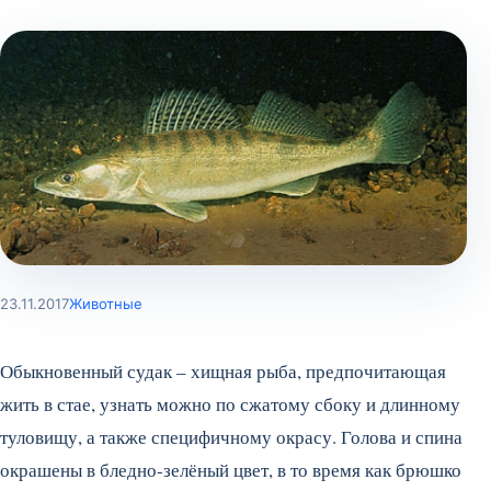
23.11.2017
Животные
Обыкновенный судак – хищная рыба, предпочитающая
жить в стае, узнать можно по сжатому сбоку и длинному
туловищу, а также специфичному окрасу. Голова и спина
окрашены в бледно-зелёный цвет, в то время как брюшко