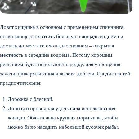
Ловят хищника в основном с применением спиннинга,
позволяющего охватить большую площадь водоёма и
достать до мест его охоты, в основном – открытая
местность в середине водоёма. Потому хорошим
решением будет использовать лодку, для упрощения
задачи прикармливания и вылова добычи. Среди снастей
предпочтительны:
Дорожка с блесной.
Донная и проводная удочка для использования
живцов. Обязательна крупная мормышка, чтобы
можно было насадить небольшой кусочек рыбы.