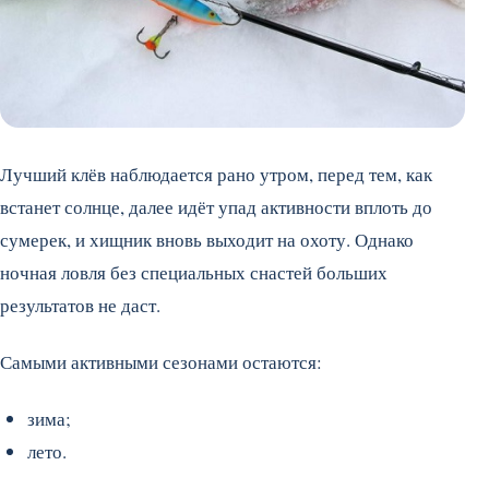
Лучший клёв наблюдается рано утром, перед тем, как
встанет солнце, далее идёт упад активности вплоть до
сумерек, и хищник вновь выходит на охоту. Однако
ночная ловля без специальных снастей больших
результатов не даст.
Самыми активными сезонами остаются:
зима;
лето.