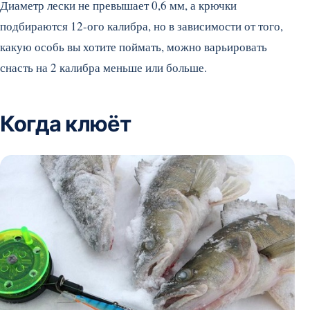
Диаметр лески не превышает 0,6 мм, а крючки
подбираются 12-ого калибра, но в зависимости от того,
какую особь вы хотите поймать, можно варьировать
снасть на 2 калибра меньше или больше.
Когда клюёт