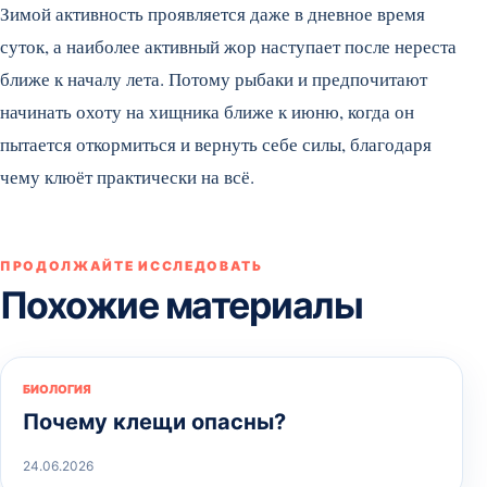
Зимой активность проявляется даже в дневное время
суток, а наиболее активный жор наступает после нереста
ближе к началу лета. Потому рыбаки и предпочитают
начинать охоту на хищника ближе к июню, когда он
пытается откормиться и вернуть себе силы, благодаря
чему клюёт практически на всё.
ПРОДОЛЖАЙТЕ ИССЛЕДОВАТЬ
Похожие материалы
БИОЛОГИЯ
Почему клещи опасны?
24.06.2026