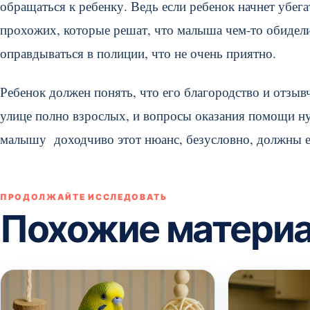
обращаться к ребенку. Ведь если ребенок начнет убега
прохожих, которые решат, что малыша чем-то обидели,
оправдываться в полиции, что не очень приятно.
Ребенок должен понять, что его благородство и отзыв
улице полно взрослых, и вопросы оказания помощи н
малышу доходчиво этот нюанс, безусловно, должны е
ПРОДОЛЖАЙТЕ ИССЛЕДОВАТЬ
Похожие матери