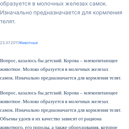
образуется в молочных железах самок.
Изначально предназначается для кормления
телят.
23.07.2011
Животные
Вопрос, казалось бы детский. Корова – млекопитающее
животное. Молоко образуется в молочных железах
самок. Изначально предназначается для кормления телят.
Вопрос, казалось бы детский. Корова – млекопитающее
животное. Молоко образуется в молочных железах
самок. Изначально предназначается для кормления телят.
Объемы удоев и их качество зависят от рациона
животного, его породы, а также оборудования, которое