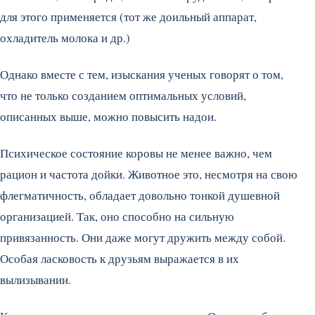
для этого применяется (тот же доильный аппарат,
охладитель молока и др.)
Однако вместе с тем, изыскания ученых говорят о том,
что не только созданием оптимальных условий,
описанных выше, можно повысить надои.
Психическое состояние коровы не менее важно, чем
рацион и частота дойки. Животное это, несмотря на свою
флегматичность, обладает довольно тонкой душевной
организацией. Так, оно способно на сильную
привязанность. Они даже могут дружить между собой.
Особая ласковость к друзьям выражается в их
вылизывании.