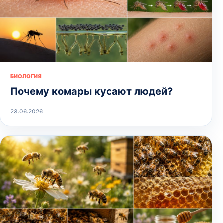
БИОЛОГИЯ
Почему комары кусают людей?
23.06.2026