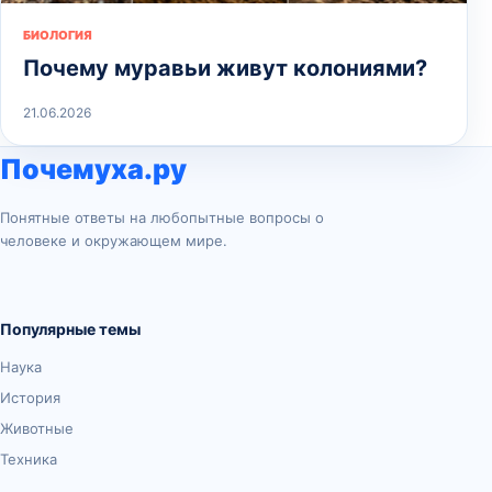
БИОЛОГИЯ
Почему муравьи живут колониями?
21.06.2026
Почемуха.ру
Понятные ответы на любопытные вопросы о
человеке и окружающем мире.
Популярные темы
Наука
История
Животные
Техника