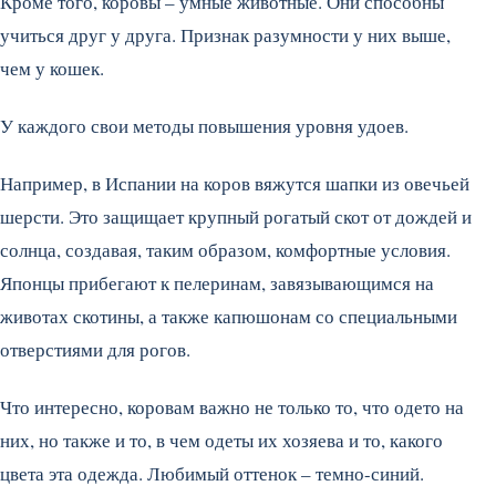
Кроме того, коровы – умные животные. Они способны
учиться друг у друга. Признак разумности у них выше,
чем у кошек.
У каждого свои методы повышения уровня удоев.
Например, в Испании на коров вяжутся шапки из овечьей
шерсти. Это защищает крупный рогатый скот от дождей и
солнца, создавая, таким образом, комфортные условия.
Японцы прибегают к пелеринам, завязывающимся на
животах скотины, а также капюшонам со специальными
отверстиями для рогов.
Что интересно, коровам важно не только то, что одето на
них, но также и то, в чем одеты их хозяева и то, какого
цвета эта одежда. Любимый оттенок – темно-синий.