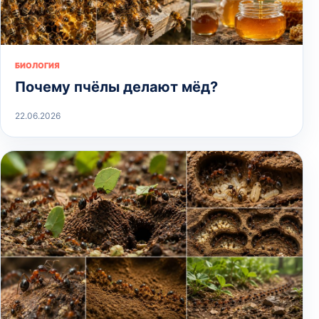
БИОЛОГИЯ
Почему пчёлы делают мёд?
22.06.2026