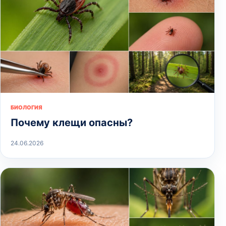
БИОЛОГИЯ
Почему клещи опасны?
24.06.2026