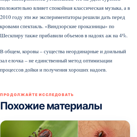
положительно влияет спокойная классическая музыка, а в
2010 году эти же экспериментаторы решили дать перед
кровами спектакль. «Виндзорские проказницы» по
Шескпиру также прибавили объемов в надоях аж на 4%.
В общем, коровы – существа неординарные и доильный
зал елочка – не единственный метод оптимизации
процессов дойки и получения хороших надоев.
ПРОДОЛЖАЙТЕ ИССЛЕДОВАТЬ
Похожие материалы