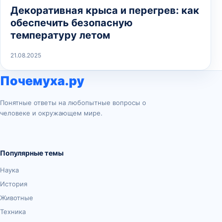
Декоративная крыса и перегрев: как
обеспечить безопасную
температуру летом
21.08.2025
Почемуха.ру
Понятные ответы на любопытные вопросы о
человеке и окружающем мире.
Популярные темы
Наука
История
Животные
Техника