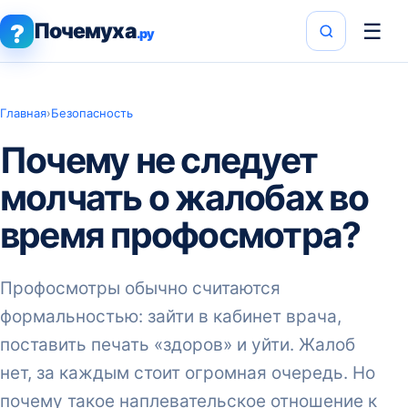
Почемуха
☰
?
.ру
Главная
›
Безопасность
Почему не следует
молчать о жалобах во
время профосмотра?
Профосмотры обычно считаются
формальностью: зайти в кабинет врача,
поставить печать «здоров» и уйти. Жалоб
нет, за каждым стоит огромная очередь. Но
почему такое наплевательское отношение к