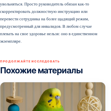
увольняться. Просто руководитель обязан как-то
скорректировать должностную инструкцию или
перевести сотрудника на более щадящий режим,
предусмотренный для инвалидов. В любом случае
плевать на свое здоровье нельзя: оно в единственном
экземпляре.
ПРОДОЛЖАЙТЕ ИССЛЕДОВАТЬ
Похожие материалы