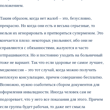
положением.
Таким образом, когда нет жалоб – это, безусловно,
прекрасно. Но когда они есть и весьма серьезные, то
нельзя их игнорировать и притворяться суперменом. Это
кончается плохо: некоторых увольняют, ибо они не
справляются с обязанностями, жалуются и часто
отпрашиваются. Но и постоянно уходить на больничный
тоже не вариант. Так что если здоровье не самое лучшее,
медкомиссия – это тот случай, когда можно получить
неплохую консультацию, причем совершенно бесплатно.
Возможно, нужно озаботиться сбором документов для
оформления инвалидности. Иногда человек сам не
подозревает, что у него все показания для этого. Причем
если группа будет рабочая, то даже нет смысла