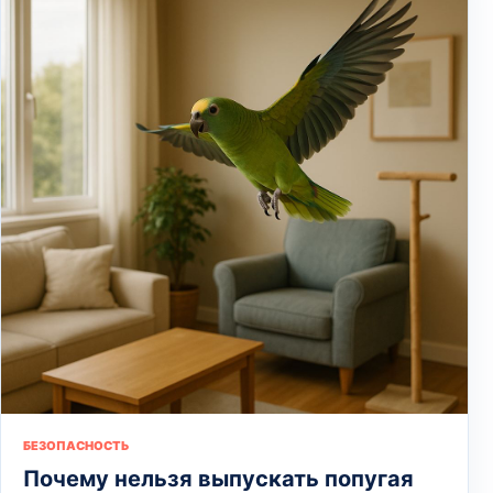
БЕЗОПАСНОСТЬ
Почему нельзя выпускать попугая