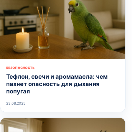
БЕЗОПАСНОСТЬ
Тефлон, свечи и аромамасла: чем
пахнет опасность для дыхания
попугая
23.08.2025