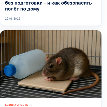
без подготовки – и как обезопасить
полёт по дому
22.08.2025
БЕЗОПАСНОСТЬ