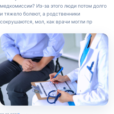
медкомиссии? Из-за этого люди потом долго
и тяжело болеют, а родственники
сокрушаются, мол, как врачи могли пр