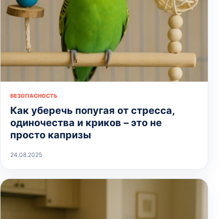
БЕЗОПАСНОСТЬ
Как уберечь попугая от стресса,
одиночества и криков – это не
просто капризы
24.08.2025