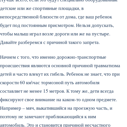
детские или же спортивные площадки, в
непосредственной близости от дома, где ваш ребенок
будет под постоянным присмотром. Нельзя допускать,
чтобы малыш играл возле дороги или же на пустыре.
Давайте разберемся с причиной такого запрета.
Начнем с того, что именно дорожно-транспортные
происшествия являются основной причиной травматизма
детей и часто влекут их гибель. Ребенок не знает, что при
скорости 60 км\час тормозной путь автомобиля
составляет не менее 15 метров. К тому же, дети всегда
фиксируют свое внимание на каком-то одном предмете.
Например – мяч, выкатившийся на проезжую часть, и
поэтому не замечают приближающийся к ним
автомобиль. Это и становится причиной несчастного