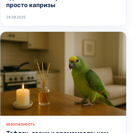
просто капризы
24.08.2025
БЕЗОПАСНОСТЬ