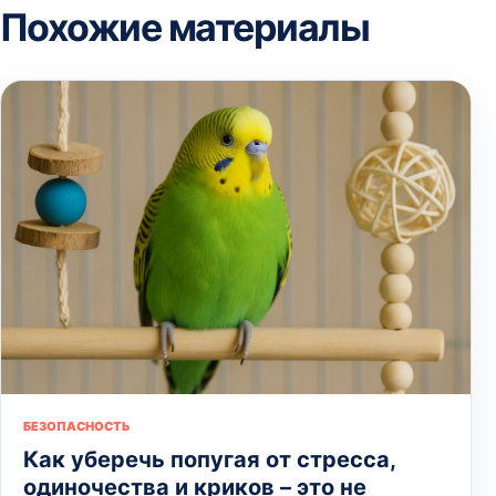
Похожие материалы
БЕЗОПАСНОСТЬ
Как уберечь попугая от стресса,
одиночества и криков – это не