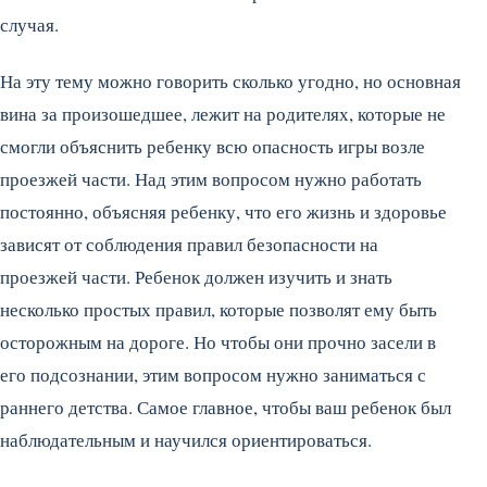
случая.
На эту тему можно говорить сколько угодно, но основная
вина за произошедшее, лежит на родителях, которые не
смогли объяснить ребенку всю опасность игры возле
проезжей части. Над этим вопросом нужно работать
постоянно, объясняя ребенку, что его жизнь и здоровье
зависят от соблюдения правил безопасности на
проезжей части. Ребенок должен изучить и знать
несколько простых правил, которые позволят ему быть
осторожным на дороге. Но чтобы они прочно засели в
его подсознании, этим вопросом нужно заниматься с
раннего детства. Самое главное, чтобы ваш ребенок был
наблюдательным и научился ориентироваться.