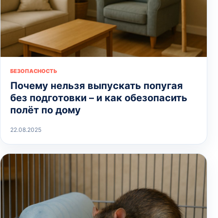
БЕЗОПАСНОСТЬ
Почему нельзя выпускать попугая
без подготовки – и как обезопасить
полёт по дому
22.08.2025