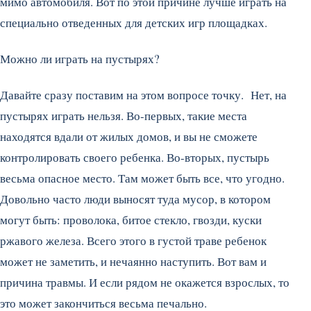
мимо автомобиля. Вот по этой причине лучше играть на
специально отведенных для детских игр площадках.
Можно ли играть на пустырях?
Давайте сразу поставим на этом вопросе точку. Нет, на
пустырях играть нельзя. Во-первых, такие места
находятся вдали от жилых домов, и вы не сможете
контролировать своего ребенка. Во-вторых, пустырь
весьма опасное место. Там может быть все, что угодно.
Довольно часто люди выносят туда мусор, в котором
могут быть: проволока, битое стекло, гвозди, куски
ржавого железа. Всего этого в густой траве ребенок
может не заметить, и нечаянно наступить. Вот вам и
причина травмы. И если рядом не окажется взрослых, то
это может закончиться весьма печально.