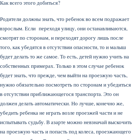
Как всего этого добиться?
Родители должны знать, что ребенок во всем подражает
взрослым. Если переходя улицу, они останавливаются,
смотрят по сторонам, и переходят дорогу лишь после
того, как убедятся в отсутствии опасности, то и малыш
будет делать то же самое. То есть, детей нужно учить на
собственных примерах. Только в этом случае ребенок
будет знать, что прежде, чем выйти на проезжую часть,
нужно обязательно посмотреть по сторонам и убедиться
в отсутствии приближающегося транспорта. Это он
должен делать автоматически. Но лучше, конечно же,
убедить ребенка не играть возле проезжей части и не
испытывать судьбу. В азарте можно невзначай выскочить
на проезжую часть и попасть под колеса, проезжающего