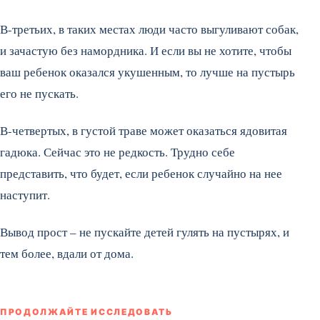
В-третьих, в таких местах люди часто выгуливают собак,
и зачастую без намордника. И если вы не хотите, чтобы
ваш ребенок оказался укушенным, то лучше на пустырь
его не пускать.
В-четвертых, в густой траве может оказаться ядовитая
гадюка. Сейчас это не редкость. Трудно себе
представить, что будет, если ребенок случайно на нее
наступит.
Вывод прост – не пускайте детей гулять на пустырях, и
тем более, вдали от дома.
ПРОДОЛЖАЙТЕ ИССЛЕДОВАТЬ