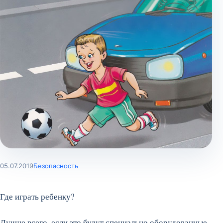
05.07.2019
Безопасность
Где играть ребенку?
Лучше всего, если это будут специально оборудованные