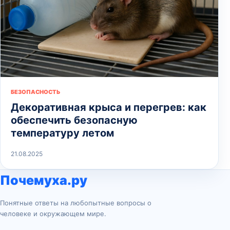
БЕЗОПАСНОСТЬ
Декоративная крыса и перегрев: как
обеспечить безопасную
температуру летом
21.08.2025
Почемуха.ру
Понятные ответы на любопытные вопросы о
человеке и окружающем мире.