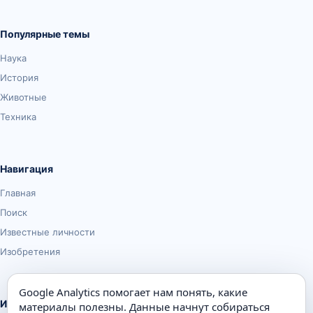
Популярные темы
Наука
История
Животные
Техника
Навигация
Главная
Поиск
Известные личности
Изобретения
Google Analytics помогает нам понять, какие
Информация
материалы полезны. Данные начнут собираться