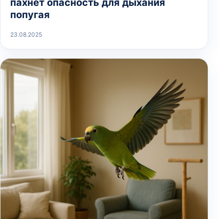
пахнет опасность для дыхания
попугая
23.08.2025