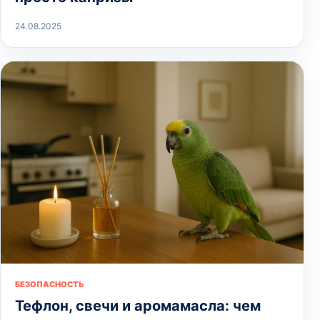
24.08.2025
БЕЗОПАСНОСТЬ
Тефлон, свечи и аромамасла: чем