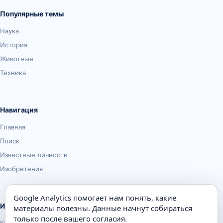
Популярные темы
Наука
История
Животные
Техника
Навигация
Главная
Поиск
Известные личности
Изобретения
Google Analytics помогает нам понять, какие
Информация
материалы полезны. Данные начнут собираться
только после вашего согласия.