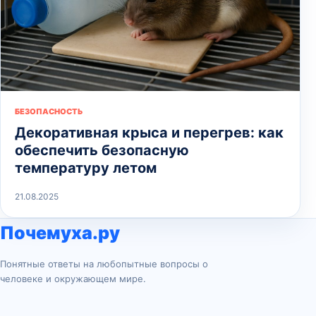
БЕЗОПАСНОСТЬ
Декоративная крыса и перегрев: как
обеспечить безопасную
температуру летом
21.08.2025
Почемуха.ру
Понятные ответы на любопытные вопросы о
человеке и окружающем мире.