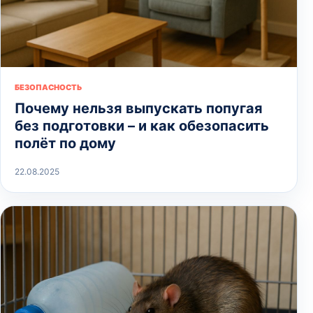
БЕЗОПАСНОСТЬ
Почему нельзя выпускать попугая
без подготовки – и как обезопасить
полёт по дому
22.08.2025