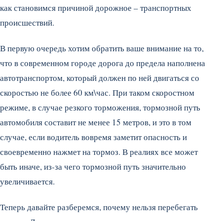
как становимся причиной дорожное – транспортных
происшествий.
В первую очередь хотим обратить ваше внимание на то,
что в современном городе дорога до предела наполнена
автотранспортом, который должен по ней двигаться со
скоростью не более 60 км\час. При таком скоростном
режиме, в случае резкого торможения, тормозной путь
автомобиля составит не менее 15 метров, и это в том
случае, если водитель вовремя заметит опасность и
своевременно нажмет на тормоз. В реалиях все может
быть иначе, из-за чего тормозной путь значительно
увеличивается.
Теперь давайте разберемся, почему нельзя перебегать