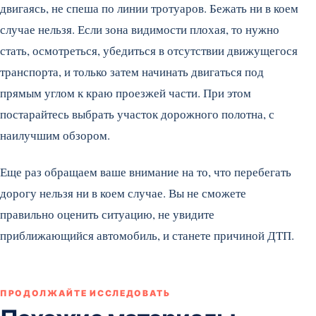
двигаясь, не спеша по линии тротуаров. Бежать ни в коем
случае нельзя. Если зона видимости плохая, то нужно
стать, осмотреться, убедиться в отсутствии движущегося
транспорта, и только затем начинать двигаться под
прямым углом к краю проезжей части. При этом
постарайтесь выбрать участок дорожного полотна, с
наилучшим обзором.
Еще раз обращаем ваше внимание на то, что перебегать
дорогу нельзя ни в коем случае. Вы не сможете
правильно оценить ситуацию, не увидите
приближающийся автомобиль, и станете причиной ДТП.
ПРОДОЛЖАЙТЕ ИССЛЕДОВАТЬ