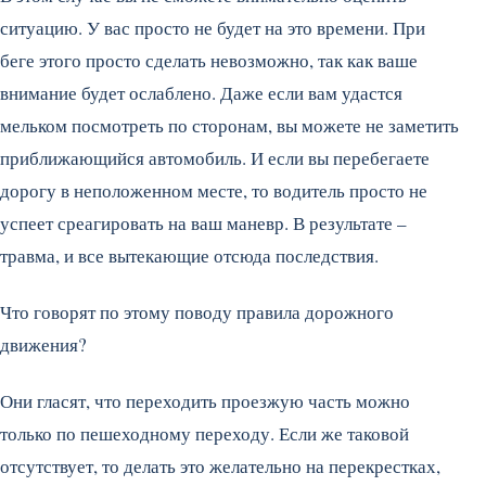
ситуацию. У вас просто не будет на это времени. При
беге этого просто сделать невозможно, так как ваше
внимание будет ослаблено. Даже если вам удастся
мельком посмотреть по сторонам, вы можете не заметить
приближающийся автомобиль. И если вы перебегаете
дорогу в неположенном месте, то водитель просто не
успеет среагировать на ваш маневр. В результате –
травма, и все вытекающие отсюда последствия.
Что говорят по этому поводу правила дорожного
движения?
Они гласят, что переходить проезжую часть можно
только по пешеходному переходу. Если же таковой
отсутствует, то делать это желательно на перекрестках,