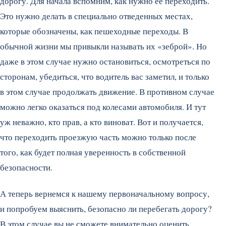
дорогу. Для начала вспомним, как нужно ее переходить.
Это нужно делать в специально отведенных местах,
которые обозначены, как пешеходные переходы. В
обычной жизни мы привыкли называть их «зеброй». Но
даже в этом случае нужно остановиться, осмотреться по
сторонам, убедиться, что водитель вас заметил, и только
в этом случае продолжать движение. В противном случае
можно легко оказаться под колесами автомобиля. И тут
уж неважно, кто прав, а кто виноват. Вот и получается,
что переходить проезжую часть можно только после
того, как будет полная уверенность в собственной
безопасности.
А теперь вернемся к нашему первоначальному вопросу,
и попробуем выяснить, безопасно ли перебегать дорогу?
В этом случае вы не сможете внимательно оценить