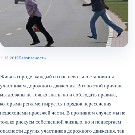
11.12.2019
Безопасность
Живя в городе, каждый из нас невольно становится
участником дорожного движения. Вот по этой причине
мы должны не только знать, но и соблюдать правила,
которыми регламентируется порядок пересечения
пешеходами проезжей части. В противном случае мы не
только рискуем собственной жизнью, но и подвергаем
опасности других участников дорожного движения, так