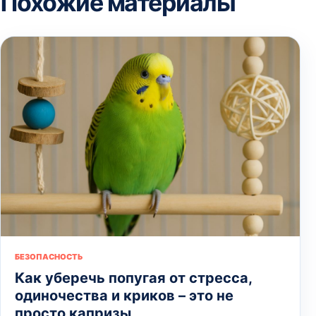
Похожие материалы
БЕЗОПАСНОСТЬ
Как уберечь попугая от стресса,
одиночества и криков – это не
просто капризы