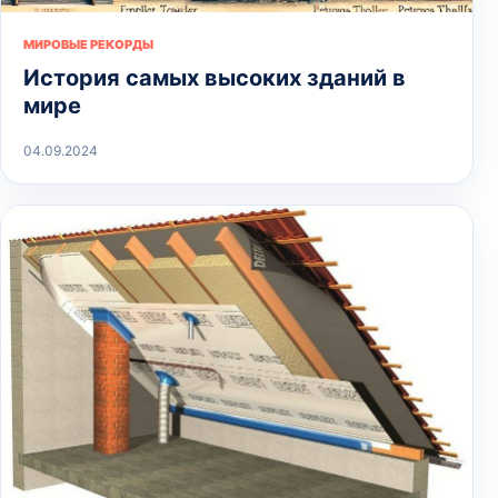
МИРОВЫЕ РЕКОРДЫ
История самых высоких зданий в
мире
04.09.2024