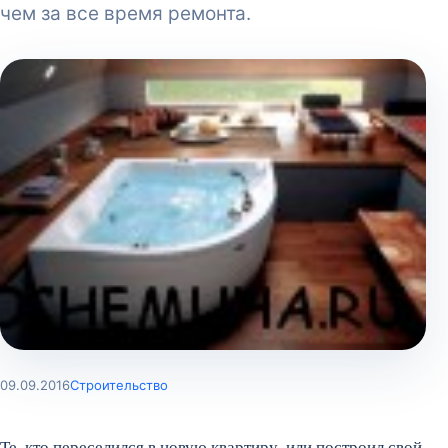
чем за все время ремонта.
09.09.2016
Строительство
Те, кто переселился в новую квартиру, или построил свой