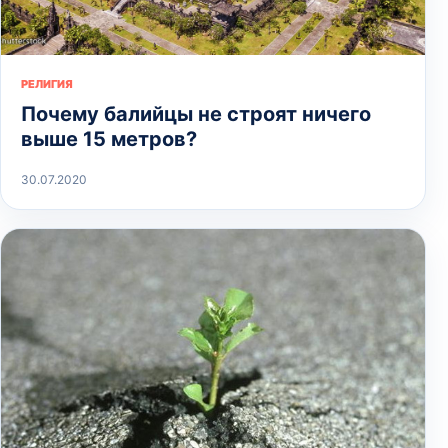
РЕЛИГИЯ
Почему балийцы не строят ничего
выше 15 метров?
30.07.2020