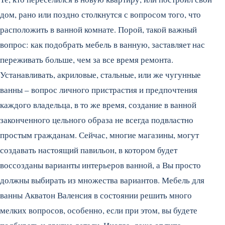
дом, рано или поздно столкнутся с вопросом того, что
расположить в ванной комнате. Порой, такой важный
вопрос: как подобрать мебель в ванную, заставляет нас
переживать больше, чем за все время ремонта.
Устанавливать, акриловые, стальные, или же чугунные
ванны – вопрос личного пристрастия и предпочтения
каждого владельца, в то же время, создание в ванной
законченного цельного образа не всегда подвластно
простым гражданам. Сейчас, многие магазины, могут
создавать настоящий павильон, в котором будет
воссозданы варианты интерьеров ванной, а Вы просто
должны выбирать из множества вариантов. Мебель для
ванны Акватон Валенсия в состоянии решить много
мелких вопросов, особенно, если при этом, вы будете