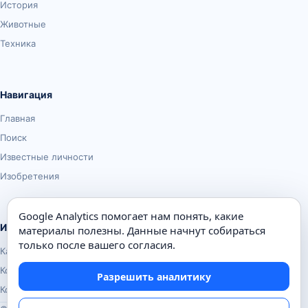
История
Животные
Техника
Навигация
Главная
Поиск
Известные личности
Изобретения
Google Analytics помогает нам понять, какие
Информация
материалы полезны. Данные начнут собираться
только после вашего согласия.
Карта сайта
Контакты
Разрешить аналитику
Конфиденциальность