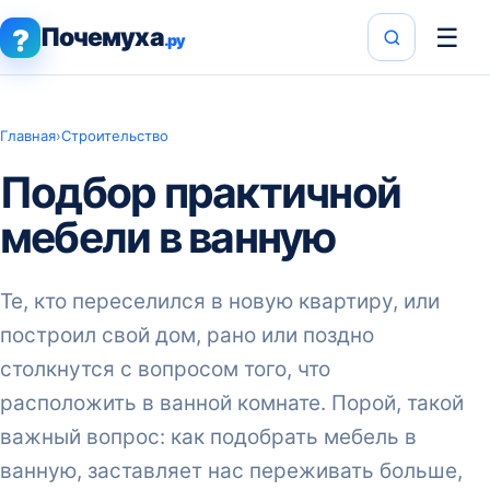
Почемуха
☰
?
.ру
Главная
›
Строительство
Подбор практичной
мебели в ванную
Те, кто переселился в новую квартиру, или
построил свой дом, рано или поздно
столкнутся с вопросом того, что
расположить в ванной комнате. Порой, такой
важный вопрос: как подобрать мебель в
ванную, заставляет нас переживать больше,