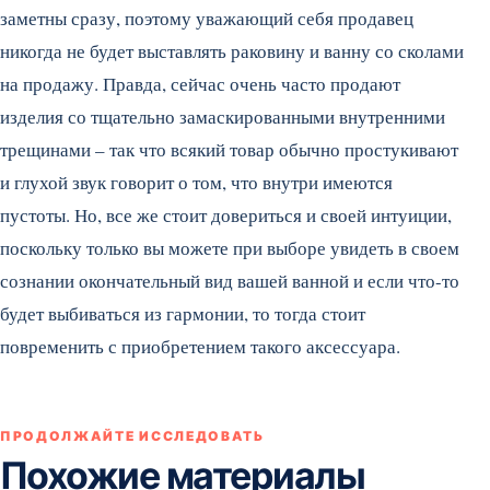
заметны сразу, поэтому уважающий себя продавец
никогда не будет выставлять раковину и ванну со сколами
на продажу. Правда, сейчас очень часто продают
изделия со тщательно замаскированными внутренними
трещинами – так что всякий товар обычно простукивают
и глухой звук говорит о том, что внутри имеются
пустоты. Но, все же стоит довериться и своей интуиции,
поскольку только вы можете при выборе увидеть в своем
сознании окончательный вид вашей ванной и если что-то
будет выбиваться из гармонии, то тогда стоит
повременить с приобретением такого аксессуара.
ПРОДОЛЖАЙТЕ ИССЛЕДОВАТЬ
Похожие материалы