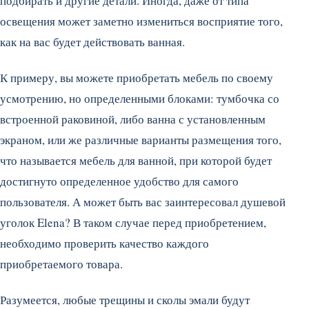
подбирать и другие детали. Иногда, даже от типа
освещения может заметно измениться восприятие того,
как на вас будет действовать ванная.
К примеру, вы можете приобретать мебель по своему
усмотрению, но определенными блоками: тумбочка со
встроенной раковиной, либо ванна с установленным
экраном, или же различные варианты размещения того,
что называется мебель для ванной, при которой будет
достигнуто определенное удобство для самого
пользователя. А может быть вас заинтересовал душевой
уголок Elena? В таком случае перед приобретением,
необходимо проверить качество каждого
приобретаемого товара.
Разумеется, любые трещины и сколы эмали будут