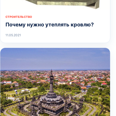
СТРОИТЕЛЬСТВО
Почему нужно утеплять кровлю?
11.05.2021