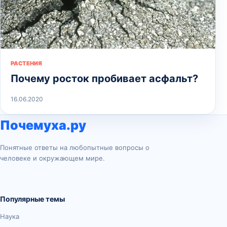
РАСТЕНИЯ
Почему росток пробивает асфальт?
16.06.2020
Почемуха.ру
Понятные ответы на любопытные вопросы о
человеке и окружающем мире.
Популярные темы
Наука