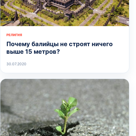
РЕЛИГИЯ
Почему балийцы не строят ничего
выше 15 метров?
30.07.2020