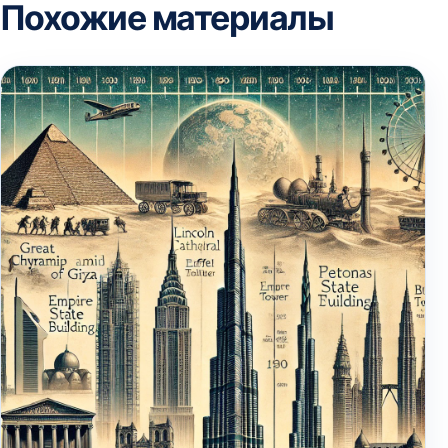
Похожие материалы