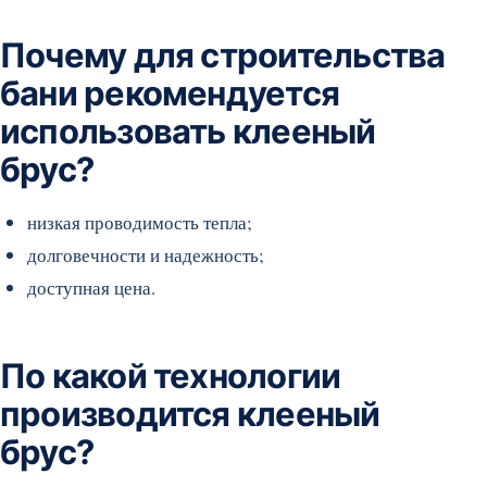
Почему для строительства
бани рекомендуется
использовать клееный
брус?
низкая проводимость тепла;
долговечности и надежность;
доступная цена.
По какой технологии
производится клееный
брус?