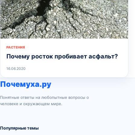
РАСТЕНИЯ
Почему росток пробивает асфальт?
16.06.2020
Почемуха.ру
Понятные ответы на любопытные вопросы о
человеке и окружающем мире.
Популярные темы