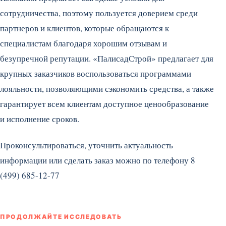
сотрудничества, поэтому пользуется доверием среди
партнеров и клиентов, которые обращаются к
специалистам благодаря хорошим отзывам и
безупречной репутации. «ПалисадСтрой» предлагает для
крупных заказчиков воспользоваться программами
лояльности, позволяющими сэкономить средства, а также
гарантирует всем клиентам доступное ценообразование
и исполнение сроков.
Проконсультироваться, уточнить актуальность
информации или сделать заказ можно по телефону 8
(499) 685-12-77
ПРОДОЛЖАЙТЕ ИССЛЕДОВАТЬ