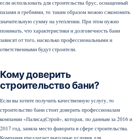
если использовать для строительства брус, оснащенный
пазами и гребнями, то таким образом можно сэкономить
значительную сумму на утеплении. При этом нужно
понимать, что характеристики и долговечность бани
зависят от того, насколько профессиональными и
ответственными будут строители.
Кому доверить
строительство бани?
Если вы хотите получить качественную услугу, то
строительство бани стоит доверить профессионалам
компании «ПалисадСтрой», которая, по данным за 2016 и
2017 год, заняла место фаворита в сфере строительства.
Компания предлагает выгодные условия для