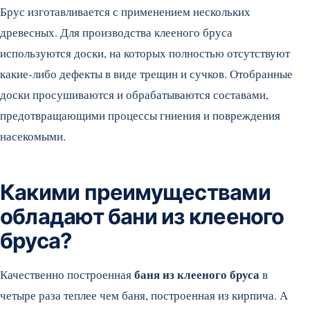
Брус изготавливается с применением нескольких
древесных. Для производства клееного бруса
используются доски, на которых полностью отсутствуют
какие-либо дефекты в виде трещин и сучков. Отобранные
доски просушиваются и обрабатываются составами,
предотвращающими процессы гниения и повреждения
насекомыми.
Какими преимуществами
обладают бани из клееного
бруса?
баня из клееного бруса
Качественно построенная
в
четыре раза теплее чем баня, построенная из кирпича. А