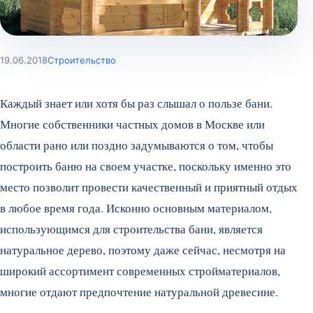
19.06.2018
Строительство
Каждый знает или хотя бы раз слышал о пользе бани.
Многие собственники частных домов в Москве или
области рано или поздно задумываются о том, чтобы
построить баню на своем участке, поскольку именно это
место позволит провести качественный и приятный отдых
в любое время года. Исконно основным материалом,
использующимся для строительства бани, является
натуральное дерево, поэтому даже сейчас, несмотря на
широкий ассортимент современных стройматериалов,
многие отдают предпочтение натуральной древесине.