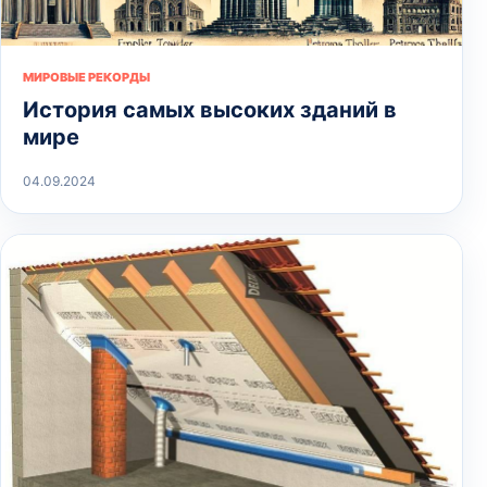
МИРОВЫЕ РЕКОРДЫ
История самых высоких зданий в
мире
04.09.2024