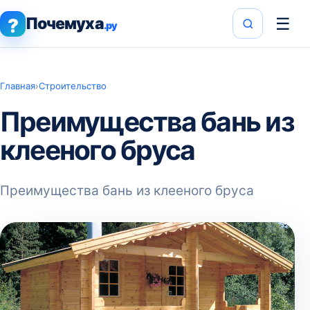
Почемуха
☰
?
.ру
Главная
›
Строительство
Преимущества бань из
клееного бруса
Преимущества бань из клееного бруса