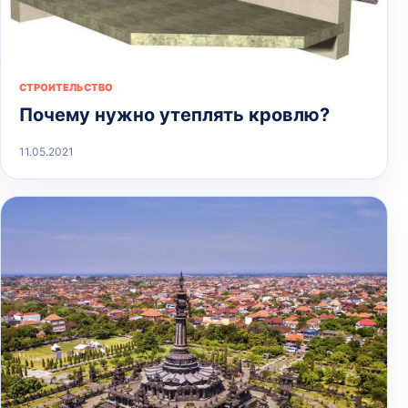
СТРОИТЕЛЬСТВО
Почему нужно утеплять кровлю?
11.05.2021