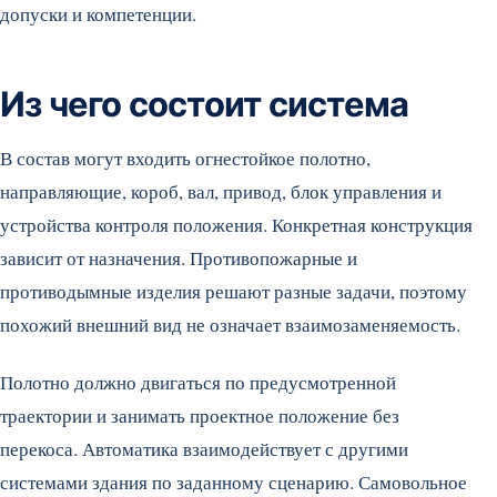
допуски и компетенции.
Из чего состоит система
В состав могут входить огнестойкое полотно,
направляющие, короб, вал, привод, блок управления и
устройства контроля положения. Конкретная конструкция
зависит от назначения. Противопожарные и
противодымные изделия решают разные задачи, поэтому
похожий внешний вид не означает взаимозаменяемость.
Полотно должно двигаться по предусмотренной
траектории и занимать проектное положение без
перекоса. Автоматика взаимодействует с другими
системами здания по заданному сценарию. Самовольное