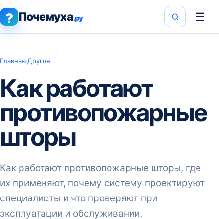
Почемуха
☰
?
.ру
Главная
›
Другое
Как работают
противопожарные
шторы
Как работают противопожарные шторы, где
их применяют, почему систему проектируют
специалисты и что проверяют при
эксплуатации и обслуживании.