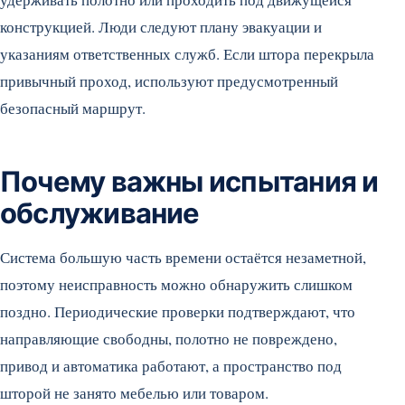
конструкцией. Люди следуют плану эвакуации и
указаниям ответственных служб. Если штора перекрыла
привычный проход, используют предусмотренный
безопасный маршрут.
Почему важны испытания и
обслуживание
Система большую часть времени остаётся незаметной,
поэтому неисправность можно обнаружить слишком
поздно. Периодические проверки подтверждают, что
направляющие свободны, полотно не повреждено,
привод и автоматика работают, а пространство под
шторой не занято мебелью или товаром.