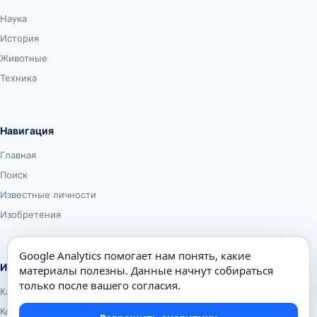
Наука
История
Животные
Техника
Навигация
Главная
Поиск
Известные личности
Изобретения
Google Analytics помогает нам понять, какие
Информация
материалы полезны. Данные начнут собираться
только после вашего согласия.
Карта сайта
Контакты