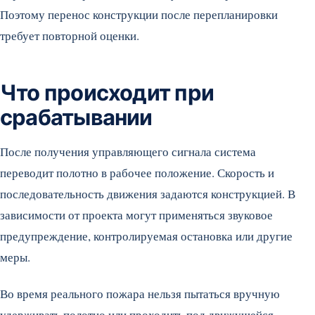
Поэтому перенос конструкции после перепланировки
требует повторной оценки.
Что происходит при
срабатывании
После получения управляющего сигнала система
переводит полотно в рабочее положение. Скорость и
последовательность движения задаются конструкцией. В
зависимости от проекта могут применяться звуковое
предупреждение, контролируемая остановка или другие
меры.
Во время реального пожара нельзя пытаться вручную
удерживать полотно или проходить под движущейся