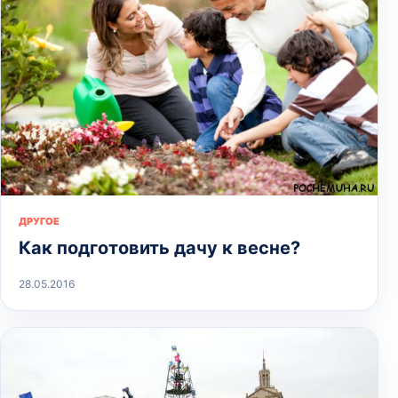
ДРУГОЕ
Как подготовить дачу к весне?
28.05.2016