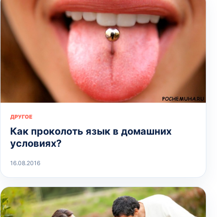
ДРУГОЕ
Как проколоть язык в домашних
условиях?
16.08.2016