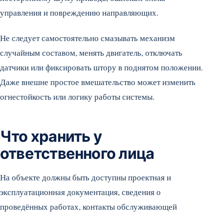
управления и повреждению направляющих.
Не следует самостоятельно смазывать механизм
случайным составом, менять двигатель, отключать
датчики или фиксировать штору в поднятом положении.
Даже внешне простое вмешательство может изменить
огнестойкость или логику работы системы.
Что хранить у
ответственного лица
На объекте должны быть доступны проектная и
эксплуатационная документация, сведения о
проведённых работах, контакты обслуживающей