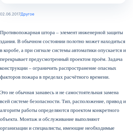
02.06.2017
Другое
Противопожарная штора – элемент инженерной защиты
здания. В обычном состоянии полотно может находиться
в коробе, а при сигнале системы автоматики опускается и
перекрывает предусмотренный проектом проём. Задача
конструкции – ограничить распространение опасных
факторов пожара в пределах расчётного времени.
Это не обычная занавесь и не самостоятельная замена
всей системе безопасности. Тип, расположение, привод и
алгоритм работы определяются проектом конкретного
объекта. Монтаж и обслуживание выполняют
организации и специалисты, имеющие необходимые