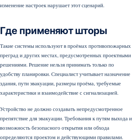
изменение настроек нарушает этот сценарий.
Где применяют шторы
Такие системы используют в проёмах противопожарных
преград и других местах, предусмотренных проектными
решениями. Решение нельзя принимать только по
удобству планировки. Специалист учитывает назначение
здания, пути эвакуации, размеры проёма, требуемые
характеристики и взаимодействие с сигнализацией.
Устройство не должно создавать непредусмотренное
препятствие для эвакуации. Требования к путям выхода и
возможность безопасного открытия или обхода
определяются проектом и действующими правилами.