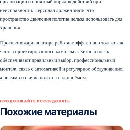
организации и понятный порядок действий при
неисправности. Персонал должен знать, что
пространство движения полотна нельзя использовать для
хранения.
Противопожарная штора работает эффективно только как
часть спроектированного комплекса. Безопасность
обеспечивают правильный выбор, профессиональный
монтаж, связь с автоматикой и регулярное обслуживание,
а не само наличие полотна над проёмом.
ПРОДОЛЖАЙТЕ ИССЛЕДОВАТЬ
Похожие материалы