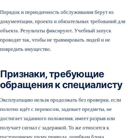
Порядок и периодичность обслуживания берут из
документации, проекта и обязательных требований для
объекта. Результаты фиксируют. Учебный запуск
проводят так, чтобы не травмировать людей и не
повредить имущество.
Признаки, требующие
обращения к специалисту
Эксплуатацию нельзя продолжать без проверки, если
полотно идёт с перекосом, задевает предметы, не
достигает заданного положения, имеет разрыв или
получает сигнал с задержкой. То же относится к
постороннему шуму привода, ошибкам блока