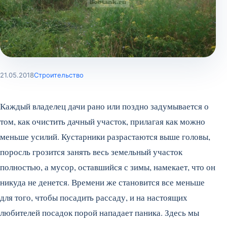
21.05.2018
Строительство
Каждый владелец дачи рано или поздно задумывается о
том, как очистить дачный участок, прилагая как можно
меньше усилий. Кустарники разрастаются выше головы,
поросль грозится занять весь земельный участок
полностью, а мусор, оставшийся с зимы, намекает, что он
никуда не денется. Времени же становится все меньше
для того, чтобы посадить рассаду, и на настоящих
любителей посадок порой нападает паника. Здесь мы