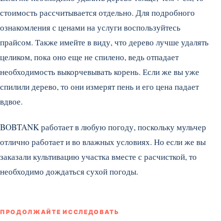
стоимость рассчитывается отдельно. Для подробного
ознакомления с ценами на услуги воспользуйтесь
прайсом. Также имейте в виду, что дерево лучше удалять
целиком, пока оно еще не спилено, ведь отпадает
необходимость выкорчевывать корень. Если же вы уже
спилили дерево, то они измерят пень и его цена падает
вдвое.
BOBTANK работает в любую погоду, поскольку мульчер
отлично работает и во влажных условиях. Но если же вы
заказали культивацию участка вместе с расчисткой, то
необходимо дождаться сухой погоды.
ПРОДОЛЖАЙТЕ ИССЛЕДОВАТЬ