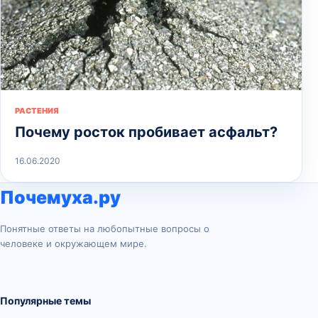
РАСТЕНИЯ
Почему росток пробивает асфальт?
16.06.2020
Почемуха.ру
Понятные ответы на любопытные вопросы о
человеке и окружающем мире.
Популярные темы