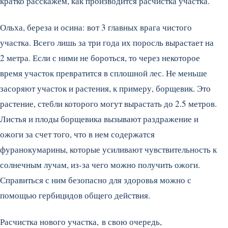
кратко расскажем, как производится расчистка участка.
Ольха, береза и осина: вот 3 главных врага чистого
участка. Всего лишь за три года их поросль вырастает на
2 метра. Если с ними не бороться, то через некоторое
время участок превратится в сплошной лес. Не меньше
засоряют участок и растения, к примеру, борщевик. Это
растение, стебли которого могут вырастать до 2.5 метров.
Листья и плоды борщевика вызывают раздражение и
ожоги за счет того, что в нем содержатся
фуранокумарины, которые усиливают чувствительность к
солнечным лучам, из-за чего можно получить ожоги.
Справиться с ним безопасно для здоровья можно с
помощью гербицидов общего действия.
Расчистка нового участка, в свою очередь,