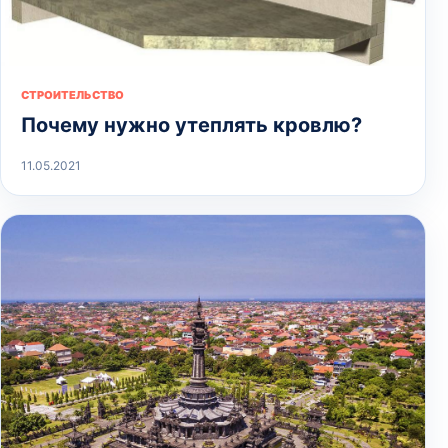
СТРОИТЕЛЬСТВО
Почему нужно утеплять кровлю?
11.05.2021