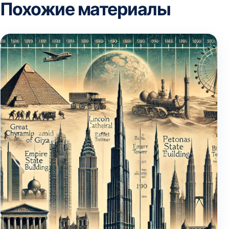
Похожие материалы