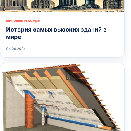
МИРОВЫЕ РЕКОРДЫ
История самых высоких зданий в
мире
04.09.2024