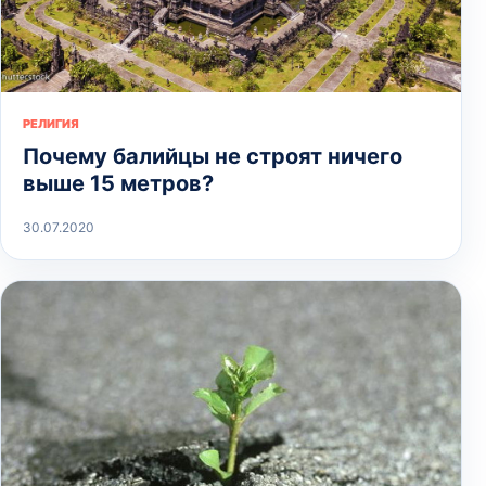
РЕЛИГИЯ
Почему балийцы не строят ничего
выше 15 метров?
30.07.2020