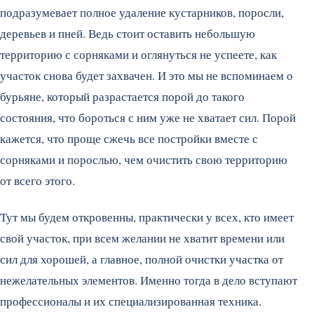
подразумевает полное удаление кустарников, поросли,
деревьев и пней. Ведь стоит оставить небольшую
территорию с сорняками и оглянуться не успеете, как
участок снова будет захвачен. И это мы не вспоминаем о
бурьяне, который разрастается порой до такого
состояния, что бороться с ним уже не хватает сил. Порой
кажется, что проще сжечь все постройки вместе с
сорняками и порослью, чем очистить свою территорию
от всего этого.
Тут мы будем откровенны, практически у всех, кто имеет
свой участок, при всем желании не хватит времени или
сил для хорошей, а главное, полной очистки участка от
нежелательных элементов. Именно тогда в дело вступают
профессионалы и их специализированная техника.