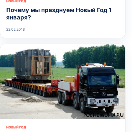
НОВЫЙ ГОД
Почему мы празднуем Новый Год 1
января?
22.02.2018
НОВЫЙ ГОД