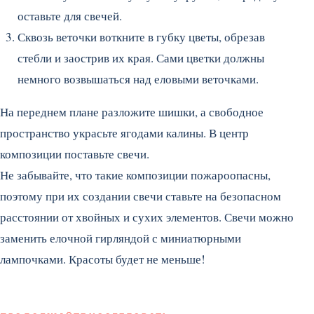
оставьте для свечей.
Сквозь веточки воткните в губку цветы, обрезав
стебли и заострив их края. Сами цветки должны
немного возвышаться над еловыми веточками.
На переднем плане разложите шишки, а свободное
пространство украсьте ягодами калины. В центр
композиции поставьте свечи.
Не забывайте, что такие композиции пожароопасны,
поэтому при их создании свечи ставьте на безопасном
расстоянии от хвойных и сухих элементов. Свечи можно
заменить елочной гирляндой с миниатюрными
лампочками. Красоты будет не меньше!