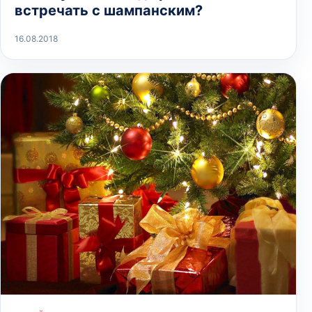
встречать с шампанским?
16.08.2018