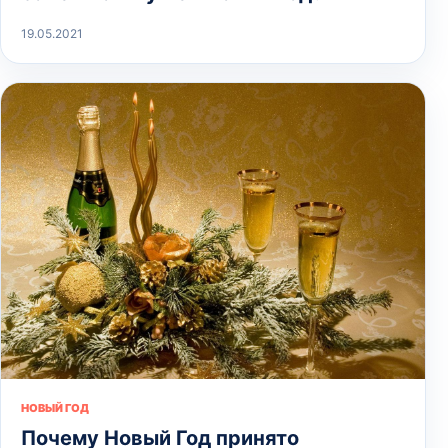
19.05.2021
НОВЫЙ ГОД
Почему Новый Год принято