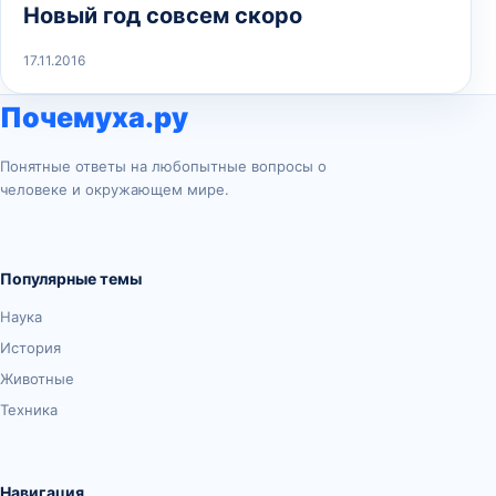
Новый год совсем скоро
17.11.2016
Почемуха.ру
Понятные ответы на любопытные вопросы о
человеке и окружающем мире.
Популярные темы
Наука
История
Животные
Техника
Навигация