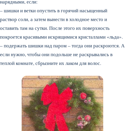
нарядными, если:
– шишки и ветки опустить в горячий насыщенный
раствор соли, а затем вынести в холодное место и
оставить там на сутки. После этого их поверхность
покроется красивыми искрящимися кристаллами «льда».
– подержать шишки над паром – тогда они раскроются. А
если нужно, чтобы они подольше не раскрывались в
теплой комнате, сбрызните их лаком для волос.