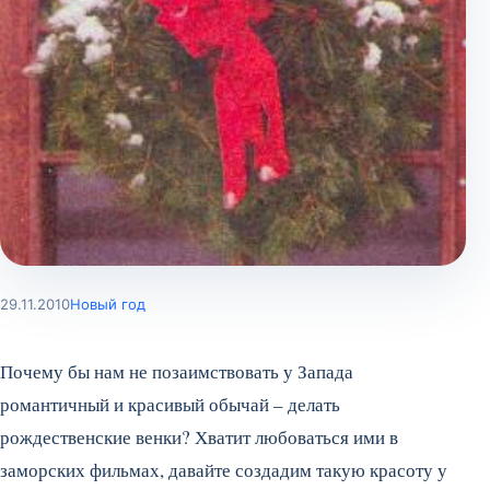
29.11.2010
Новый год
Почему бы нам не позаимствовать у Запада
романтичный и красивый обычай – делать
рождественские венки? Хватит любоваться ими в
заморских фильмах, давайте создадим такую красоту у