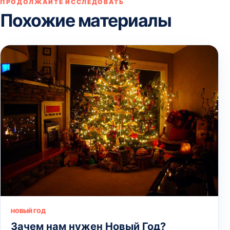
ПРОДОЛЖАЙТЕ ИССЛЕДОВАТЬ
Похожие материалы
НОВЫЙ ГОД
Зачем нам нужен Новый Год?