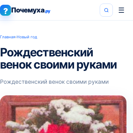
Почемуха
☰
?
.ру
Главная
›
Новый год
Рождественский
венок своими руками
Рождественский венок своими руками