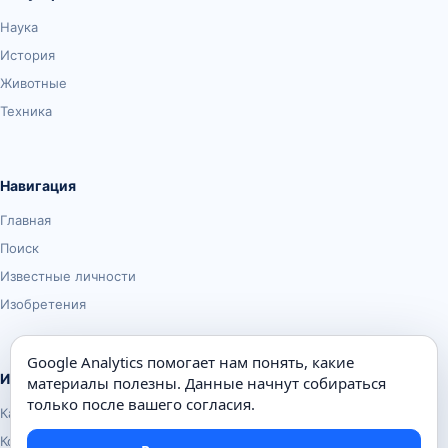
Наука
История
Животные
Техника
Навигация
Главная
Поиск
Известные личности
Изобретения
Google Analytics помогает нам понять, какие
Информация
материалы полезны. Данные начнут собираться
только после вашего согласия.
Карта сайта
Контакты