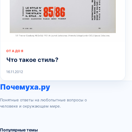
ОТ А ДО Я
Что такое стиль?
16.11.2012
Почемуха.ру
Понятные ответы на любопытные вопросы о
человеке и окружающем мире.
Популярные темы