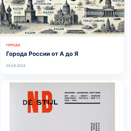
ГОРОДА
Города России от А до Я
05.09.2024