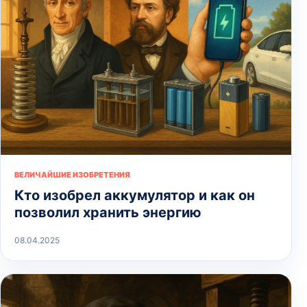
ВЕЛИЧАЙШИЕ ИЗОБРЕТЕНИЯ
Кто изобрел аккумулятор и как он
позволил хранить энергию
08.04.2025