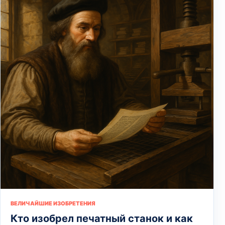
ВЕЛИЧАЙШИЕ ИЗОБРЕТЕНИЯ
Кто изобрел печатный станок и как