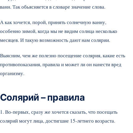
ванн. Так обьясняется в словаре значение слова.
А как хочется, порой, принять солнечную ванну,
особенно зимой, когда мы не видим солнца несколько
месяцев. И такую возможность дают нам солярии.
Выясним, чем же полезно посещение солярия, какие есть
противопоказания, правила и может ли он нанести вред
организму.
Солярий – правила
1. Во-первых, сразу же хочется сказать, что посещать
солярий могут лица, достигшие 15-летнего возраста.