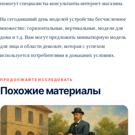
помогут специалисты-консультанты интернет-магазина.
На сегодняшний день моделей устройства бесчисленное
множество: горизонтальные, вертикальные, модели для
дома и т.д. Вам могут предложить миниатюрную модель
для лица и области декольте, которая с успехом
используется потребителями в домашних условиях.
ПРОДОЛЖАЙТЕ ИССЛЕДОВАТЬ
Похожие материалы