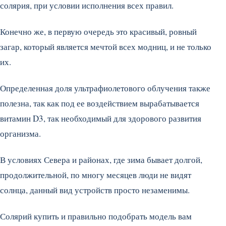
солярия, при условии исполнения всех правил.
Конечно же, в первую очередь это красивый, ровный
загар, который является мечтой всех модниц, и не только
их.
Определенная доля ультрафиолетового облучения также
полезна, так как под ее воздействием вырабатывается
витамин D3, так необходимый для здорового развития
организма.
В условиях Севера и районах, где зима бывает долгой,
продолжительной, по многу месяцев люди не видят
солнца, данный вид устройств просто незаменимы.
Солярий купить и правильно подобрать модель вам