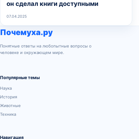
он сделал книги доступными
07.04.2025
Почемуха.ру
Понятные ответы на любопытные вопросы о
человеке и окружающем мире.
Популярные темы
Наука
История
Животные
Техника
Навигация