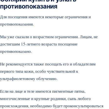
противопоказания
Для посещения имеются некоторые ограничения и
противопоказания.
Мы уже сказали о возрастном ограничении. Лицам, не
достигшим 15-летнего возраста посещение
противопоказано.
Не рекомендуется также посещать его и обладателям
первого типа кожи, особо чувствительной к
ультрафиолетовому облучению.
Если на лице и теле имеются пигментные пятна,
многочисленные и крупные родинки, сыпь любого
происхождения, необходимо будет проконсультироваться