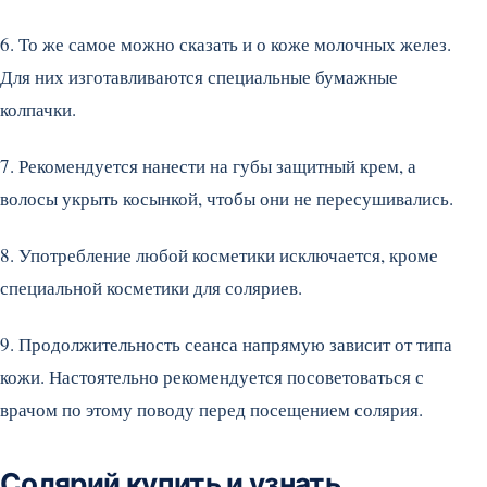
6. То же самое можно сказать и о коже молочных желез.
Для них изготавливаются специальные бумажные
колпачки.
7. Рекомендуется нанести на губы защитный крем, а
волосы укрыть косынкой, чтобы они не пересушивались.
8. Употребление любой косметики исключается, кроме
специальной косметики для соляриев.
9. Продолжительность сеанса напрямую зависит от типа
кожи. Настоятельно рекомендуется посоветоваться с
врачом по этому поводу перед посещением солярия.
Солярий купить и узнать