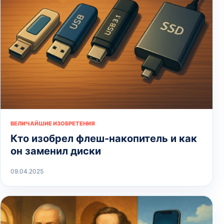
ВЕЛИЧАЙШИЕ ИЗОБРЕТЕНИЯ
Кто изобрел флеш-накопитель и как
он заменил диски
09.04.2025