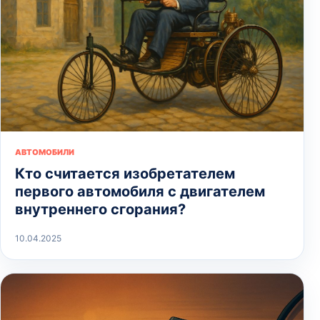
АВТОМОБИЛИ
Кто считается изобретателем
первого автомобиля с двигателем
внутреннего сгорания?
10.04.2025