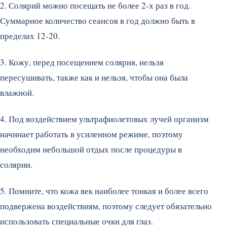
2. Солярий можно посещать не более 2-х раз в год.
Суммарное количество сеансов в год должно быть в
пределах 12-20.
3. Кожу, перед посещением солярия, нельзя
пересушивать, также как и нельзя, чтобы она была
влажной.
4. Под воздействием ультрафиолетовых лучей организм
начинает работать в усиленном режиме, поэтому
необходим небольшой отдых после процедуры в
солярии.
5. Помните, что кожа век наиболее тонкая и более всего
подвержена воздействиям, поэтому следует обязательно
использовать специальные очки для глаз.