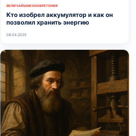
ВЕЛИЧАЙШИЕ ИЗОБРЕТЕНИЯ
Кто изобрел аккумулятор и как он
позволил хранить энергию
08.04.2025