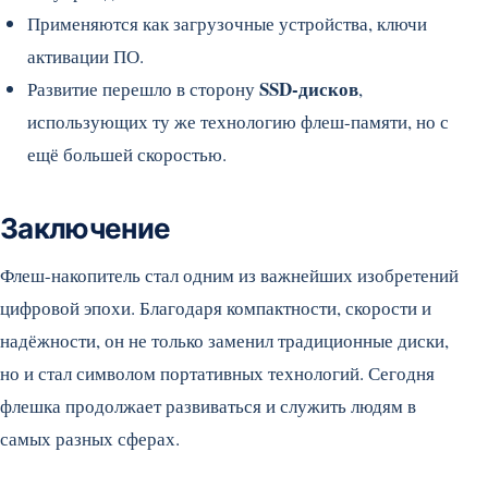
Применяются как загрузочные устройства, ключи
активации ПО.
SSD-дисков
Развитие перешло в сторону
,
использующих ту же технологию флеш-памяти, но с
ещё большей скоростью.
Заключение
Флеш-накопитель стал одним из важнейших изобретений
цифровой эпохи. Благодаря компактности, скорости и
надёжности, он не только заменил традиционные диски,
но и стал символом портативных технологий. Сегодня
флешка продолжает развиваться и служить людям в
самых разных сферах.