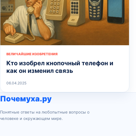
ВЕЛИЧАЙШИЕ ИЗОБРЕТЕНИЯ
Кто изобрел кнопочный телефон и
как он изменил связь
06.04.2025
Почемуха.ру
Понятные ответы на любопытные вопросы о
человеке и окружающем мире.