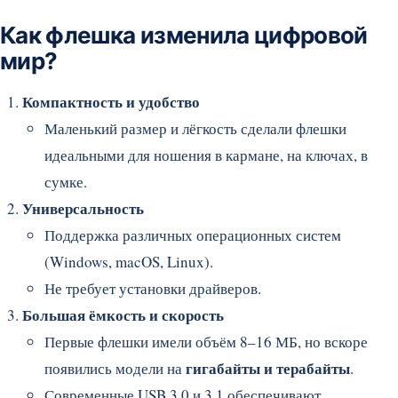
Как флешка изменила цифровой
мир?
Компактность и удобство
Маленький размер и лёгкость сделали флешки
идеальными для ношения в кармане, на ключах, в
сумке.
Универсальность
Поддержка различных операционных систем
(Windows, macOS, Linux).
Не требует установки драйверов.
Большая ёмкость и скорость
Первые флешки имели объём 8–16 МБ, но вскоре
гигабайты и терабайты
появились модели на
.
Современные USB 3.0 и 3.1 обеспечивают