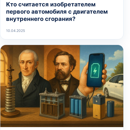
Кто считается изобретателем
первого автомобиля с двигателем
внутреннего сгорания?
10.04.2025