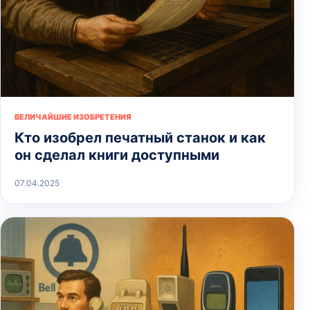
ВЕЛИЧАЙШИЕ ИЗОБРЕТЕНИЯ
Кто изобрел печатный станок и как
он сделал книги доступными
07.04.2025