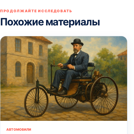
ПРОДОЛЖАЙТЕ ИССЛЕДОВАТЬ
Похожие материалы
АВТОМОБИЛИ