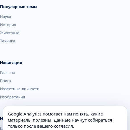
Популярные темы
Наука
История
Животные
Техника
Навигация
Главная
Поиск
Известные личности
Изобретения
Google Analytics помогает нам понять, какие
Информация
материалы полезны. Данные начнут собираться
только после вашего согласия.
Карта сайта