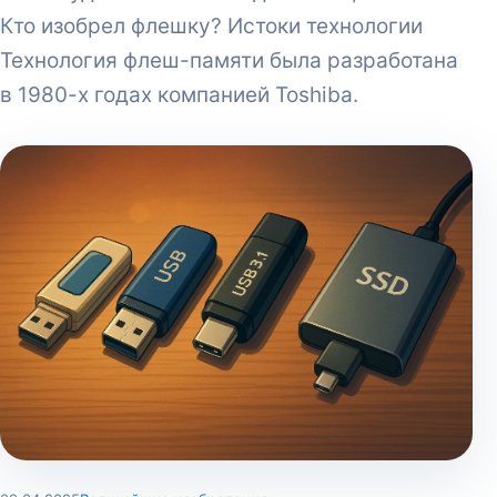
Кто изобрел флешку? Истоки технологии
Технология флеш-памяти была разработана
в 1980-х годах компанией Toshiba.