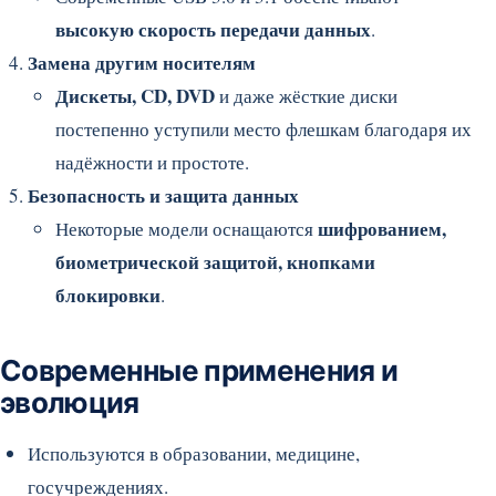
высокую скорость передачи данных
.
Замена другим носителям
Дискеты, CD, DVD
и даже жёсткие диски
постепенно уступили место флешкам благодаря их
надёжности и простоте.
Безопасность и защита данных
шифрованием,
Некоторые модели оснащаются
биометрической защитой, кнопками
блокировки
.
Современные применения и
эволюция
Используются в образовании, медицине,
госучреждениях.