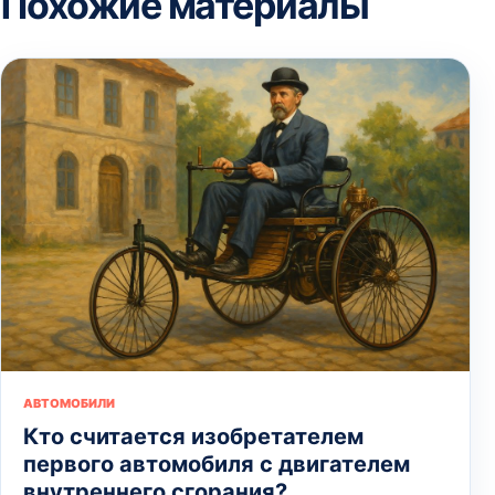
Похожие материалы
АВТОМОБИЛИ
Кто считается изобретателем
первого автомобиля с двигателем
внутреннего сгорания?