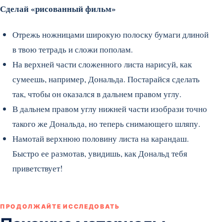
Сделай «рисованный фильм»
Отрежь ножницами широкую полоску бумаги длиной
в твою тетрадь и сложи пополам.
На верхней части сложенного листа нарисуй, как
сумеешь, например, Дональда. Постарайся сделать
так, чтобы он оказался в дальнем правом углу.
В дальнем правом углу нижней части изобрази точно
такого же Дональда, но теперь снимающего шляпу.
Намотай верхнюю половину листа на карандаш.
Быстро ее размотав, увидишь, как Дональд тебя
приветствует!
ПРОДОЛЖАЙТЕ ИССЛЕДОВАТЬ