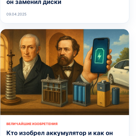
он заменил диски
09.04.2025
ВЕЛИЧАЙШИЕ ИЗОБРЕТЕНИЯ
Кто изобрел аккумулятор и как он