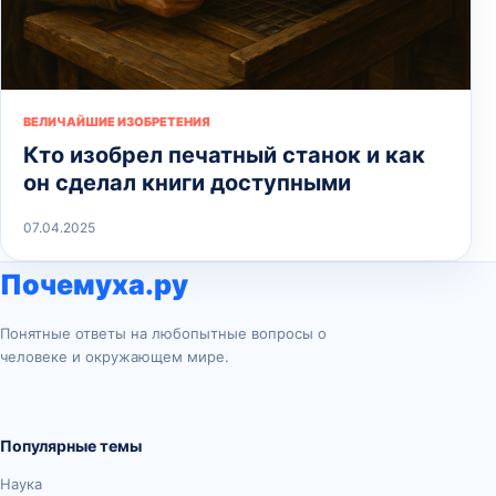
ВЕЛИЧАЙШИЕ ИЗОБРЕТЕНИЯ
Кто изобрел печатный станок и как
он сделал книги доступными
07.04.2025
Почемуха.ру
Понятные ответы на любопытные вопросы о
человеке и окружающем мире.
Популярные темы
Наука