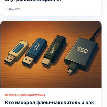
10.04.2025
ВЕЛИЧАЙШИЕ ИЗОБРЕТЕНИЯ
Кто изобрел флеш-накопитель и как