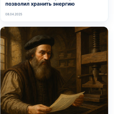
позволил хранить энергию
08.04.2025