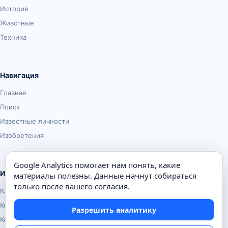
История
Животные
Техника
Навигация
Главная
Поиск
Известные личности
Изобретения
Google Analytics помогает нам понять, какие
Информация
материалы полезны. Данные начнут собираться
только после вашего согласия.
Карта сайта
Контакты
Разрешить аналитику
Конфиденциальность