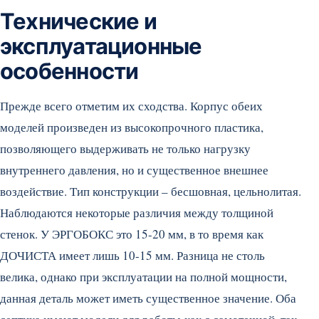
Технические и
эксплуатационные
особенности
Прежде всего отметим их сходства. Корпус обеих
моделей произведен из высокопрочного пластика,
позволяющего выдерживать не только нагрузку
внутреннего давления, но и существенное внешнее
воздействие. Тип конструкции – бесшовная, цельнолитая.
Наблюдаются некоторые различия между толщиной
стенок. У ЭРГОБОКС это 15-20 мм, в то время как
ДОЧИСТА имеет лишь 10-15 мм. Разница не столь
велика, однако при эксплуатации на полной мощности,
данная деталь может иметь существенное значение. Оба