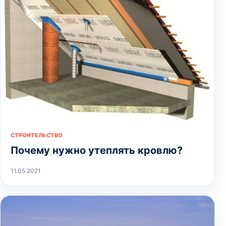
СТРОИТЕЛЬСТВО
Почему нужно утеплять кровлю?
11.05.2021