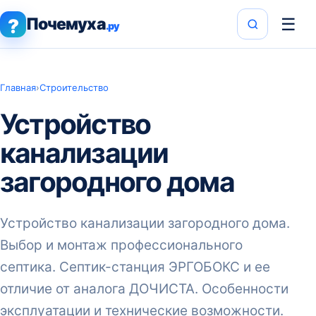
Почемуха
☰
?
.ру
Главная
›
Строительство
Устройство
канализации
загородного дома
Устройство канализации загородного дома.
Выбор и монтаж профессионального
септика. Септик-станция ЭРГОБОКС и ее
отличие от аналога ДОЧИСТА. Особенности
эксплуатации и технические возможности.