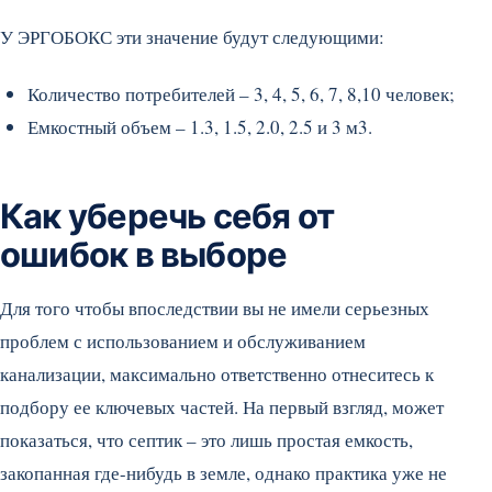
У ЭРГОБОКС эти значение будут следующими:
Количество потребителей – 3, 4, 5, 6, 7, 8,10 человек;
Емкостный объем – 1.3, 1.5, 2.0, 2.5 и 3 м3.
Как уберечь себя от
ошибок в выборе
Для того чтобы впоследствии вы не имели серьезных
проблем с использованием и обслуживанием
канализации, максимально ответственно отнеситесь к
подбору ее ключевых частей. На первый взгляд, может
показаться, что септик – это лишь простая емкость,
закопанная где-нибудь в земле, однако практика уже не