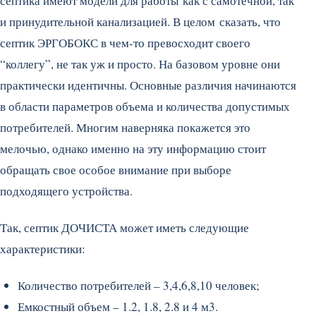
септика имеют модели для работы как с самотечной, так
и принудительной канализацией. В целом сказать, что
септик ЭРГОБОКС в чем-то превосходит своего
“коллегу”, не так уж и просто. На базовом уровне они
практически идентичны. Основные различия начинаются
в области параметров объема и количества допустимых
потребителей. Многим наверняка покажется это
мелочью, однако именно на эту информацию стоит
обращать свое особое внимание при выборе
подходящего устройства.
Так, септик ДОЧИСТА может иметь следующие
характеристики:
Количество потребителей – 3,4,6,8,10 человек;
Емкостный объем – 1.2, 1.8, 2.8 и 4 м3.