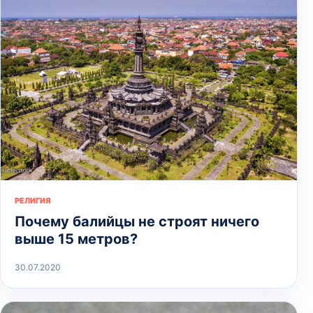
РЕЛИГИЯ
Почему балийцы не строят ничего
выше 15 метров?
30.07.2020