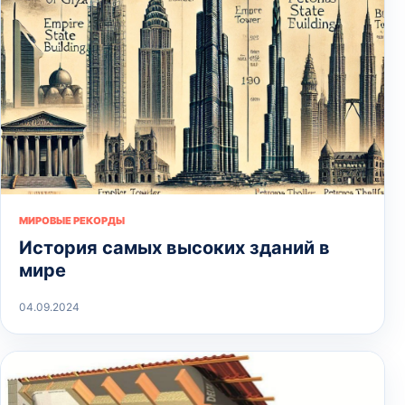
МИРОВЫЕ РЕКОРДЫ
История самых высоких зданий в
мире
04.09.2024