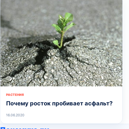
РАСТЕНИЯ
Почему росток пробивает асфальт?
16.06.2020