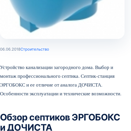
06.06.2018
Строительство
Устройство канализации загородного дома. Выбор и
монтаж профессионального септика. Септик-станция
ЭРГОБОКС и ее отличие от аналога ДОЧИСТА.
Особенности эксплуатации и технические возможности.
Обзор септиков ЭРГОБОКС
и ДОЧИСТА