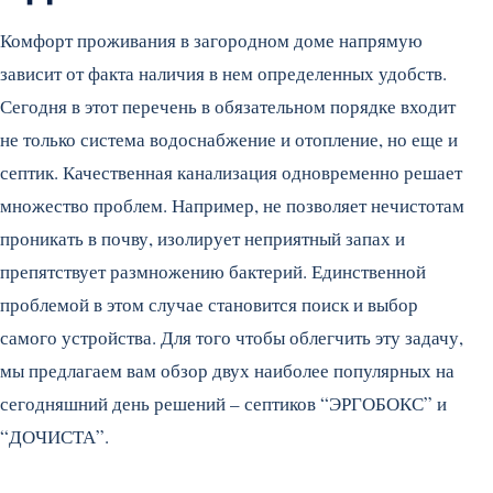
Комфорт проживания в загородном доме напрямую
зависит от факта наличия в нем определенных удобств.
Сегодня в этот перечень в обязательном порядке входит
не только система водоснабжение и отопление, но еще и
септик. Качественная канализация одновременно решает
множество проблем. Например, не позволяет нечистотам
проникать в почву, изолирует неприятный запах и
препятствует размножению бактерий. Единственной
проблемой в этом случае становится поиск и выбор
самого устройства. Для того чтобы облегчить эту задачу,
мы предлагаем вам обзор двух наиболее популярных на
сегодняшний день решений – септиков “ЭРГОБОКС” и
“ДОЧИСТА”.