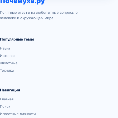
Почемуха.ру
Понятные ответы на любопытные вопросы о
человеке и окружающем мире.
Популярные темы
Наука
История
Животные
Техника
Навигация
Главная
Поиск
Известные личности