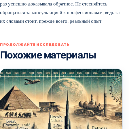
раз успешно доказывала обратное. Не стесняйтесь
обращаться за консультацией к профессионалам, ведь за
их словами стоит, прежде всего, реальный опыт.
ПРОДОЛЖАЙТЕ ИССЛЕДОВАТЬ
Похожие материалы