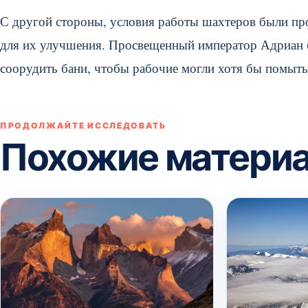
С другой стороны, условия работы шахтеров были пр
для их улучшения. Просвещенный император Адриан (1
соорудить бани, чтобы рабочие могли хотя бы помыть
ПРОДОЛЖАЙТЕ ИССЛЕДОВАТЬ
Похожие матери