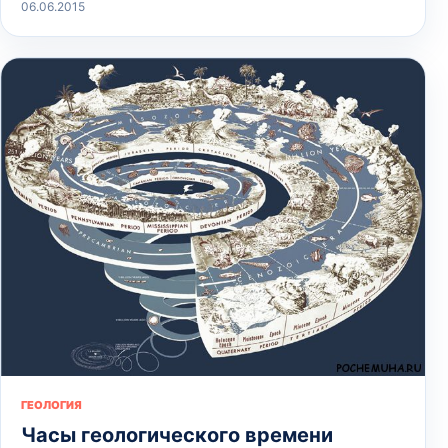
06.06.2015
ГЕОЛОГИЯ
Часы геологического времени