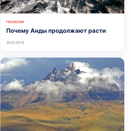
ГЕОЛОГИЯ
Почему Анды продолжают расти
29.10.2019