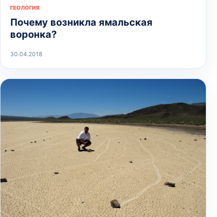
ГЕОЛОГИЯ
Почему возникла ямальская
воронка?
30.04.2018