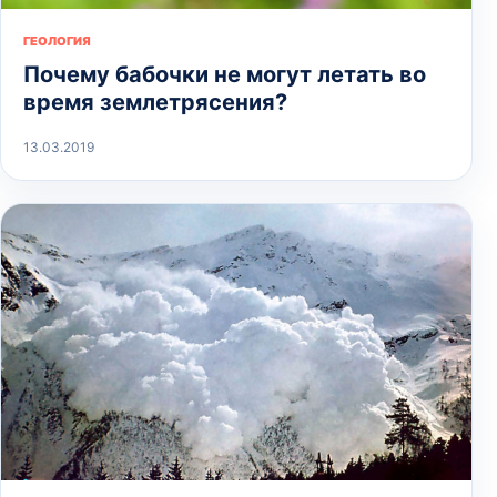
ГЕОЛОГИЯ
Почему бабочки не могут летать во
время землетрясения?
13.03.2019