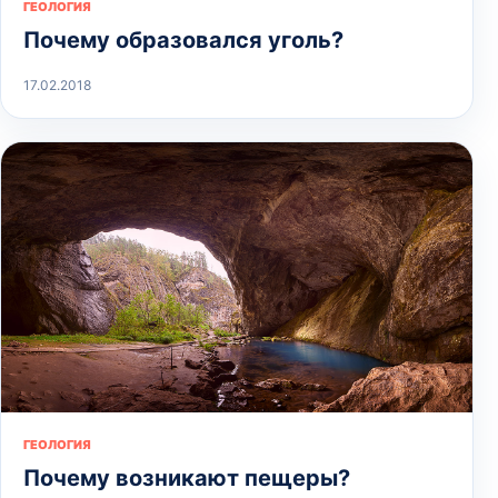
ГЕОЛОГИЯ
Почему образовался уголь?
17.02.2018
ГЕОЛОГИЯ
Почему возникают пещеры?