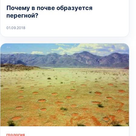
Почему в почве образуется
перегной?
01.09.2018
ГЕОЛОГИЯ