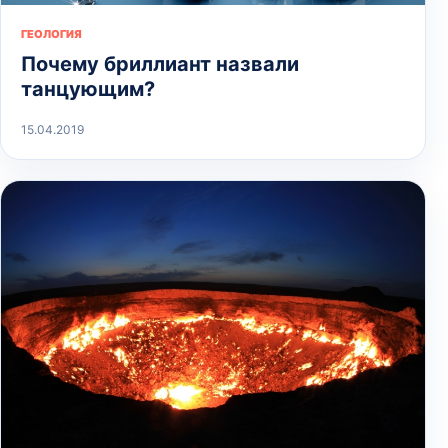
ГЕОЛОГИЯ
Почему бриллиант назвали
танцующим?
15.04.2019