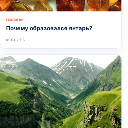
ГЕОЛОГИЯ
Почему образовался янтарь?
09.04.2018