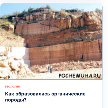
ГЕОЛОГИЯ
Как образовались органические
породы?