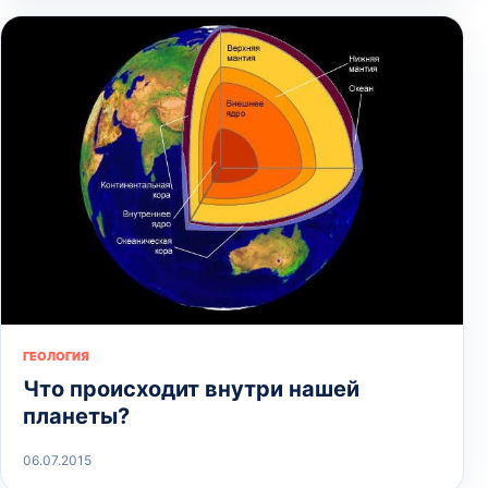
ГЕОЛОГИЯ
Что происходит внутри нашей
планеты?
06.07.2015