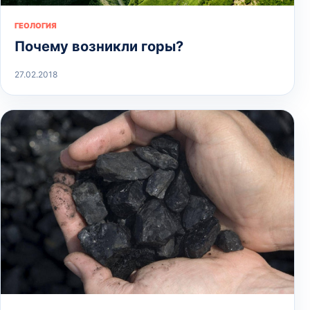
ГЕОЛОГИЯ
Почему возникли горы?
27.02.2018