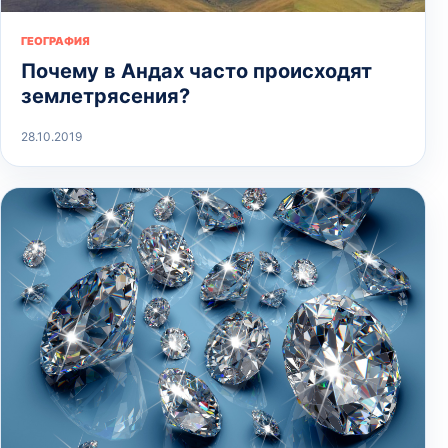
ГЕОГРАФИЯ
Почему в Андах часто происходят
землетрясения?
28.10.2019