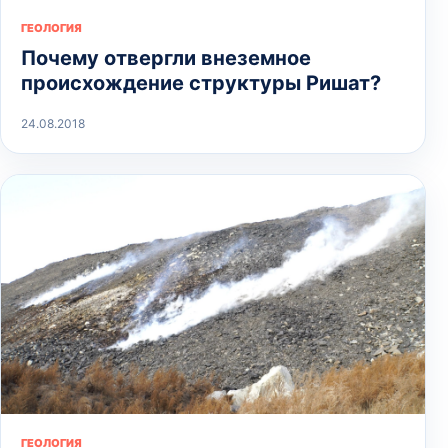
ГЕОЛОГИЯ
Почему отвергли внеземное
происхождение структуры Ришат?
24.08.2018
ГЕОЛОГИЯ