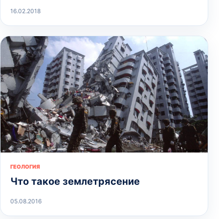
16.02.2018
ГЕОЛОГИЯ
Что такое землетрясение
05.08.2016