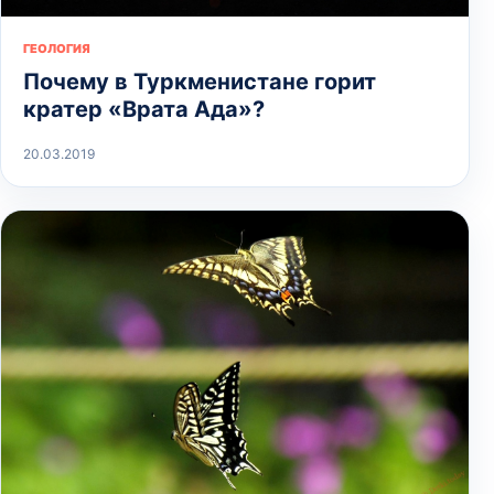
ГЕОЛОГИЯ
Почему в Туркменистане горит
кратер «Врата Ада»?
20.03.2019