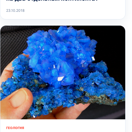
23.10.2018
ГЕОЛОГИЯ