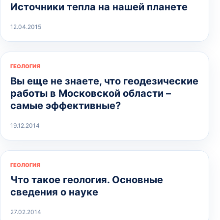
Источники тепла на нашей планете
12.04.2015
ГЕОЛОГИЯ
Вы еще не знаете, что геодезические
работы в Московской области –
самые эффективные?
19.12.2014
ГЕОЛОГИЯ
Что такое геология. Основные
сведения о науке
27.02.2014