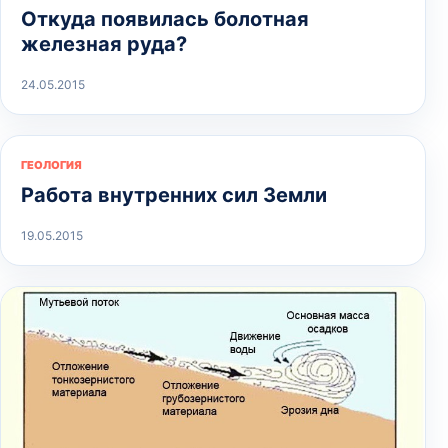
Откуда появилась болотная
железная руда?
24.05.2015
ГЕОЛОГИЯ
Работа внутренних сил Земли
19.05.2015