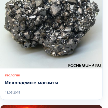
ГЕОЛОГИЯ
Ископаемые магниты
18.05.2015