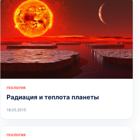
ГЕОЛОГИЯ
Радиация и теплота планеты
18.05.2015
ГЕОЛОГИЯ