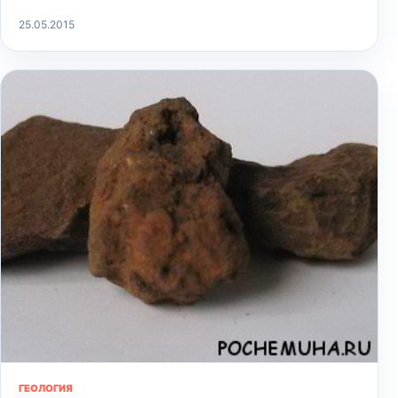
25.05.2015
ГЕОЛОГИЯ