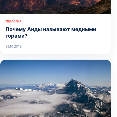
ГЕОЛОГИЯ
Почему Анды называют медными
горами?
29.10.2019