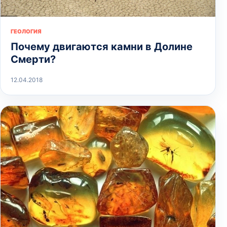
ГЕОЛОГИЯ
Почему двигаются камни в Долине
Смерти?
12.04.2018