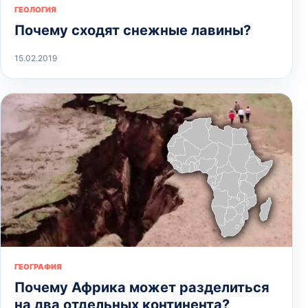
ГЕОЛОГИЯ
Почему сходят снежные лавины?
15.02.2019
ГЕОГРАФИЯ
Почему Африка может разделиться
на два отдельных континента?