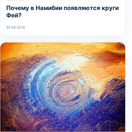
Почему в Намибии появляются круги
Фей?
25.08.2018