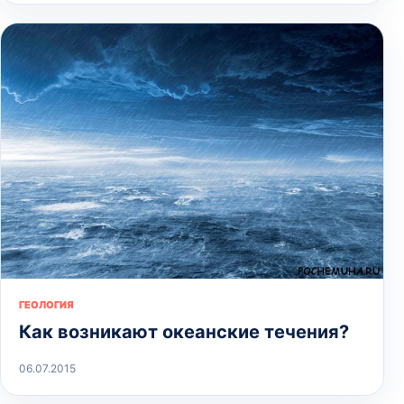
ГЕОЛОГИЯ
Как возникают океанские течения?
06.07.2015