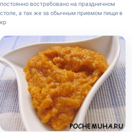
постоянно востребовано на праздничном
столе, а так же за обычным приемом пищи в
кр