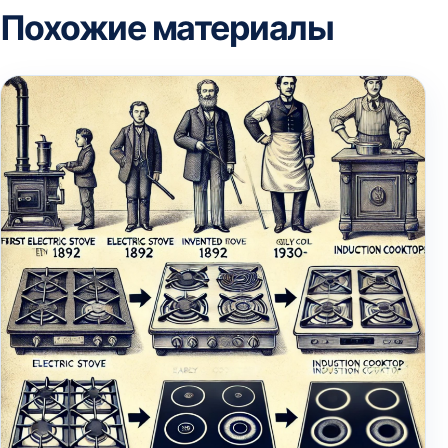
Похожие материалы