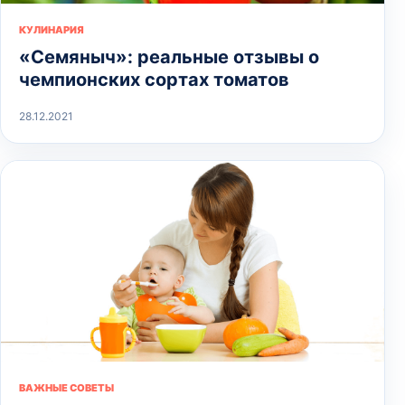
КУЛИНАРИЯ
«Семяныч»: реальные отзывы о
чемпионских сортах томатов
28.12.2021
ВАЖНЫЕ СОВЕТЫ