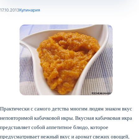
17.10.2013
Кулинария
Практически с самого детства многим людям знаком вкус
неповторимой кабачковой икры. Вкусная кабачковая икра
представляет собой аппетитное блюдо, которое
предусматривает нежный вкус и аромат свежих овощей,