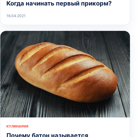
Когда начинать первый прикорм?
16.04.2021
КУЛИНАРИЯ
Почему батон называется