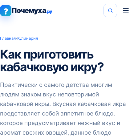
Почемуха
☰
?
.ру
Главная
›
Кулинария
Как приготовить
кабачковую икру?
Практически с самого детства многим
людям знаком вкус неповторимой
кабачковой икры. Вкусная кабачковая икра
представляет собой аппетитное блюдо,
которое предусматривает нежный вкус и
аромат свежих овощей, данное блюдо