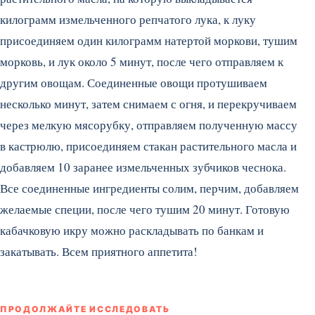
килограмм измельченного репчатого лука, к луку
присоединяем один килограмм натертой моркови, тушим
морковь, и лук около 5 минут, после чего отправляем к
другим овощам. Соединенные овощи протушиваем
несколько минут, затем снимаем с огня, и перекручиваем
через мелкую мясорубку, отправляем полученную массу
в кастрюлю, присоединяем стакан растительного масла и
добавляем 10 заранее измельченных зубчиков чеснока.
Все соединенные ингредиенты солим, перчим, добавляем
желаемые специи, после чего тушим 20 минут. Готовую
кабачковую икру можно раскладывать по банкам и
закатывать. Всем приятного аппетита!
ПРОДОЛЖАЙТЕ ИССЛЕДОВАТЬ