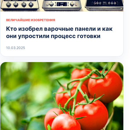
ВЕЛИЧАЙШИЕ ИЗОБРЕТЕНИЯ
Кто изобрел варочные панели и как
они упростили процесс готовки
10.03.2025