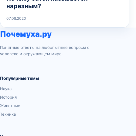
нарезным?
07.08.2020
Почемуха.ру
Понятные ответы на любопытные вопросы о
человеке и окружающем мире.
Популярные темы
Наука
История
Животные
Техника