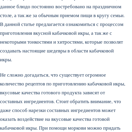
данное блюдо постоянно востребовано на праздничном
столе, а так же за обычным приемом пищи в кругу семьи.
В данной статье предлагается ознакомиться с процессом
приготовления вкусной кабачковой икры, а так же с
некоторыми тонкостями и хитростями, которые позволят
создавать настоящие шедевры в области кабачковой
икры.
Не сложно догадаться, что существует огромное
количество рецептов по приготовлению кабачковой икры,
вкусовые качества готового продукта зависят от
составных ингредиентов. Стоит обратить внимание, что
даже способ нарезки составных ингредиентов может
оказать воздействие на вкусовые качества готовой
кабачковой икры. При помощи моркови можно придать