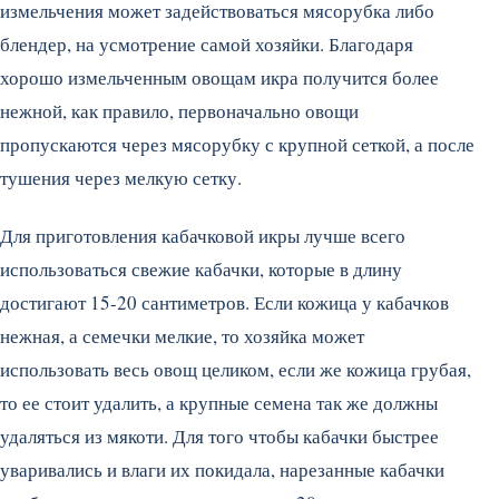
измельчения может задействоваться мясорубка либо
блендер, на усмотрение самой хозяйки. Благодаря
хорошо измельченным овощам икра получится более
нежной, как правило, первоначально овощи
пропускаются через мясорубку с крупной сеткой, а после
тушения через мелкую сетку.
Для приготовления кабачковой икры лучше всего
использоваться свежие кабачки, которые в длину
достигают 15-20 сантиметров. Если кожица у кабачков
нежная, а семечки мелкие, то хозяйка может
использовать весь овощ целиком, если же кожица грубая,
то ее стоит удалить, а крупные семена так же должны
удаляться из мякоти. Для того чтобы кабачки быстрее
уваривались и влаги их покидала, нарезанные кабачки