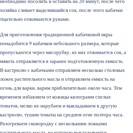
необходимо посолить и оставить на 20 минут, после чего
хозяйка сливает выделившийся сок, после этого кабачки
тщательно отжимаются руками.
Для приготовления традиционной кабачковой икры
понадобится 9 кабачков небольшого размера, которые
пропускаются через мясорубку, из них отжимается сок, а
мякоть отправляется в заранее подготовленную емкость.
В кастрюлю с кабачками отправляем несколько столовых
ложек растительного масла и отправляем емкость на
огонь для варки, варим приблизительно около часа. Тем
временем избавляем от кожицы килограмм спелых
томатов, мелко их нарубаем и выкладываем в другую
кастрюлю, тушим томаты на среднем огне полтора часа.
Разогреваем сковородку с несколькими ложками
растительного масла, на которую выкладывается