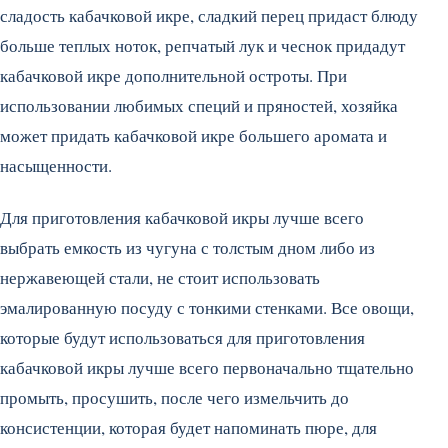
сладость кабачковой икре, сладкий перец придаст блюду
больше теплых ноток, репчатый лук и чеснок придадут
кабачковой икре дополнительной остроты. При
использовании любимых специй и пряностей, хозяйка
может придать кабачковой икре большего аромата и
насыщенности.
Для приготовления кабачковой икры лучше всего
выбрать емкость из чугуна с толстым дном либо из
нержавеющей стали, не стоит использовать
эмалированную посуду с тонкими стенками. Все овощи,
которые будут использоваться для приготовления
кабачковой икры лучше всего первоначально тщательно
промыть, просушить, после чего измельчить до
консистенции, которая будет напоминать пюре, для