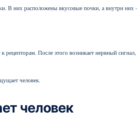
ки. В них расположены вкусовые почки, а внутри них 
 к рецепторам. После этого возникает нервный сигнал,
ощущает человек.
ает человек