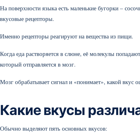
На поверхности языка есть маленькие бугорки – сосоч
вкусовые рецепторы.
Именно рецепторы реагируют на вещества из пищи.
Когда еда растворяется в слюне, её молекулы попадают
который отправляется в мозг.
Мозг обрабатывает сигнал и «понимает», какой вкус 
Какие вкусы различ
Обычно выделяют пять основных вкусов: