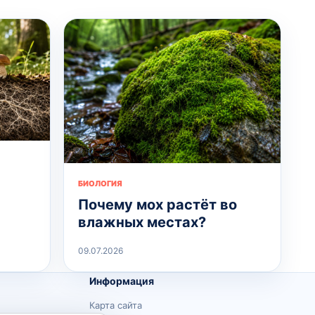
БИОЛОГИЯ
Почему мох растёт во
влажных местах?
09.07.2026
Информация
Карта сайта