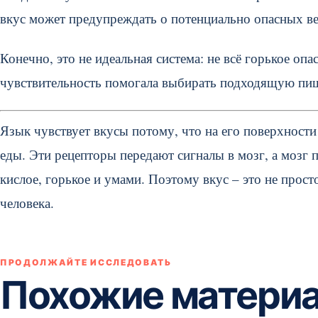
вкус может предупреждать о потенциально опасных в
Конечно, это не идеальная система: не всё горькое опа
чувствительность помогала выбирать подходящую пи
Язык чувствует вкусы потому, что на его поверхности
еды. Эти рецепторы передают сигналы в мозг, а мозг 
кислое, горькое и умами. Поэтому вкус – это не прост
человека.
ПРОДОЛЖАЙТЕ ИССЛЕДОВАТЬ
Похожие матери