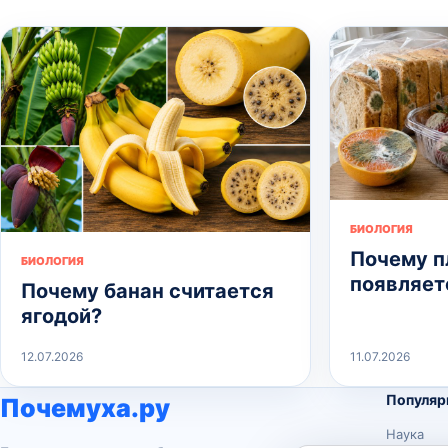
БИОЛОГИЯ
Почему п
БИОЛОГИЯ
появляет
Почему банан считается
ягодой?
12.07.2026
11.07.2026
Популяр
Почемуха.ру
Наука