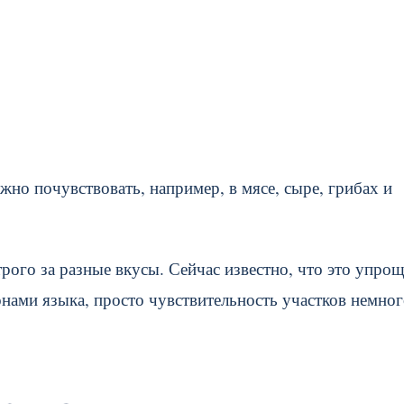
но почувствовать, например, в мясе, сыре, грибах и
рого за разные вкусы. Сейчас известно, что это упрощ
нами языка, просто чувствительность участков немно