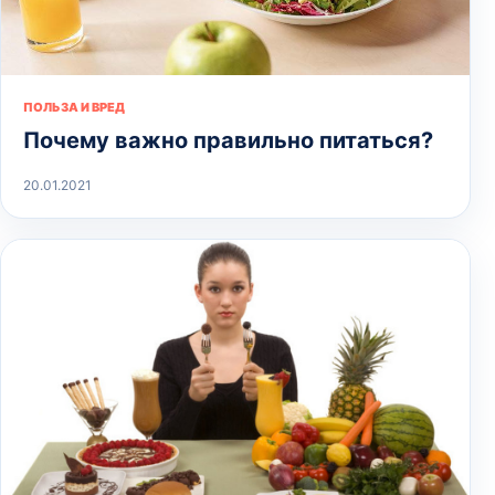
ПОЛЬЗА И ВРЕД
Почему важно правильно питаться?
20.01.2021