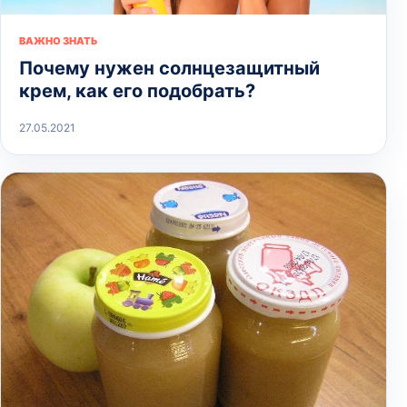
ВАЖНО ЗНАТЬ
Почему нужен солнцезащитный
крем, как его подобрать?
27.05.2021