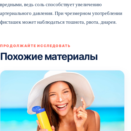
вредными, ведь соль способствует увеличению
артериального давления. При чрезмерном употреблении
фисташек может наблюдаться тошнота, рвота, диарея.
ПРОДОЛЖАЙТЕ ИССЛЕДОВАТЬ
Похожие материалы