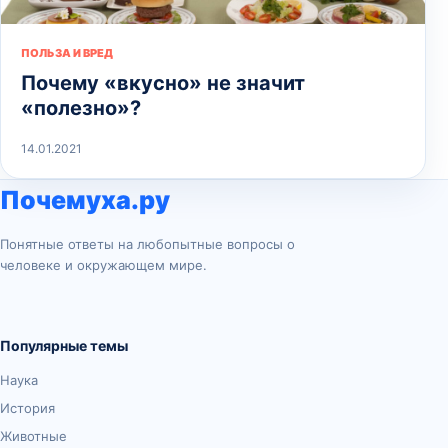
ПОЛЬЗА И ВРЕД
Почему «вкусно» не значит
«полезно»?
14.01.2021
Почемуха.ру
Понятные ответы на любопытные вопросы о
человеке и окружающем мире.
Популярные темы
Наука
История
Животные