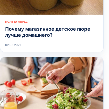
ПОЛЬЗА И ВРЕД
Почему магазинное детское пюре
лучше домашнего?
02.03.2021