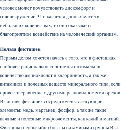
человек может почувствовать дискомфорт и
головокружение. Что касается данных масел в
небольших количествах, то они оказывают
благоприятное воздействие на человеческий организм.
Польза фисташек
Первым делом хочется начать с того, что в фисташках
наиболее рационально сочетается оптимальное
количество аминокислот и калорийность, а так же
витаминов и полезных веществ минерального типа, если
провести сравнение с другими разновидностями орехов.
В составе фисташек сосредоточены следующие
элементы: медь, марганец, фосфор, а так же такие
важные и полезные микроэлементы, как калий и магний.
Фисташки необычайно богаты витаминами группы В, а