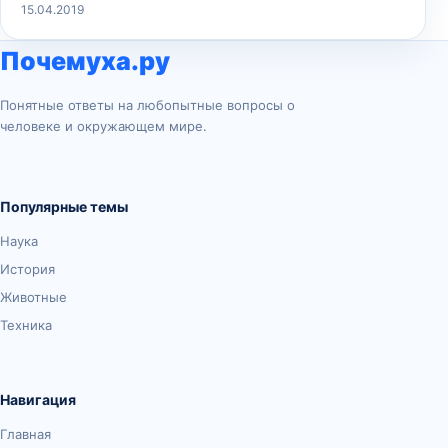
15.04.2019
Почемуха.ру
Понятные ответы на любопытные вопросы о
человеке и окружающем мире.
Популярные темы
Наука
История
Животные
Техника
Навигация
Главная