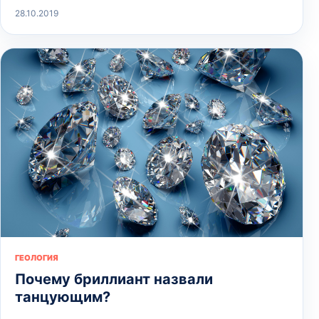
28.10.2019
ГЕОЛОГИЯ
Почему бриллиант назвали
танцующим?