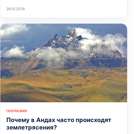
29.10.2019
ГЕОГРАФИЯ
Почему в Андах часто происходят
землетрясения?