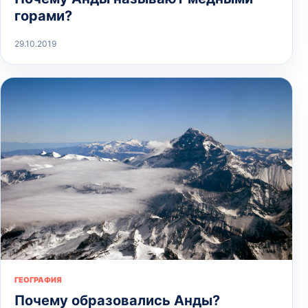
горами?
29.10.2019
ГЕОГРАФИЯ
Почему образовались Анды?