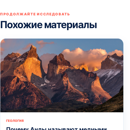
ПРОДОЛЖАЙТЕ ИССЛЕДОВАТЬ
Похожие материалы
ГЕОЛОГИЯ
Почему Анды называют медными