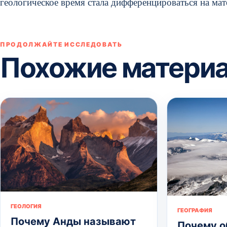
геологическое время стала дифференцироваться на мат
ПРОДОЛЖАЙТЕ ИССЛЕДОВАТЬ
Похожие матери
ГЕОЛОГИЯ
ГЕОГРАФИЯ
Почему Анды называют
Почему о