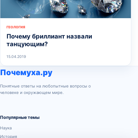
ГЕОЛОГИЯ
Почему бриллиант назвали
танцующим?
15.04.2019
Почемуха.ру
Понятные ответы на любопытные вопросы о
человеке и окружающем мире.
Популярные темы
Наука
История