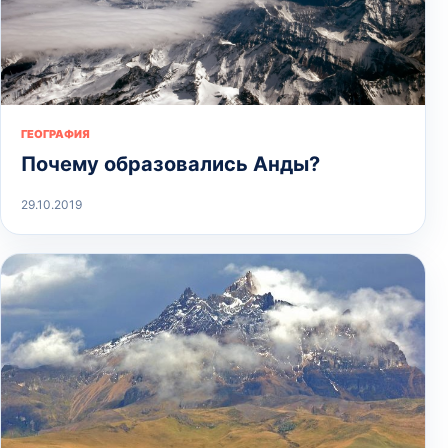
ГЕОГРАФИЯ
Почему образовались Анды?
29.10.2019