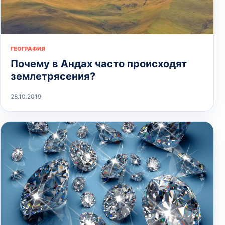
ГЕОГРАФИЯ
Почему в Андах часто происходят
землетрясения?
28.10.2019