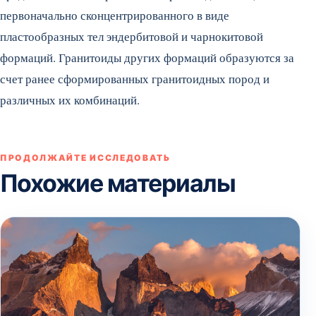
первоначально сконцентрированного в виде
пластообразных тел эндербитовой и чарнокитовой
формаций. Гранитоиды других формаций образуются за
счет ранее сформированных гранитоидных пород и
различных их комбинаций.
ПРОДОЛЖАЙТЕ ИССЛЕДОВАТЬ
Похожие материалы