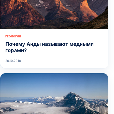
ГЕОЛОГИЯ
Почему Анды называют медными
горами?
29.10.2019