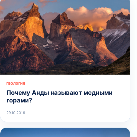
ГЕОЛОГИЯ
Почему Анды называют медными
горами?
29.10.2019