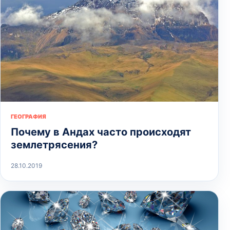
ГЕОГРАФИЯ
Почему в Андах часто происходят
землетрясения?
28.10.2019