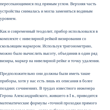
пересекающимися под прямым углом. Верхняя часть
устройства снималась и могла заменяться водяным
уровнем.
Как и современный теодолит, прибор использовался в
комплекте с нивелирной рейкой визирования со
скользящим маркером. Используя тригонометрию,
можно было вычислить высоту, объединив в один ряд
визиры, маркер на нивелирной рейке и точку удаления.
Предположительно они должны были иметь такие
приборы, хотя у нас есть лишь их описания в более
поздних сочинениях. В трудах известного инженера
Герона Александрийского, жившего в I в., приводятся
математические формулы «точной проходки прямого