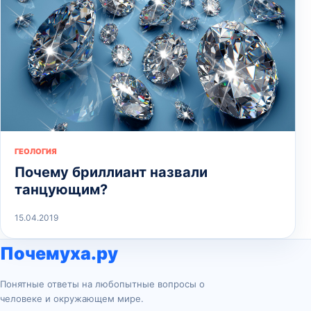
ГЕОЛОГИЯ
Почему бриллиант назвали
танцующим?
15.04.2019
Почемуха.ру
Понятные ответы на любопытные вопросы о
человеке и окружающем мире.