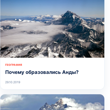
ГЕОГРАФИЯ
Почему образовались Анды?
29.10.2019