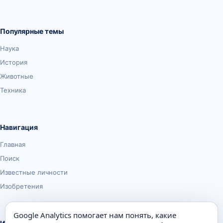
Популярные темы
Наука
История
Животные
Техника
Навигация
Главная
Поиск
Известные личности
Изобретения
Google Analytics помогает нам понять, какие