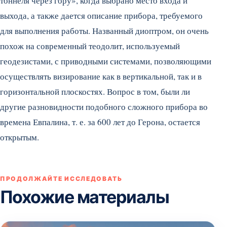
тоннеля через гору», когда выбрано место входа и
выхода, а также дается описание прибора, требуемого
для выполнения работы. Названный диоптром, он очень
похож на современный теодолит, используемый
геодезистами, с приводными системами, позволяющими
осуществлять визирование как в вертикальной, так и в
горизонтальной плоскостях. Вопрос в том, были ли
другие разновидности подобного сложного прибора во
времена Евпалина, т. е. за 600 лет до Герона, остается
открытым.
ПРОДОЛЖАЙТЕ ИССЛЕДОВАТЬ
Похожие материалы