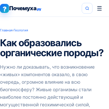
Почемуха
☰
?
.ру
Главная
›
Геология
Как образовались
органические породы?
Нужно ли доказывать, что возникновение
«живых» компонентов оказало, в свою
очередь, огромное влияние на всю
биогеносферу? Живые организмы стали
наиболее постоянно действующей и
могущественной геохимической силой,