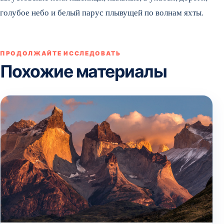
голубое небо и белый парус плывущей по волнам яхты.
ПРОДОЛЖАЙТЕ ИССЛЕДОВАТЬ
Похожие материалы