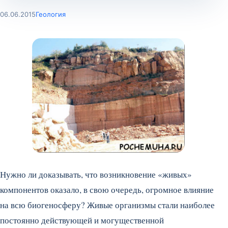
06.06.2015
Геология
Нужно ли доказывать, что возникновение «живых»
компонентов оказало, в свою очередь, огромное влияние
на всю биогеносферу? Живые организмы стали наиболее
постоянно действующей и могущественной