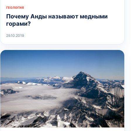
ГЕОЛОГИЯ
Почему Анды называют медными
горами?
29.10.2019