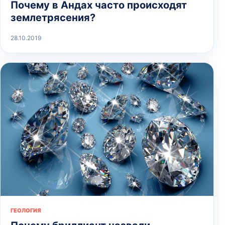
Почему в Андах часто происходят
землетрясения?
28.10.2019
ГЕОЛОГИЯ