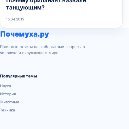
Почему бриллиант назвали
танцующим?
15.04.2019
Почемуха.ру
Понятные ответы на любопытные вопросы о
человеке и окружающем мире.
Популярные темы
Наука
История
Животные
Техника