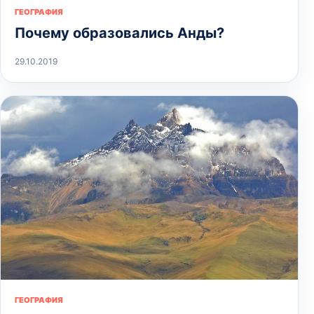
ГЕОГРАФИЯ
Почему образовались Анды?
29.10.2019
ГЕОГРАФИЯ