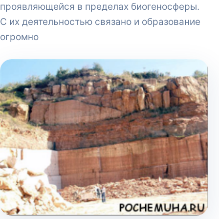
проявляющейся в пределах биогеносферы.
С их деятельностью связано и образование
огромно