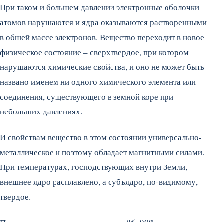
При таком и большем давлении электронные оболочки
атомов нарушаются и ядра оказываются растворенными
в обшей массе электронов. Вещество переходит в новое
физическое состояние – сверхтвердое, при котором
нарушаются химические свойства, и оно не может быть
названо именем ни одного химического элемента или
соединения, существующего в земной коре при
небольших давлениях.
И свойствам вещество в этом состоянии универсально-
металлическое н поэтому обладает магнитными силами.
При температурах, господствующих внутри Земли,
внешнее ядро расплавлено, а субъядро, по-видимому,
твердое.