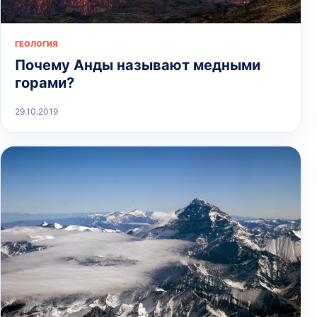
ГЕОЛОГИЯ
Почему Анды называют медными
горами?
29.10.2019