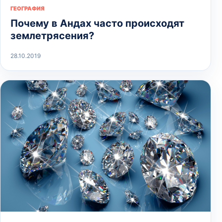
ГЕОГРАФИЯ
Почему в Андах часто происходят
землетрясения?
28.10.2019