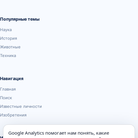
Популярные темы
Наука
История
Животные
Техника
Навигация
Главная
Поиск
Известные личности
Изобретения
Google Analytics помогает нам понять, какие
Информация