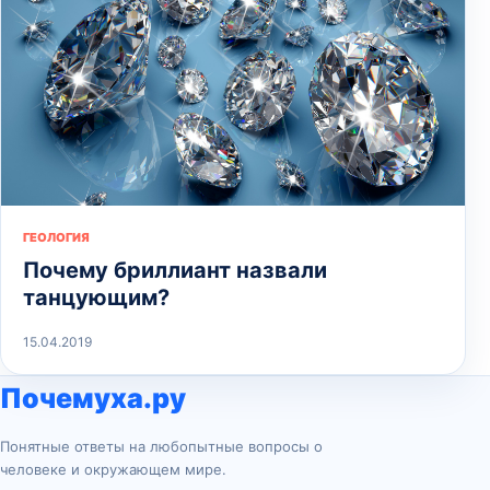
ГЕОЛОГИЯ
Почему бриллиант назвали
танцующим?
15.04.2019
Почемуха.ру
Понятные ответы на любопытные вопросы о
человеке и окружающем мире.