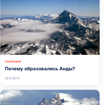
ГЕОГРАФИЯ
Почему образовались Анды?
29.10.2019