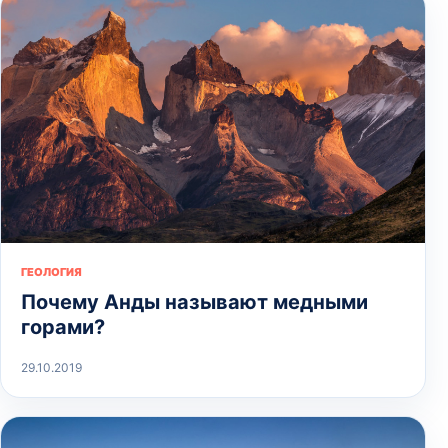
ГЕОЛОГИЯ
Почему Анды называют медными
горами?
29.10.2019