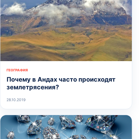
ГЕОГРАФИЯ
Почему в Андах часто происходят
землетрясения?
28.10.2019