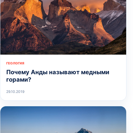
ГЕОЛОГИЯ
Почему Анды называют медными
горами?
29.10.2019