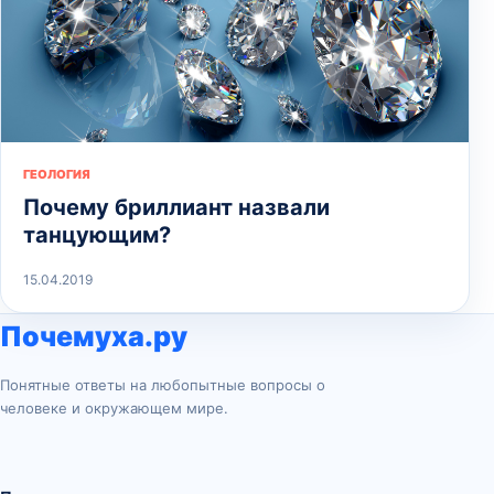
ГЕОЛОГИЯ
Почему бриллиант назвали
танцующим?
15.04.2019
Почемуха.ру
Понятные ответы на любопытные вопросы о
человеке и окружающем мире.