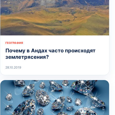
ГЕОГРАФИЯ
Почему в Андах часто происходят
землетрясения?
28.10.2019