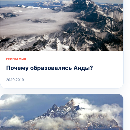
ГЕОГРАФИЯ
Почему образовались Анды?
29.10.2019