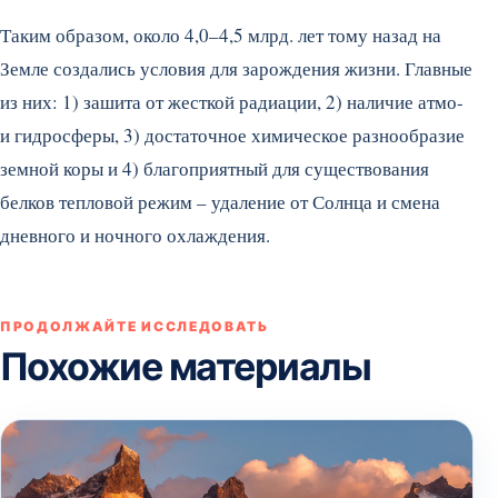
Таким образом, около 4,0–4,5 млрд. лет тому назад на
Земле создались условия для зарождения жизни. Главные
из них: 1) зашита от жесткой радиации, 2) наличие атмо-
и гидросферы, 3) достаточное химическое разнообразие
земной коры и 4) благоприятный для существования
белков тепловой режим – удаление от Солнца и смена
дневного и ночного охлаждения.
ПРОДОЛЖАЙТЕ ИССЛЕДОВАТЬ
Похожие материалы