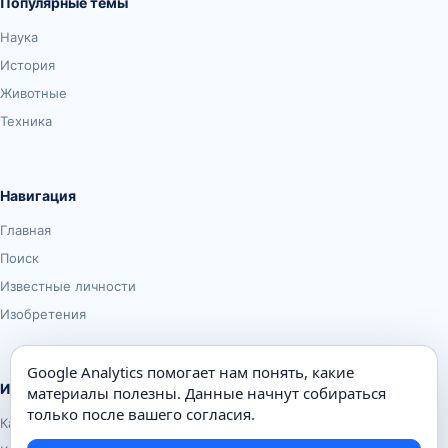
Популярные темы
Наука
История
Животные
Техника
Навигация
Главная
Поиск
Известные личности
Изобретения
Google Analytics помогает нам понять, какие
Информация
материалы полезны. Данные начнут собираться
только после вашего согласия.
Карта сайта