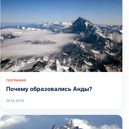
ГЕОГРАФИЯ
Почему образовались Анды?
29.10.2019