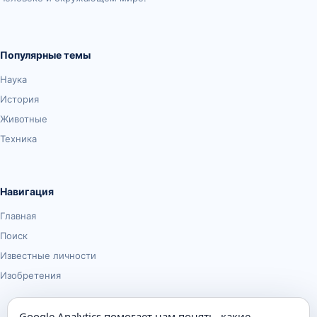
Популярные темы
Наука
История
Животные
Техника
Навигация
Главная
Поиск
Известные личности
Изобретения
Google Analytics помогает нам понять, какие