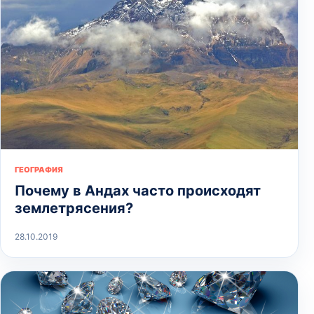
ГЕОГРАФИЯ
Почему в Андах часто происходят
землетрясения?
28.10.2019