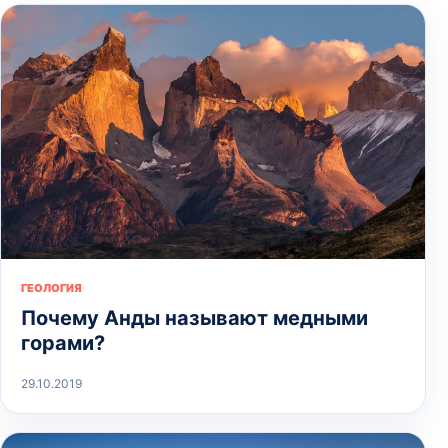
ГЕОЛОГИЯ
Почему Анды называют медными
горами?
29.10.2019