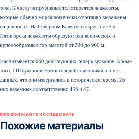
тела. К числу интрузивных тел относятся лакколиты,
которые обычно морфологически отчетливо выражены
на равнинах. На Северном Кавказе в окрестностях
Пятигорска лакколиты образуют ряд конических и
куполообразных гор высотой от 200 до 900 м.
Насчитывается 660 действующих теперь вулканов. Кроме
того, 110 вулканов считаются действующими, но нет
данных, что они извергались в историческое время. Из
них наземных соответственно 436 и 47.
ПРОДОЛЖАЙТЕ ИССЛЕДОВАТЬ
Похожие материалы