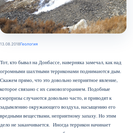
13.08.2018
Геология
Тот, кто бывал на Донбассе, наверняка замечал, как над
огромными шахтными терриконами поднимаются дым.
Скажем прямо, что это довольно неприятное явление,
которое связано с их самовозгоранием. Подобные
сюрпризы случаются довольно часто, и приводят к
задымлению окружающего воздуха, насыщению его
вредными веществами, неприятному запаху. Но этим
дело не заканчивается. Иногда террикон начинает