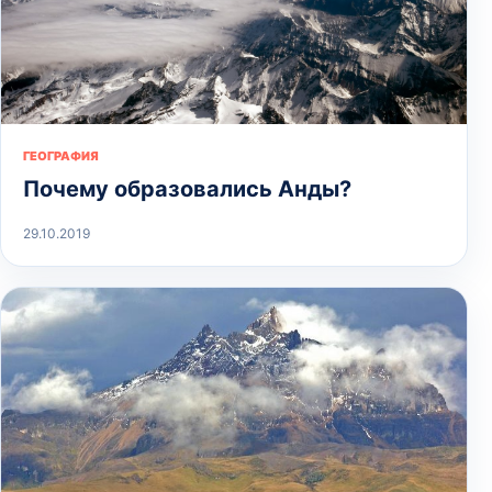
ГЕОГРАФИЯ
Почему образовались Анды?
29.10.2019