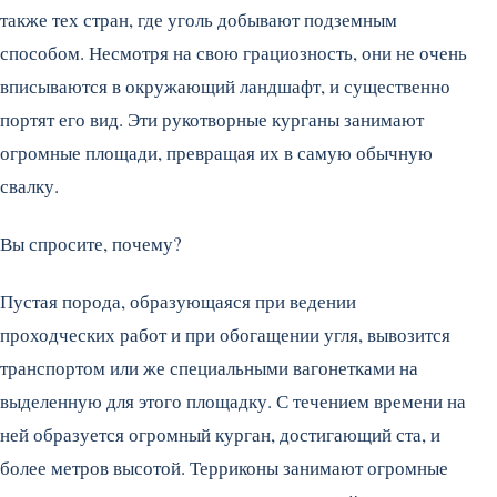
также тех стран, где уголь добывают подземным
способом. Несмотря на свою грациозность, они не очень
вписываются в окружающий ландшафт, и существенно
портят его вид. Эти рукотворные курганы занимают
огромные площади, превращая их в самую обычную
свалку.
Вы спросите, почему?
Пустая порода, образующаяся при ведении
проходческих работ и при обогащении угля, вывозится
транспортом или же специальными вагонетками на
выделенную для этого площадку. С течением времени на
ней образуется огромный курган, достигающий ста, и
более метров высотой. Терриконы занимают огромные