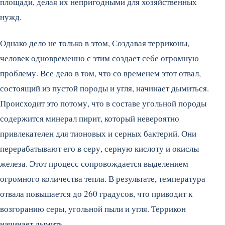
площади, делая их непригодными для хозяйственных
нужд.
Однако дело не только в этом, Создавая терриконы,
человек одновременно с этим создает себе огромную
проблему. Все дело в том, что со временем этот отвал,
состоящий из пустой породы и угля, начинает дымиться.
Происходит это потому, что в составе угольной породы
содержится минерал пирит, который невероятно
привлекателен для тионовых и серных бактерий. Они
перерабатывают его в серу, серную кислоту и окислы
железа. Этот процесс сопровождается выделением
огромного количества тепла. В результате, температура
отвала повышается до 260 градусов, что приводит к
возгоранию серы, угольной пыли и угля. Террикон
начинает дымить,