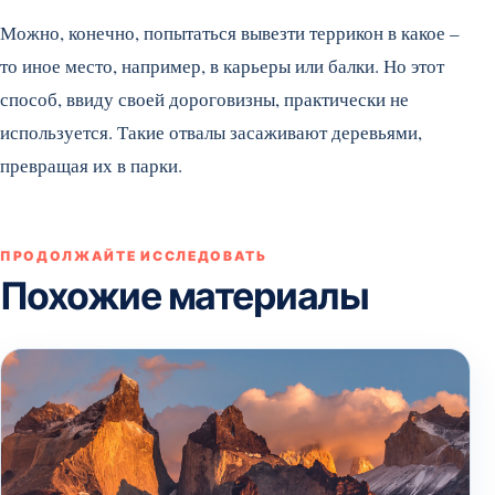
Можно, конечно, попытаться вывезти террикон в какое –
то иное место, например, в карьеры или балки. Но этот
способ, ввиду своей дороговизны, практически не
используется. Такие отвалы засаживают деревьями,
превращая их в парки.
ПРОДОЛЖАЙТЕ ИССЛЕДОВАТЬ
Похожие материалы