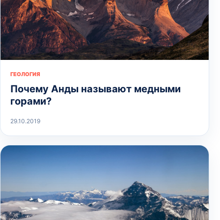
ГЕОЛОГИЯ
Почему Анды называют медными
горами?
29.10.2019