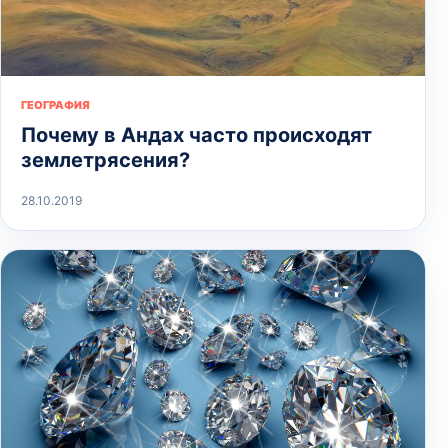
ГЕОГРАФИЯ
Почему в Андах часто происходят
землетрясения?
28.10.2019