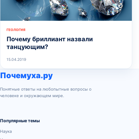
ГЕОЛОГИЯ
Почему бриллиант назвали
танцующим?
15.04.2019
Почемуха.ру
Понятные ответы на любопытные вопросы о
человеке и окружающем мире.
Популярные темы
Наука