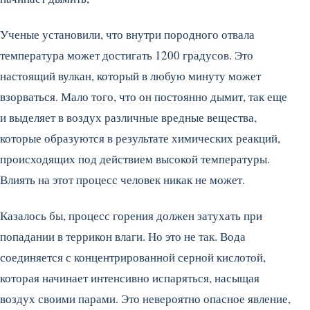
Ученые установили, что внутри породного отвала
температура может достигать 1200 градусов. Это
настоящий вулкан, который в любую минуту может
взорваться. Мало того, что он постоянно дымит, так еще
и выделяет в воздух различные вредные вещества,
которые образуются в результате химических реакций,
происходящих под действием высокой температуры.
Влиять на этот процесс человек никак не может.
Казалось бы, процесс горения должен затухать при
попадании в террикон влаги. Но это не так. Вода
соединяется с концентрированной серной кислотой,
которая начинает интенсивно испаряться, насыщая
воздух своими парами. Это невероятно опасное явление,