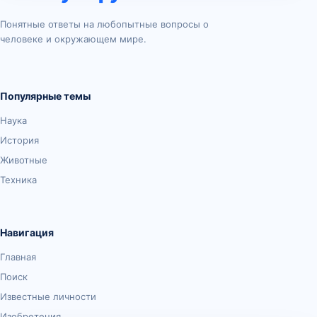
Понятные ответы на любопытные вопросы о
человеке и окружающем мире.
Популярные темы
Наука
История
Животные
Техника
Навигация
Главная
Поиск
Известные личности
Изобретения