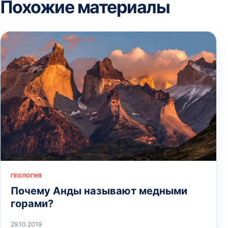
Похожие материалы
ГЕОЛОГИЯ
Почему Анды называют медными
горами?
29.10.2019