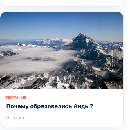
ГЕОГРАФИЯ
Почему образовались Анды?
29.10.2019