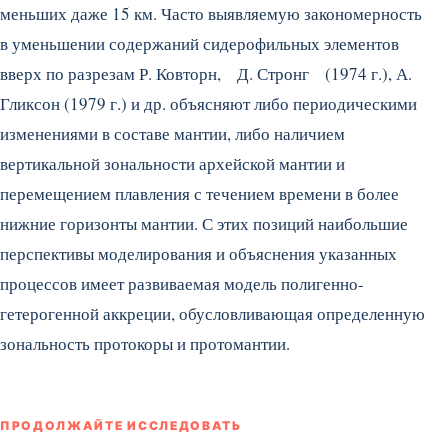
меньших даже 15 км. Часто выявляемую закономерность
в уменьшении содержаний сидерофильных элементов
вверх по разрезам Р. Ковторн, Д. Стронг (1974 г.), А.
Гликсон (1979 г.) и др. объясняют либо периодическими
изменениями в составе мантии, либо наличием
вертикальной зональности архейской мантии и
перемещением плавления с течением времени в более
нижние горизонты мантии. С этих позиций наибольшие
перспективы моделирования и объяснения указанных
процессов имеет развиваемая модель полигенно-
гетерогенной аккреции, обусловливающая определенную
зональность протокоры и протомантии.
ПРОДОЛЖАЙТЕ ИССЛЕДОВАТЬ