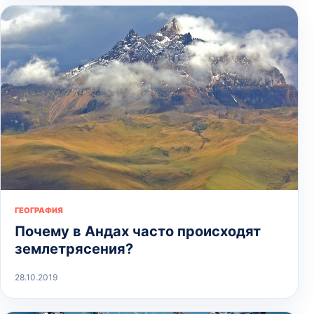
ГЕОГРАФИЯ
Почему в Андах часто происходят
землетрясения?
28.10.2019