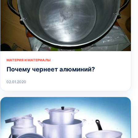
МАТЕРИЯ И МАТЕРИАЛЫ
Почему чернеет алюминий?
02.01.2020