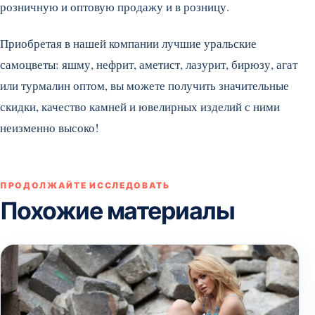
розничную и оптовую продажу и в розницу.
Приобретая в нашей компании лучшие уральские
самоцветы: яшму, нефрит, аметист, лазурит, бирюзу, агат
или турмалин оптом, вы можете получить значительные
скидки, качество камней и ювелирных изделий с ними
неизменно высоко!
ПРОДОЛЖАЙТЕ ИССЛЕДОВАТЬ
Похожие материалы