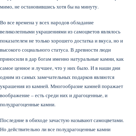
мимо, не остановившись хотя бы на минуту.
Во все времена у всех народов обладание
великолепными украшениями из самоцветов являлось
показателем не только хорошего достатка и вкуса, но и
высокого социального статуса. В древности люди
приносили в дар богам именно натуральные камни, как
самое ценное и лучшее, что у них было. И в наши дни
одним из самых замечательных подарков являются
украшения из камней. Многообразие камней поражает
воображение – есть среди них и драгоценные, и
полудрагоценные камни.
Последние в обиходе зачастую называют самоцветами.
Но действительно ли все полудрагоценные камни