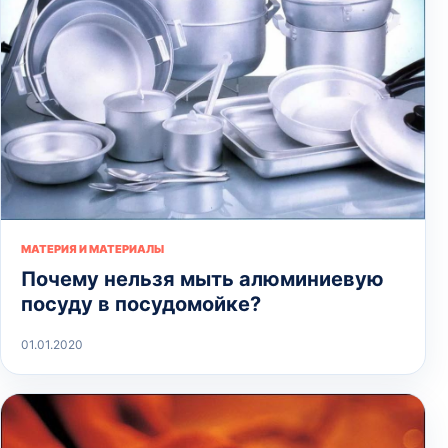
МАТЕРИЯ И МАТЕРИАЛЫ
Почему нельзя мыть алюминиевую
посуду в посудомойке?
01.01.2020