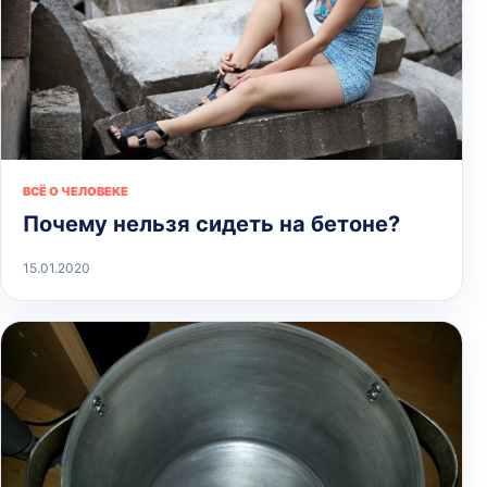
ВСЁ О ЧЕЛОВЕКЕ
Почему нельзя сидеть на бетоне?
15.01.2020