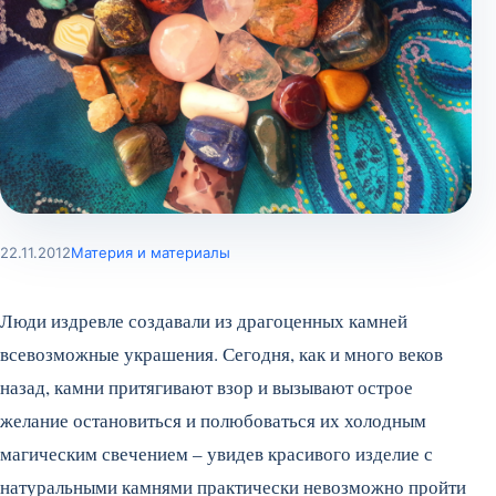
22.11.2012
Материя и материалы
Люди издревле создавали из драгоценных камней
всевозможные украшения. Сегодня, как и много веков
назад, камни притягивают взор и вызывают острое
желание остановиться и полюбоваться их холодным
магическим свечением – увидев красивого изделие с
натуральными камнями практически невозможно пройти