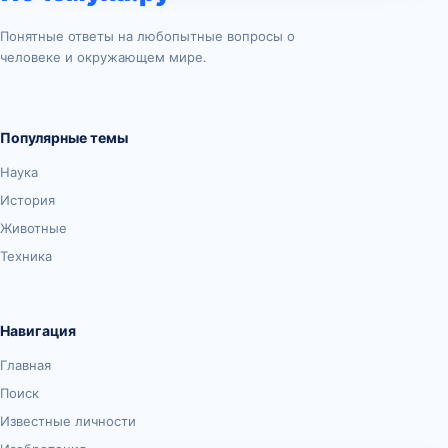
Понятные ответы на любопытные вопросы о
человеке и окружающем мире.
Популярные темы
Наука
История
Животные
Техника
Навигация
Главная
Поиск
Известные личности