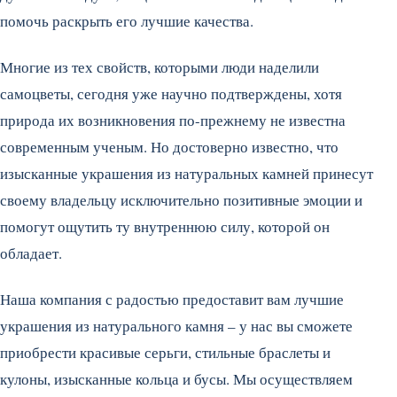
помочь раскрыть его лучшие качества.
Многие из тех свойств, которыми люди наделили
самоцветы, сегодня уже научно подтверждены, хотя
природа их возникновения по-прежнему не известна
современным ученым. Но достоверно известно, что
изысканные украшения из натуральных камней принесут
своему владельцу исключительно позитивные эмоции и
помогут ощутить ту внутреннюю силу, которой он
обладает.
Наша компания с радостью предоставит вам лучшие
украшения из натурального камня – у нас вы сможете
приобрести красивые серьги, стильные браслеты и
кулоны, изысканные кольца и бусы. Мы осуществляем