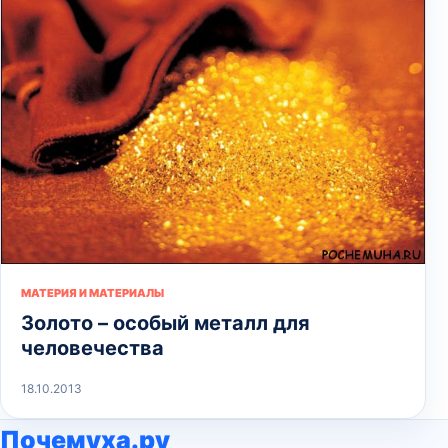
МАТЕРИЯ И МАТЕРИАЛЫ
Золото – особый металл для
человечества
18.10.2013
Почемуха.ру