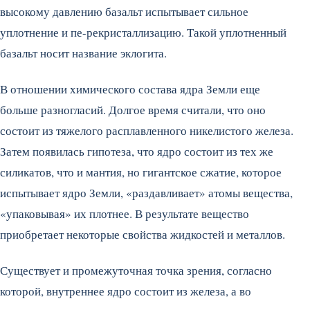
высокому давлению базальт испытывает сильное
уплотнение и пе-рекристаллизацию. Такой уплотненный
базальт носит название эклогита.
В отношении химического состава ядра Земли еще
больше разногласий. Долгое время считали, что оно
состоит из тяжелого расплавленного никелистого железа.
Затем появилась гипотеза, что ядро состоит из тех же
силикатов, что и мантия, но гигантское сжатие, которое
испытывает ядро Земли, «раздавливает» атомы вещества,
«упаковывая» их плотнее. В результате вещество
приобретает некоторые свойства жидкостей и металлов.
Существует и промежуточная точка зрения, согласно
которой, внутреннее ядро состоит из железа, а во