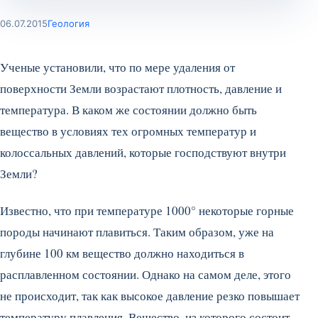
06.07.2015
Геология
Ученые установили, что по мере удаления от
поверхности Земли возрастают плотность, давление и
температура. В каком же состоянии должно быть
вещество в условиях тех огромных температур и
колоссальных давлений, которые господствуют внутри
Земли?
Известно, что при температуре 1000° некоторые горные
породы начинают плавиться. Таким образом, уже на
глубине 100 км вещество должно находиться в
расплавленном состоянии. Однако на самом деле, этого
не происходит, так как высокое давление резко повышает
температуру плавления.
Вещество, из которого состоит