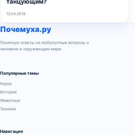
танцующим?
15.04.2019
Почемуха.ру
Понятные ответы на любопытные вопросы о
человеке и окружающем мире.
Популярные темы
Наука
История
Животные
Техника
Навигация