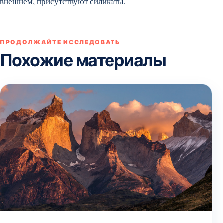
внешнем, присутствуют силикаты.
ПРОДОЛЖАЙТЕ ИССЛЕДОВАТЬ
Похожие материалы