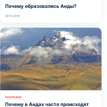
Почему образовались Анды?
29.10.2019
ГЕОГРАФИЯ
Почему в Андах часто происходят