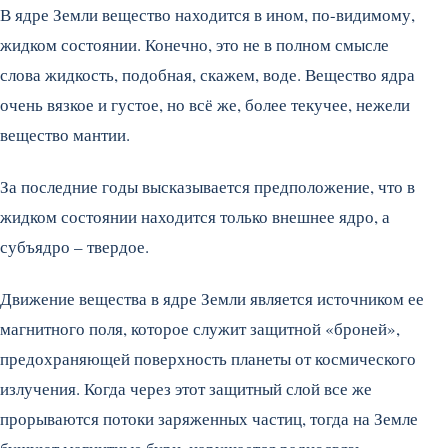
В ядре Земли вещество находится в ином, по-видимому,
жидком состоянии. Конечно, это не в полном смысле
слова жидкость, подобная, скажем, воде. Вещество ядра
очень вязкое и густое, но всё же, более текучее, нежели
вещество мантии.
За последние годы высказывается предположение, что в
жидком состоянии находится только внешнее ядро, а
субъядро – твердое.
Движение вещества в ядре Земли является источником ее
магнитного поля, которое служит защитной «броней»,
предохраняющей поверхность планеты от космического
излучения. Когда через этот защитный слой все же
прорываются потоки заряженных частиц, тогда на Земле