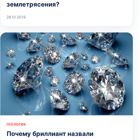
землетрясения?
28.10.2019
ГЕОЛОГИЯ
Почему бриллиант назвали