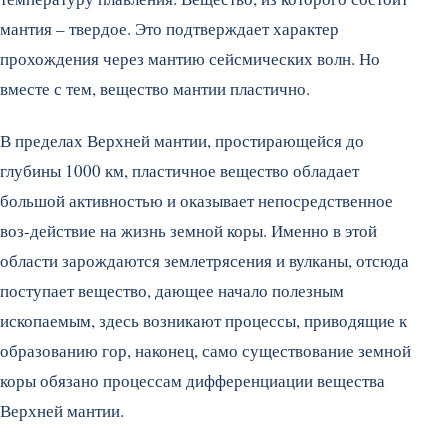
мантия – твердое. Это подтверждает характер
прохождения через мантию сейсмических волн. Но
вместе с тем, вещество мантии пластично.
В пределах Верхней мантии, простирающейся до
глубины 1000 км, пластичное вещество обладает
большой активностью и оказывает непосредственное
воз-действие на жизнь земной коры. Именно в этой
области зарождаются землетрясения и вулканы, отсюда
поступает вещество, дающее начало полезным
ископаемым, здесь возникают процессы, приводящие к
образованию гор, наконец, само существование земной
коры обязано процессам дифференциации вещества
Верхней мантии.