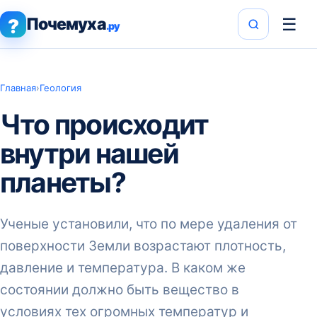
Почемуха
☰
?
.ру
Главная
›
Геология
Что происходит
внутри нашей
планеты?
Ученые установили, что по мере удаления от
поверхности Земли возрастают плотность,
давление и температура. В каком же
состоянии должно быть вещество в
условиях тех огромных температур и