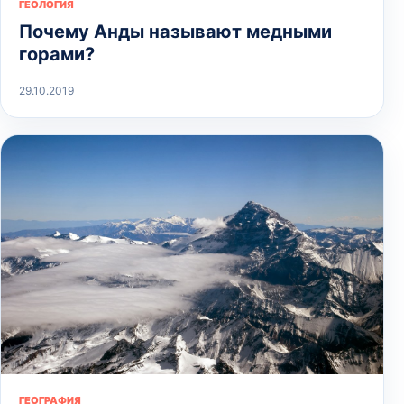
ГЕОЛОГИЯ
Почему Анды называют медными
горами?
29.10.2019
ГЕОГРАФИЯ