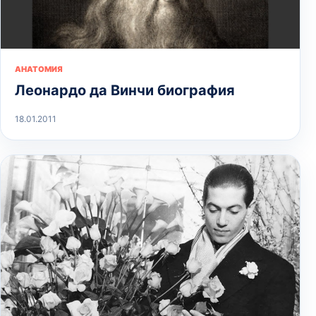
АНАТОМИЯ
Леонардо да Винчи биография
18.01.2011