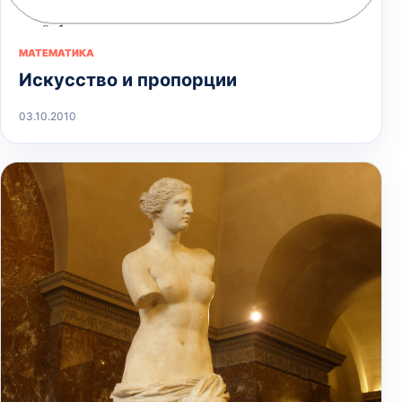
МАТЕМАТИКА
Искусство и пропорции
03.10.2010