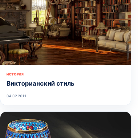
ИСТОРИЯ
Викторианский стиль
04.02.2011