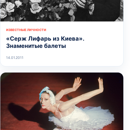
ИЗВЕСТНЫЕ ЛИЧНОСТИ
«Серж Лифарь из Киева».
Знаменитые балеты
14.01.2011