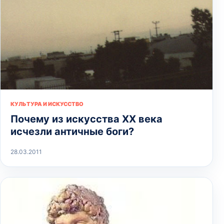
КУЛЬТУРА И ИСКУССТВО
Почему из искусства XX века
исчезли античные боги?
28.03.2011