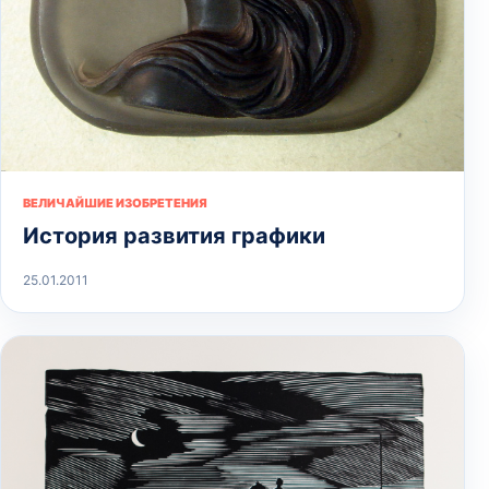
ВЕЛИЧАЙШИЕ ИЗОБРЕТЕНИЯ
История развития графики
25.01.2011