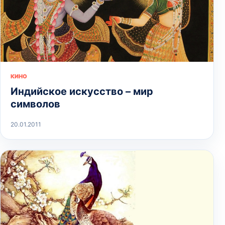
КИНО
Индийское искусство – мир
символов
20.01.2011