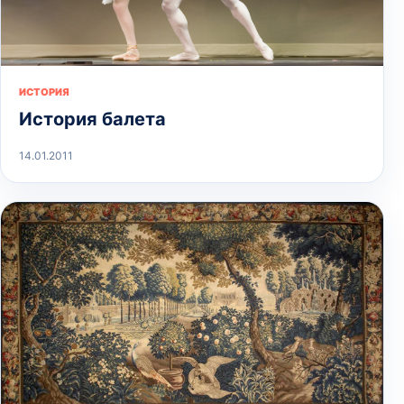
ИСТОРИЯ
История балета
14.01.2011