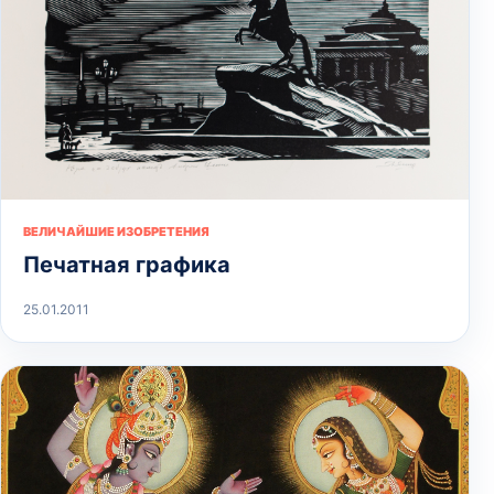
ВЕЛИЧАЙШИЕ ИЗОБРЕТЕНИЯ
Печатная графика
25.01.2011