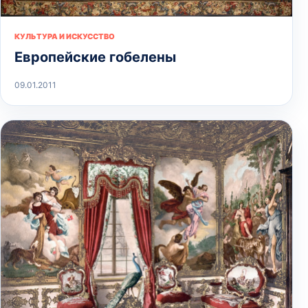
КУЛЬТУРА И ИСКУССТВО
Европейские гобелены
09.01.2011