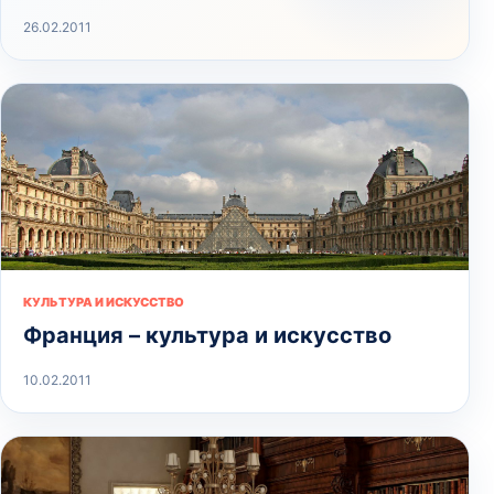
26.02.2011
КУЛЬТУРА И ИСКУССТВО
Франция – культура и искусство
10.02.2011