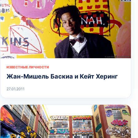
ИЗВЕСТНЫЕ ЛИЧНОСТИ
Жан-Мишель Баскиа и Кейт Херинг
27.01.2011