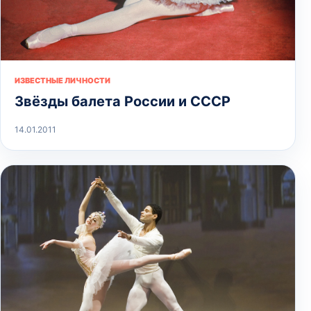
ИЗВЕСТНЫЕ ЛИЧНОСТИ
Звёзды балета России и СССР
14.01.2011