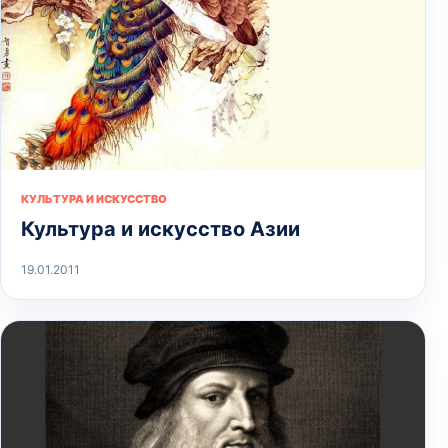
КУЛЬТУРА И ИСКУССТВО
Культура и искусство Азии
19.01.2011