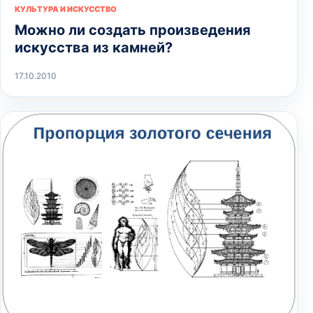
КУЛЬТУРА И ИСКУССТВО
Можно ли создать произведения
искусства из камней?
17.10.2010