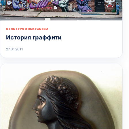
КУЛЬТУРА И ИСКУССТВО
История граффити
27.01.2011