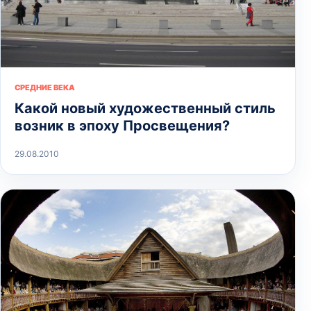
СРЕДНИЕ ВЕКА
Какой новый художественный стиль
возник в эпоху Просвещения?
29.08.2010