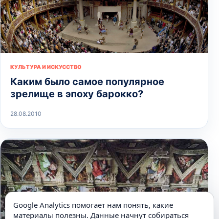
КУЛЬТУРА И ИСКУССТВО
Каким было самое популярное
зрелище в эпоху барокко?
28.08.2010
Google Analytics помогает нам понять, какие
материалы полезны. Данные начнут собираться