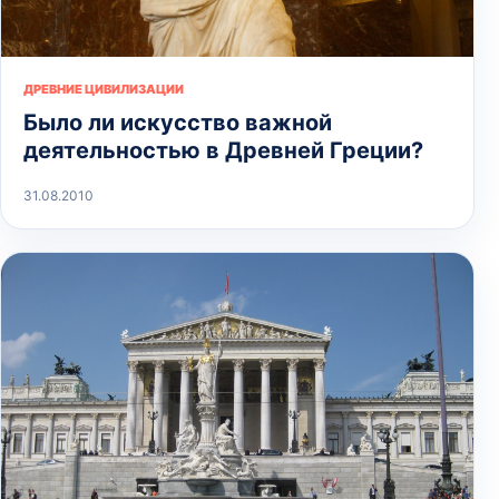
ДРЕВНИЕ ЦИВИЛИЗАЦИИ
Было ли искусство важной
деятельностью в Древней Греции?
31.08.2010