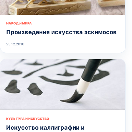
НАРОДЫ МИРА
Произведения искусства эскимосов
23.12.2010
КУЛЬТУРА И ИСКУССТВО
Искусство каллиграфии и