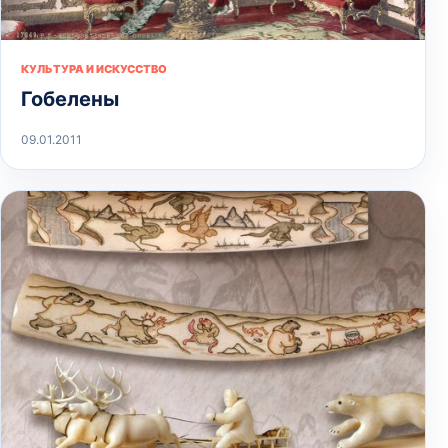
КУЛЬТУРА И ИСКУССТВО
Гобелены
09.01.2011