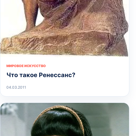
МИРОВОЕ ИСКУССТВО
Что такое Ренессанс?
04.03.2011