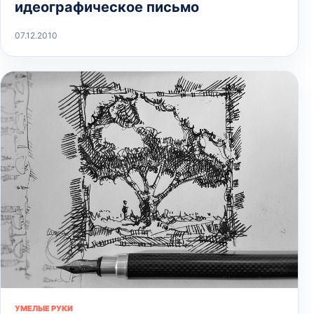
идеографическое письмо
07.12.2010
УМЕЛЫЕ РУКИ