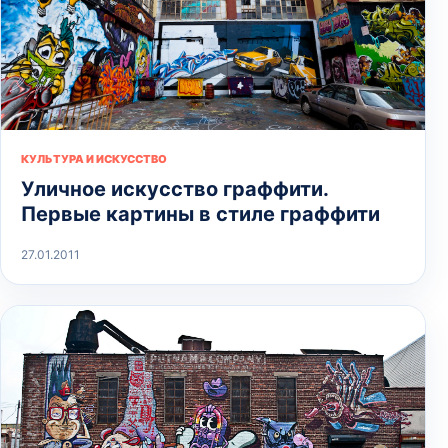
КУЛЬТУРА И ИСКУССТВО
Уличное искусство граффити.
Первые картины в стиле граффити
27.01.2011