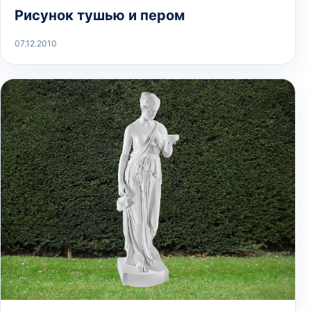
Рисунок тушью и пером
07.12.2010