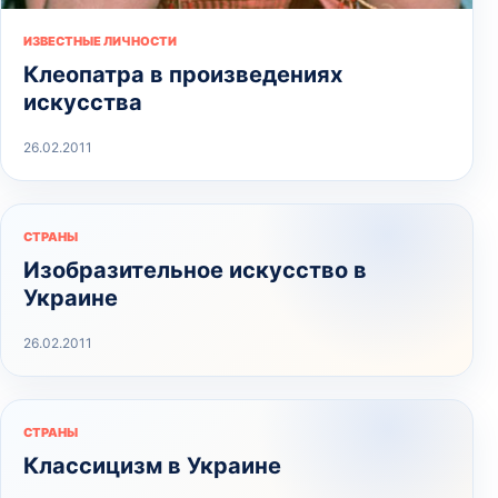
ИЗВЕСТНЫЕ ЛИЧНОСТИ
Клеопатра в произведениях
искусства
26.02.2011
СТРАНЫ
Изобразительное искусство в
Украине
26.02.2011
СТРАНЫ
Классицизм в Украине