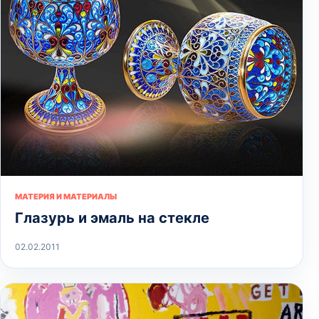
МАТЕРИЯ И МАТЕРИАЛЫ
Глазурь и эмаль на стекле
02.02.2011