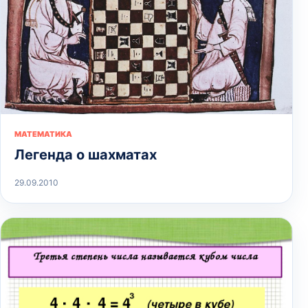
МАТЕМАТИКА
Легенда о шахматах
29.09.2010