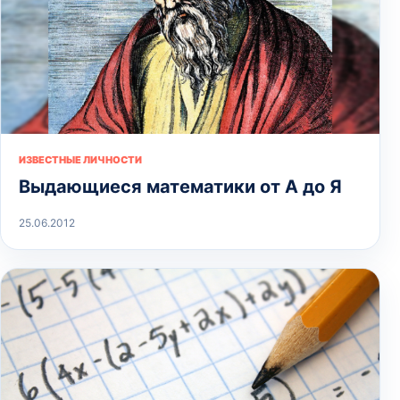
ИЗВЕСТНЫЕ ЛИЧНОСТИ
Выдающиеся математики от А до Я
25.06.2012