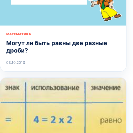
МАТЕМАТИКА
Могут ли быть равны две разные
дроби?
03.10.2010