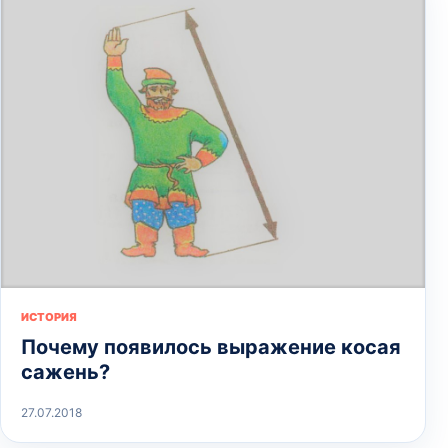
ИСТОРИЯ
Почему появилось выражение косая
сажень?
27.07.2018