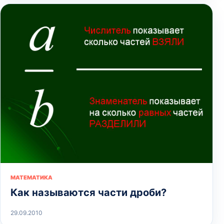
МАТЕМАТИКА
Как называются части дроби?
29.09.2010