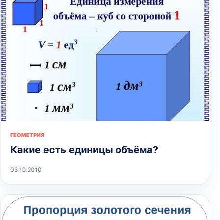
ГЕОМЕТРИЯ
Какие есть единицы объёма?
03.10.2010