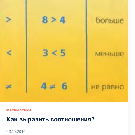
МАТЕМАТИКА
Как выразить соотношения?
03.10.2010