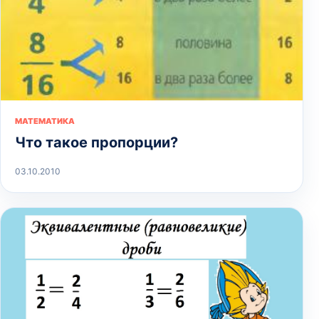
МАТЕМАТИКА
Что такое пропорции?
03.10.2010