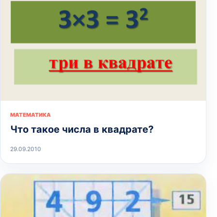
МАТЕМАТИКА
Что такое числа в квадрате?
29.09.2010