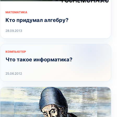
МАТЕМАТИКА
Кто придумал алгебру?
28.09.2013
КОМПЬЮТЕР
Что такое информатика?
25.06.2012