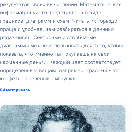
результатов своих вычислений. Математическая
информация часто представлена в виде
графиков, диаграмм и схем. Читать их гораздо
проще и удобнее, чем разбираться в длинных
рядах чисел. Секторные и столбчатые
диаграммы можно использовать для того, чтобы
показать, что именно ты покупаешь на свои
карманные деньги. Каждый цвет соответствует
определенным вещам: например, красный - это
конфеты, а зеленый - игрушки.
54 материалов