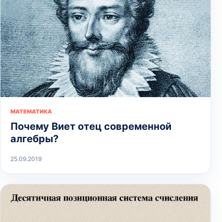
МАТЕМАТИКА
Почему Виет отец современной
алгебры?
25.09.2019