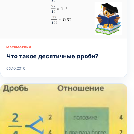
МАТЕМАТИКА
Что такое десятичные дроби?
03.10.2010