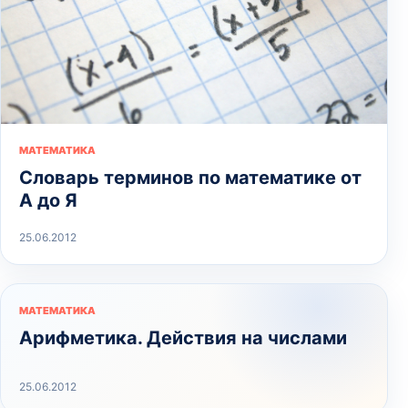
МАТЕМАТИКА
Словарь терминов по математике от
А до Я
25.06.2012
МАТЕМАТИКА
Арифметика. Действия на числами
25.06.2012