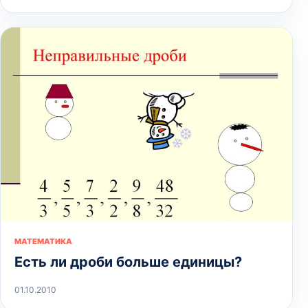
МАТЕМАТИКА
Есть ли дроби больше единицы?
01.10.2010