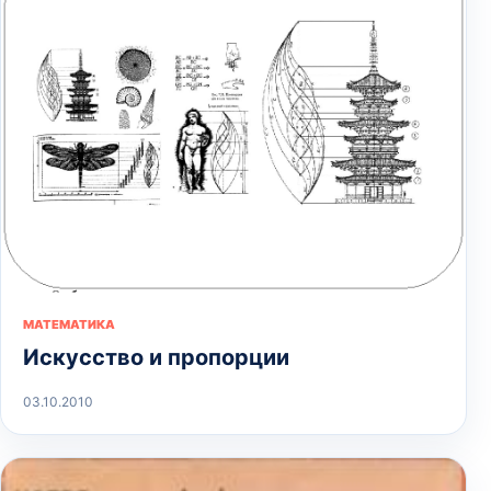
МАТЕМАТИКА
Искусство и пропорции
03.10.2010