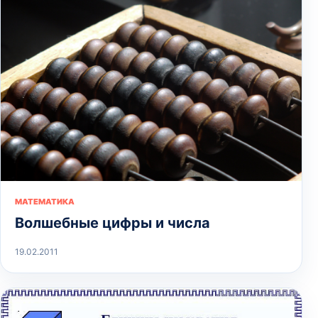
МАТЕМАТИКА
Волшебные цифры и числа
19.02.2011