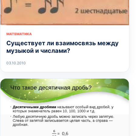
МАТЕМАТИКА
Существует ли взаимосвязь между
музыкой и числами?
03.10.2010