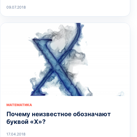
09.07.2018
МАТЕМАТИКА
Почему неизвестное обозначают
буквой «Х»?
17.04.2018