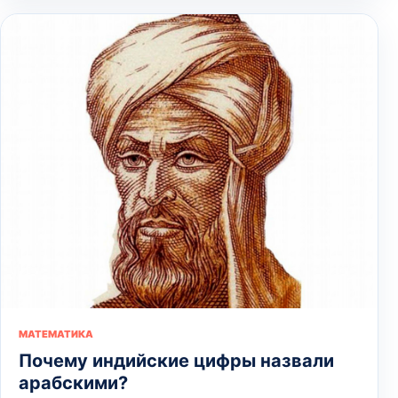
МАТЕМАТИКА
Почему индийские цифры назвали
арабскими?