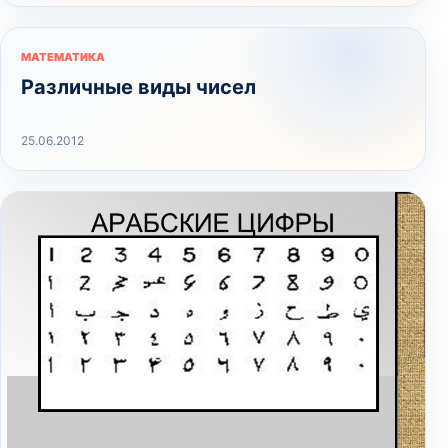
МАТЕМАТИКА
Различные виды чисел
25.06.2012