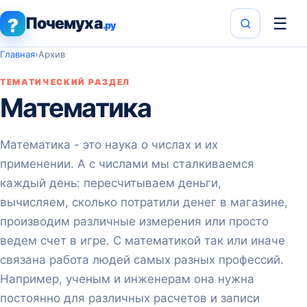
Почемуха
☰
?
.ру
Главная
›
Архив
ТЕМАТИЧЕСКИЙ РАЗДЕЛ
Математика
Математика - это наука о числах и их
применении. А с числами мы сталкиваемся
каждый день: пересчитываем деньги,
вычисляем, сколько потратили денег в магазине,
производим различные измерения или просто
ведем счет в игре. С математикой так или иначе
связана работа людей самых разных профессий.
Например, ученым и инженерам она нужна
постоянно для различных расчетов и записи