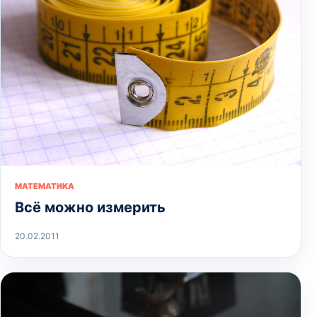
МАТЕМАТИКА
Всё можно измерить
20.02.2011