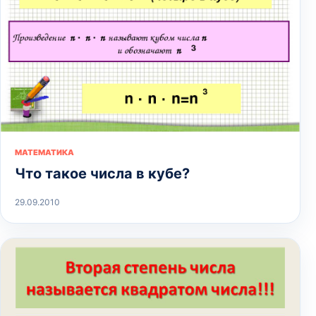
МАТЕМАТИКА
Что такое числа в кубе?
29.09.2010