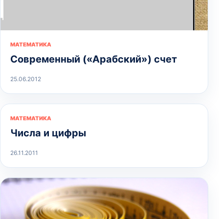
МАТЕМАТИКА
Современный («Арабский») счет
25.06.2012
МАТЕМАТИКА
Числа и цифры
26.11.2011