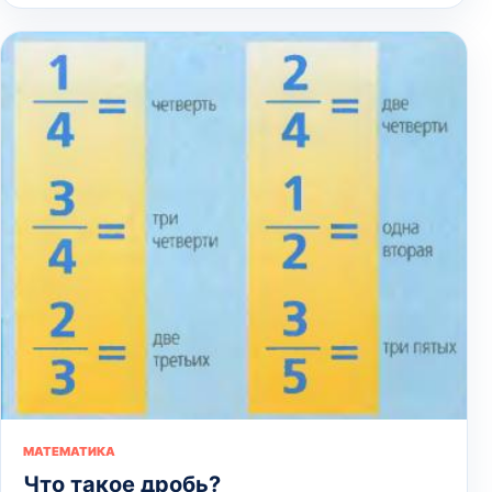
МАТЕМАТИКА
Что такое дробь?