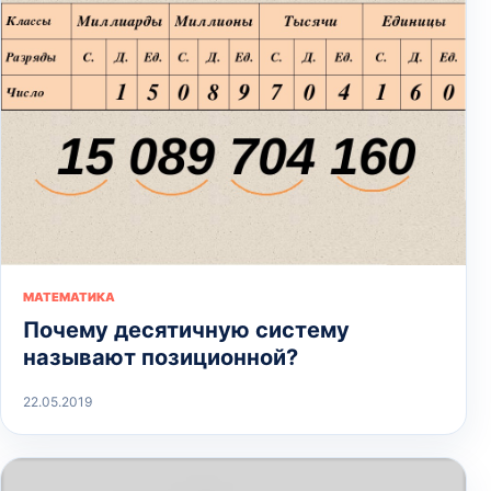
МАТЕМАТИКА
Почему десятичную систему
называют позиционной?
22.05.2019