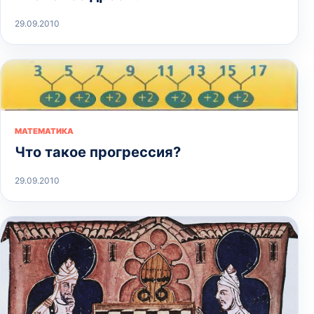
29.09.2010
МАТЕМАТИКА
Что такое прогрессия?
29.09.2010