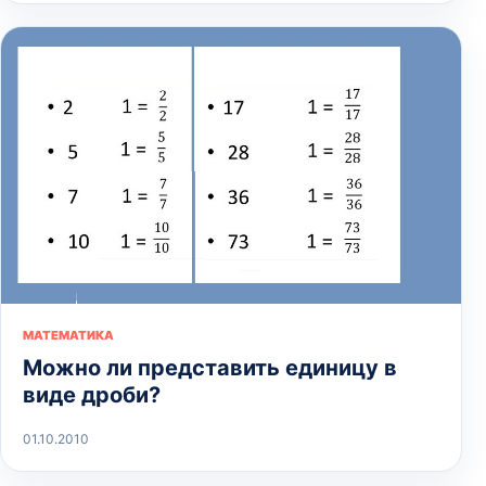
МАТЕМАТИКА
Можно ли представить единицу в
виде дроби?
01.10.2010