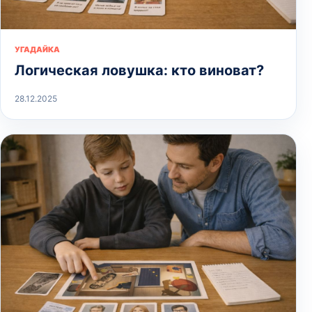
УГАДАЙКА
Логическая ловушка: кто виноват?
28.12.2025