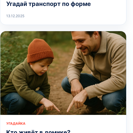
Угадай транспорт по форме
13.12.2025
УГАДАЙКА
Кто живёт в домике?