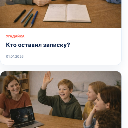
УГАДАЙКА
Кто оставил записку?
01.01.2026