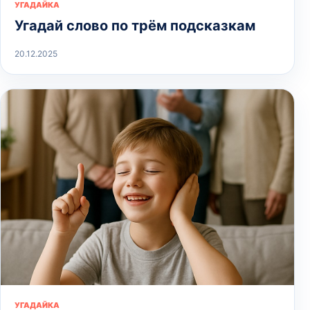
УГАДАЙКА
Угадай слово по трём подсказкам
20.12.2025
УГАДАЙКА