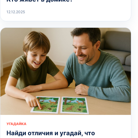
12.12.2025
УГАДАЙКА
Найди отличия и угадай, что