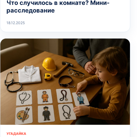
Что случилось в комнате? Мини-
расследование
18.12.2025
УГАДАЙКА