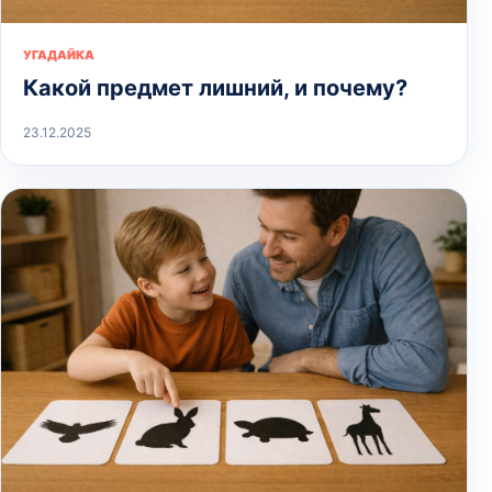
УГАДАЙКА
Какой предмет лишний, и почему?
23.12.2025