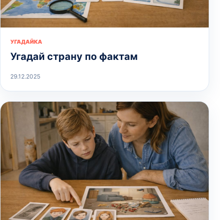
УГАДАЙКА
Угадай страну по фактам
29.12.2025