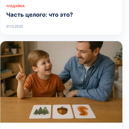
УГАДАЙКА
Часть целого: что это?
21.12.2025