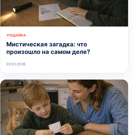
УГАДАЙКА
Мистическая загадка: что
произошло на самом деле?
02.01.2026