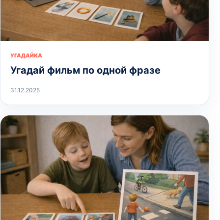
УГАДАЙКА
Угадай фильм по одной фразе
31.12.2025