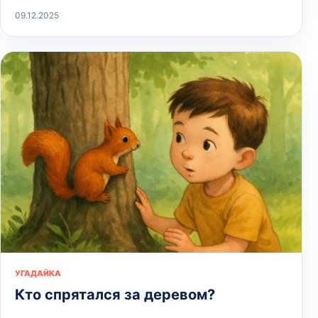
09.12.2025
УГАДАЙКА
Кто спрятался за деревом?