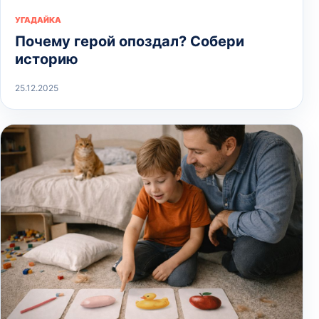
УГАДАЙКА
Почему герой опоздал? Собери
историю
25.12.2025