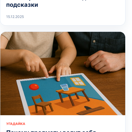
подсказки
15.12.2025
УГАДАЙКА