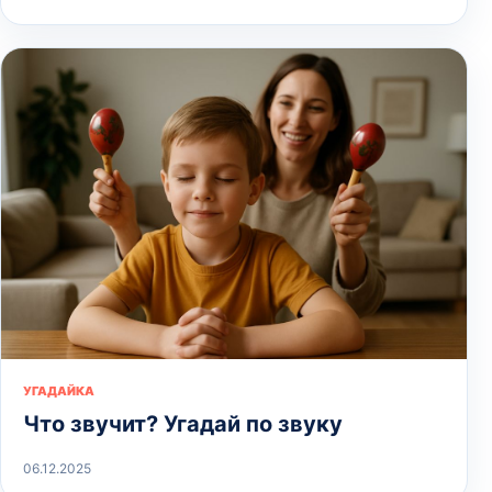
УГАДАЙКА
Что звучит? Угадай по звуку
06.12.2025