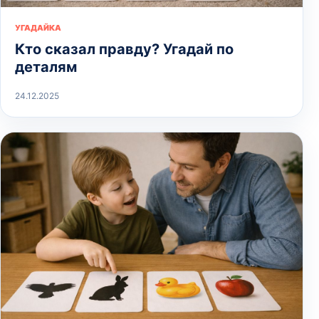
УГАДАЙКА
Кто сказал правду? Угадай по
деталям
24.12.2025