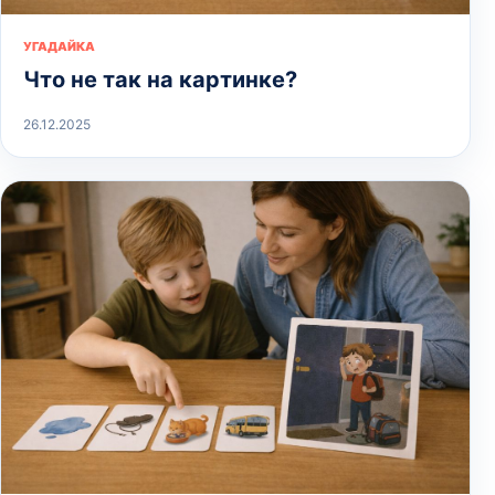
УГАДАЙКА
Что не так на картинке?
26.12.2025