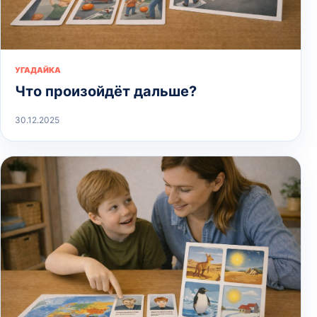
УГАДАЙКА
Что произойдёт дальше?
30.12.2025