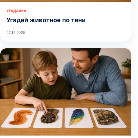
УГАДАЙКА
Угадай животное по тени
22.12.2025