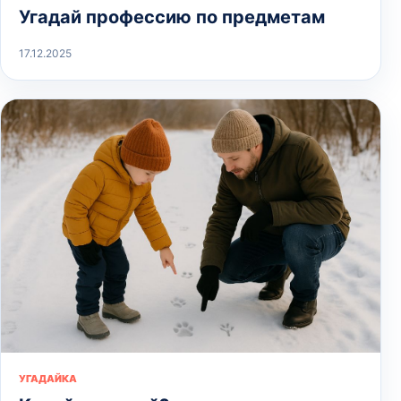
Угадай профессию по предметам
17.12.2025
УГАДАЙКА