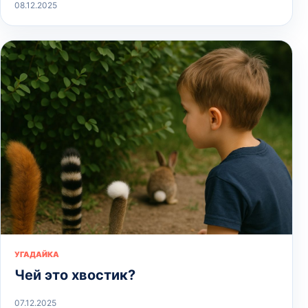
08.12.2025
УГАДАЙКА
Чей это хвостик?
07.12.2025