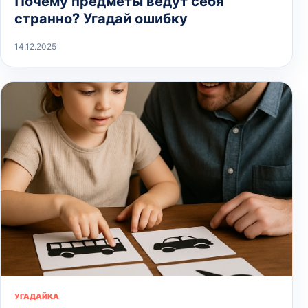
Почему предметы ведут себя
странно? Угадай ошибку
14.12.2025
УГАДАЙКА