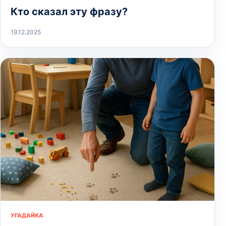
Кто сказал эту фразу?
19.12.2025
УГАДАЙКА