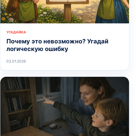
УГАДАЙКА
Почему это невозможно? Угадай
логическую ошибку
03.01.2026