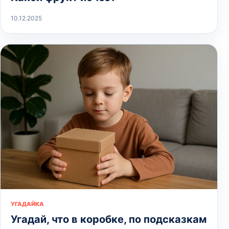
10.12.2025
УГАДАЙКА
Угадай, что в коробке, по подсказкам