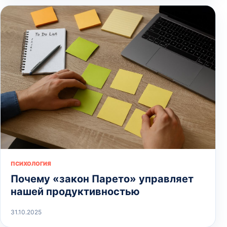
ПСИХОЛОГИЯ
Почему «закон Парето» управляет
нашей продуктивностью
31.10.2025