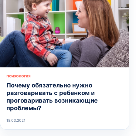
ПСИХОЛОГИЯ
Почему обязательно нужно
разговаривать с ребенком и
проговаривать возникающие
проблемы?
18.03.2021