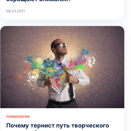
08.03.2021
ПСИХОЛОГИЯ
Почему тернист путь творческого