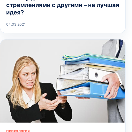
стремлениями с другими – не лучшая
идея?
04.03.2021
ПСИХОЛОГИЯ