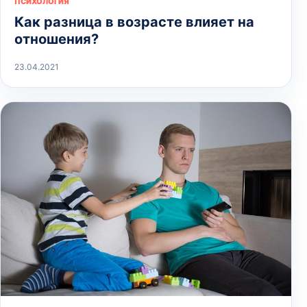
ПСИХОЛОГИЯ
Как разница в возрасте влияет на
отношения?
23.04.2021