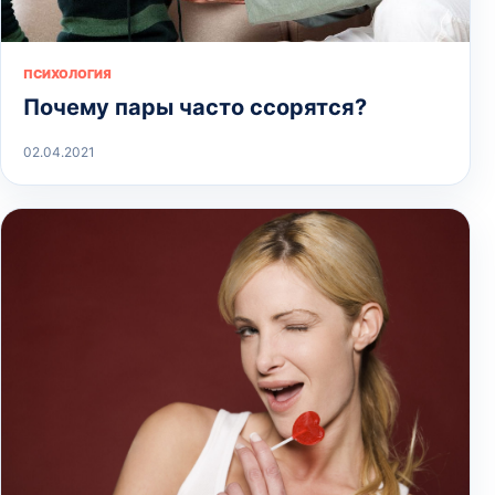
ПСИХОЛОГИЯ
Почему пары часто ссорятся?
02.04.2021