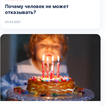
Почему человек не может
отказывать?
03.03.2021