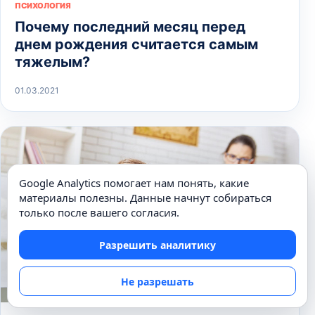
ПСИХОЛОГИЯ
Почему последний месяц перед
днем рождения считается самым
тяжелым?
01.03.2021
Google Analytics помогает нам понять, какие
материалы полезны. Данные начнут собираться
только после вашего согласия.
Разрешить аналитику
Не разрешать