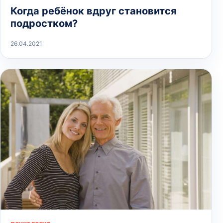
Когда ребёнок вдруг становится
подростком?
26.04.2021