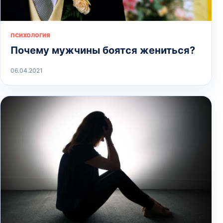
ПСИХОЛОГИЯ
Почему мужчины боятся жениться?
06.04.2021