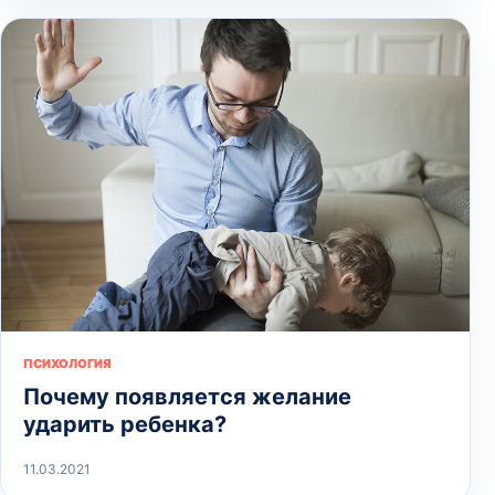
ПСИХОЛОГИЯ
Почему появляется желание
ударить ребенка?
11.03.2021