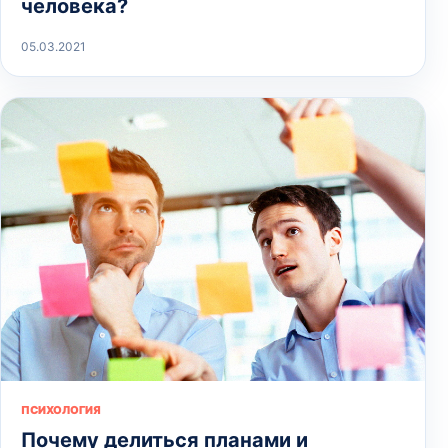
человека?
05.03.2021
ПСИХОЛОГИЯ
Почему делиться планами и