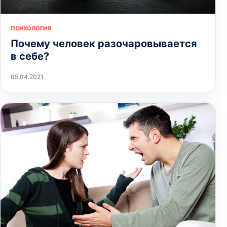
ПСИХОЛОГИЯ
Почему человек разочаровывается
в себе?
05.04.2021