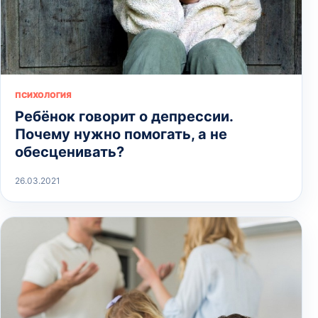
ПСИХОЛОГИЯ
Ребёнок говорит о депрессии.
Почему нужно помогать, а не
обесценивать?
26.03.2021