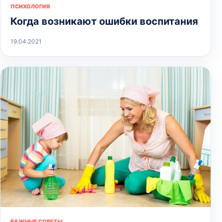
ПСИХОЛОГИЯ
Когда возникают ошибки воспитания
19.04.2021
ВАЖНЫЕ СОВЕТЫ