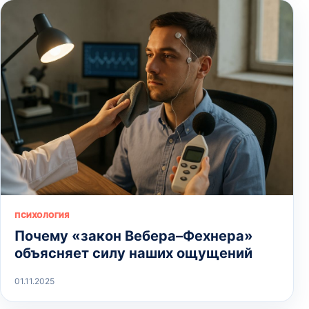
ПСИХОЛОГИЯ
Почему «закон Вебера–Фехнера»
объясняет силу наших ощущений
01.11.2025