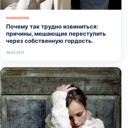
ПСИХОЛОГИЯ
Почему так трудно извиниться:
причины, мешающие переступить
через собственную гордость.
29.03.2021