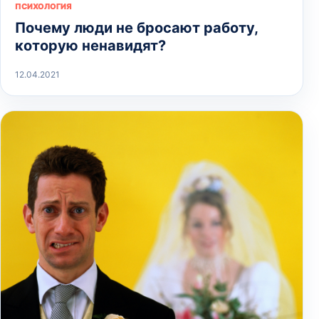
ПСИХОЛОГИЯ
Почему люди не бросают работу,
которую ненавидят?
12.04.2021