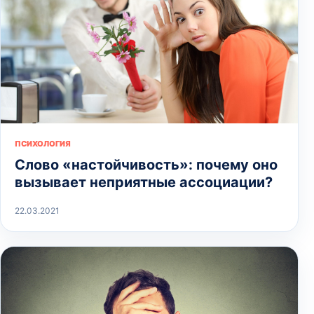
ПСИХОЛОГИЯ
Слово «настойчивость»: почему оно
вызывает неприятные ассоциации?
22.03.2021