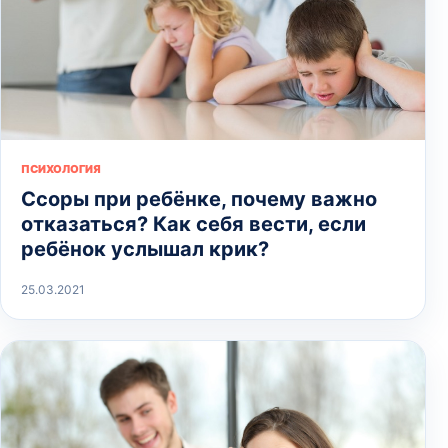
ПСИХОЛОГИЯ
Ссоры при ребёнке, почему важно
отказаться? Как себя вести, если
ребёнок услышал крик?
25.03.2021