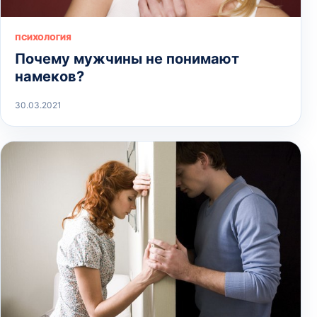
ПСИХОЛОГИЯ
Почему мужчины не понимают
намеков?
30.03.2021