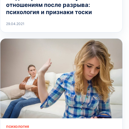
отношениям после разрыва:
психология и признаки тоски
29.04.2021
ПСИХОЛОГИЯ