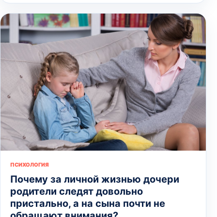
ПСИХОЛОГИЯ
Почему за личной жизнью дочери
родители следят довольно
пристально, а на сына почти не
обращают внимания?