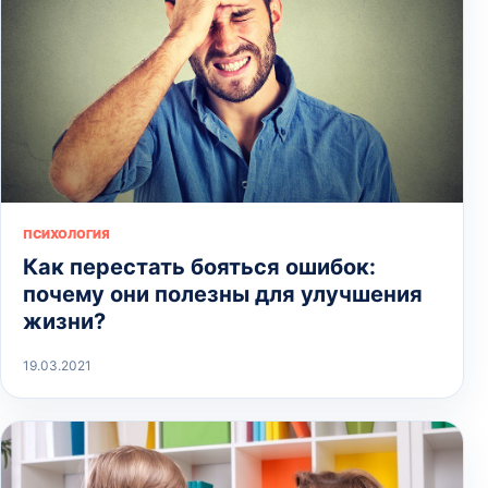
ПСИХОЛОГИЯ
Как перестать бояться ошибок:
почему они полезны для улучшения
жизни?
19.03.2021