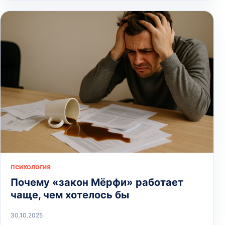
ПСИХОЛОГИЯ
Почему «закон Мёрфи» работает
чаще, чем хотелось бы
30.10.2025