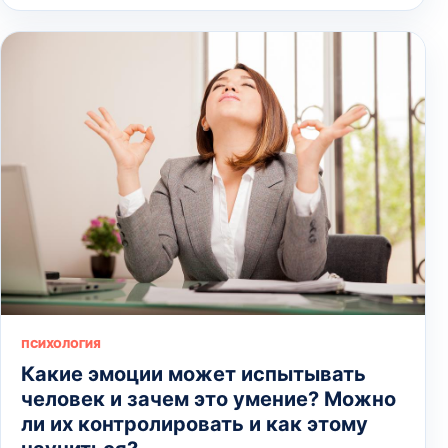
ПСИХОЛОГИЯ
Какие эмоции может испытывать
человек и зачем это умение? Можно
ли их контролировать и как этому