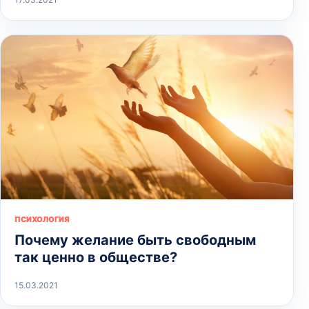
ПСИХОЛОГИЯ
Почему желание быть свободным
так ценно в обществе?
15.03.2021