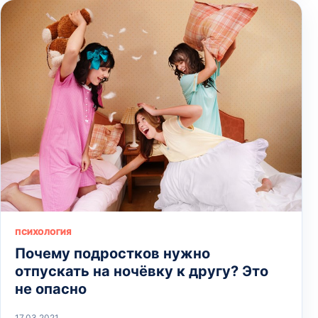
ПСИХОЛОГИЯ
Почему подростков нужно
отпускать на ночёвку к другу? Это
не опасно
17.03.2021