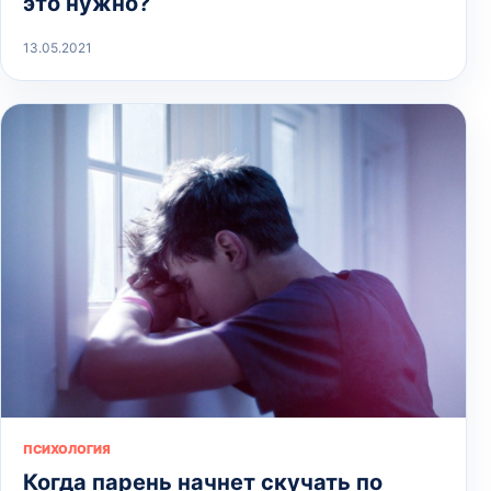
это нужно?
13.05.2021
ПСИХОЛОГИЯ
Когда парень начнет скучать по