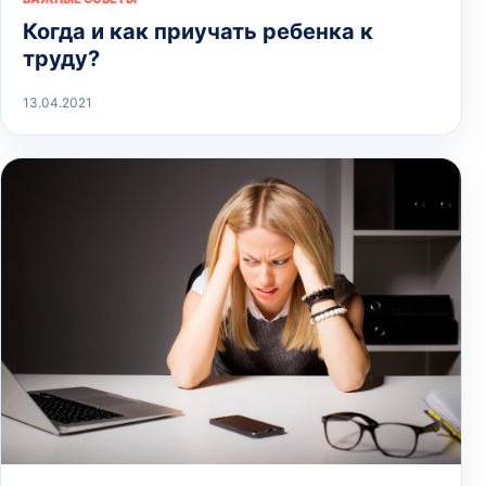
Когда и как приучать ребенка к
труду?
13.04.2021