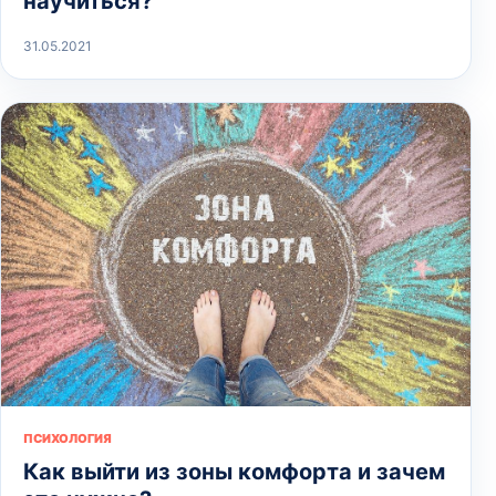
научиться?
31.05.2021
ПСИХОЛОГИЯ
Как выйти из зоны комфорта и зачем