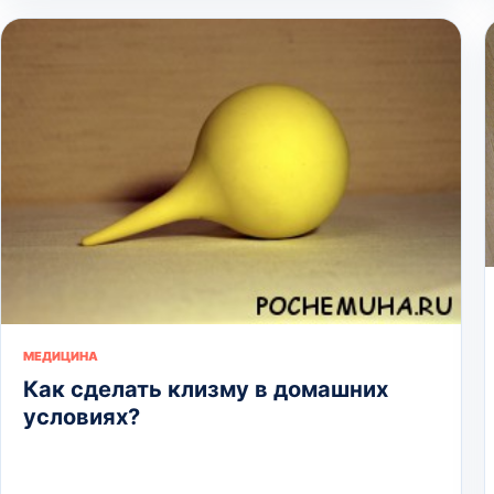
МЕДИЦИНА
Как сделать клизму в домашних
условиях?