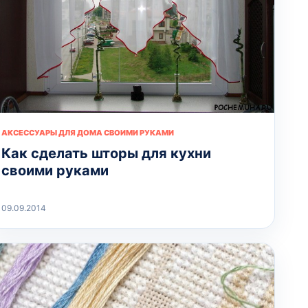
АКСЕССУАРЫ ДЛЯ ДОМА СВОИМИ РУКАМИ
Как сделать шторы для кухни
своими руками
09.09.2014