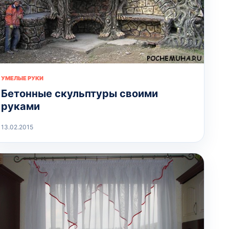
УМЕЛЫЕ РУКИ
Бетонные скульптуры своими
руками
13.02.2015