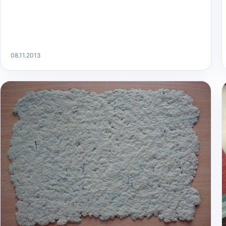
08.11.2013