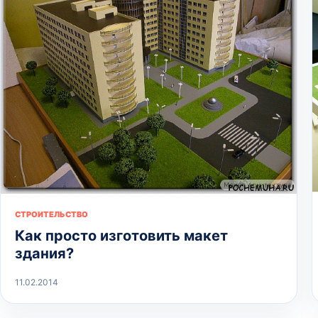
СТРОИТЕЛЬСТВО
Как просто изготовить макет
здания?
11.02.2014