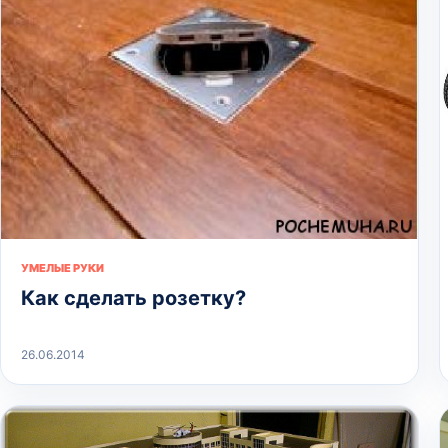
УМЕЛЫЕ РУКИ
Как сделать розетку?
26.06.2014