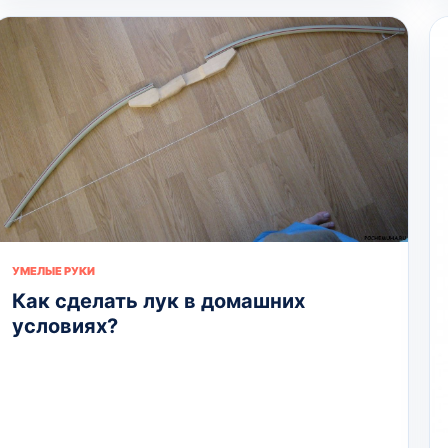
УМЕЛЫЕ РУКИ
Как сделать лук в домашних
условиях?