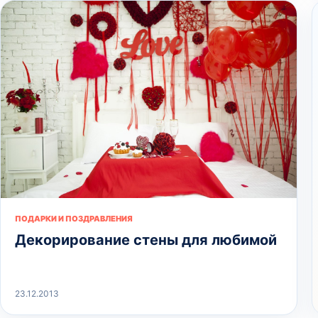
ПОДАРКИ И ПОЗДРАВЛЕНИЯ
Декорирование стены для любимой
23.12.2013