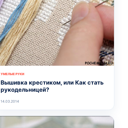
УМЕЛЫЕ РУКИ
Вышивка крестиком, или Как стать
рукодельницей?
14.03.2014