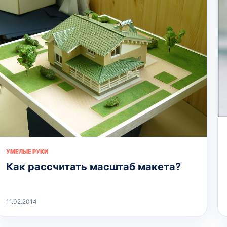
УМЕЛЫЕ РУКИ
Как рассчитать масштаб макета?
11.02.2014