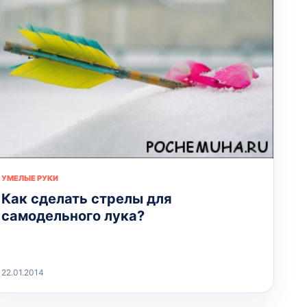
УМЕЛЫЕ РУКИ
Как сделать стрелы для
самодельного лука?
22.01.2014