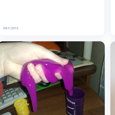
08.11.2013