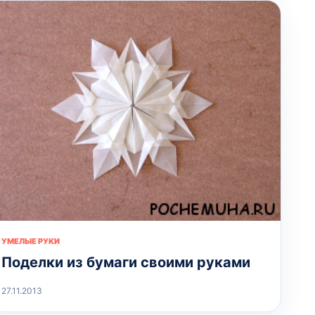
УМЕЛЫЕ РУКИ
Поделки из бумаги своими руками
27.11.2013