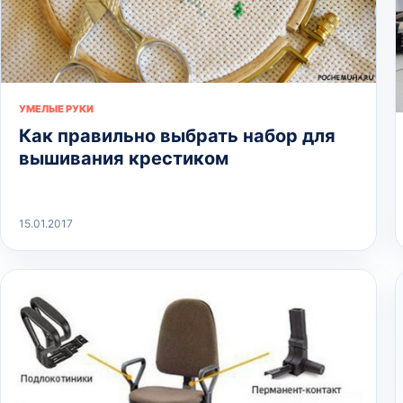
УМЕЛЫЕ РУКИ
Как правильно выбрать набор для
вышивания крестиком
15.01.2017