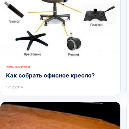
УМЕЛЫЕ РУКИ
Как собрать офисное кресло?
17.12.2014