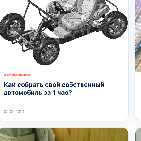
АВТОМОБИЛИ
Как собрать свой собственный
автомобиль за 1 час?
04.06.2014