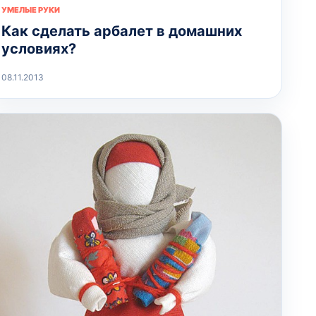
УМЕЛЫЕ РУКИ
Как сделать арбалет в домашних
условиях?
08.11.2013