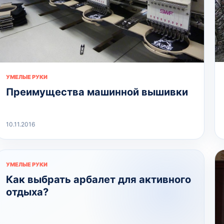
УМЕЛЫЕ РУКИ
Преимущества машинной вышивки
10.11.2016
УМЕЛЫЕ РУКИ
Как выбрать арбалет для активного
отдыха?