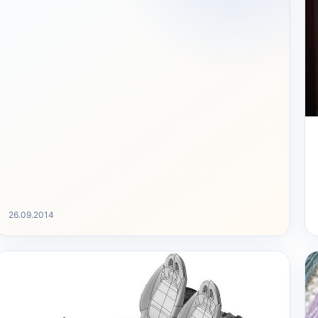
26.09.2014