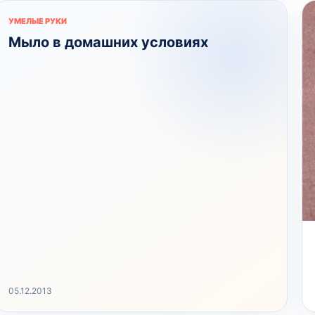
УМЕЛЫЕ РУКИ
Мыло в домашних условиях
05.12.2013