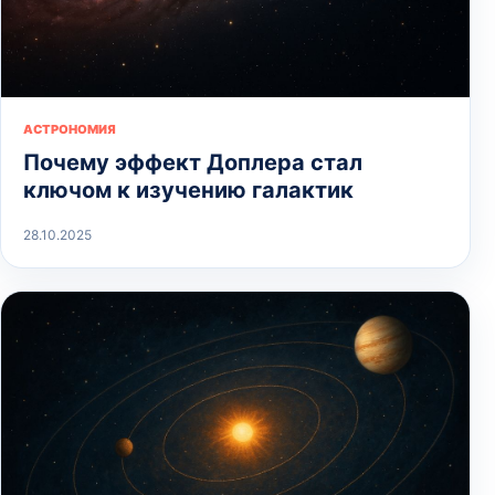
АСТРОНОМИЯ
Почему эффект Доплера стал
ключом к изучению галактик
28.10.2025