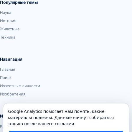
Популярные темы
Наука
История
Животные
Техника
Навигация
Главная
Поиск
Известные личности
Изобретения
Google Analytics помогает нам понять, какие
Информация
материалы полезны. Данные начнут собираться
только после вашего согласия.
Карта сайта