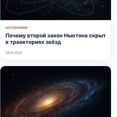
АСТРОНОМИЯ
Почему второй закон Ньютона скрыт
в траекториях звёзд
29.10.2025