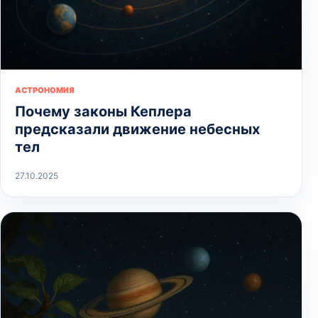
АСТРОНОМИЯ
Почему законы Кеплера
предсказали движение небесных
тел
27.10.2025