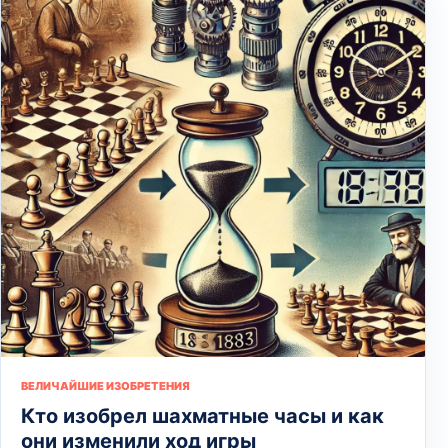
ВЕЛИЧАЙШИЕ ИЗОБРЕТЕНИЯ
Кто изобрел шахматные часы и как
они изменили ход игры