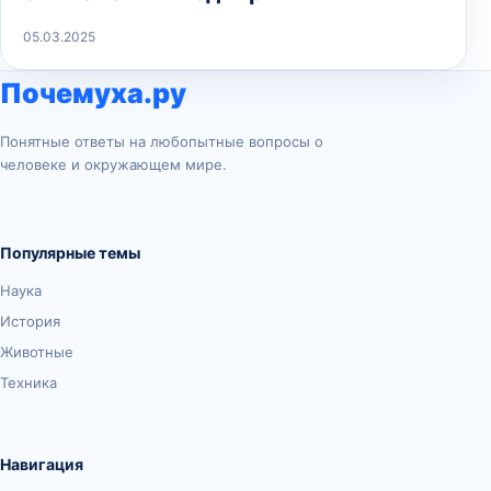
05.03.2025
Почемуха.ру
Понятные ответы на любопытные вопросы о
человеке и окружающем мире.
Популярные темы
Наука
История
Животные
Техника
Навигация