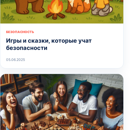
БЕЗОПАСНОСТЬ
Игры и сказки, которые учат
безопасности
05.06.2025