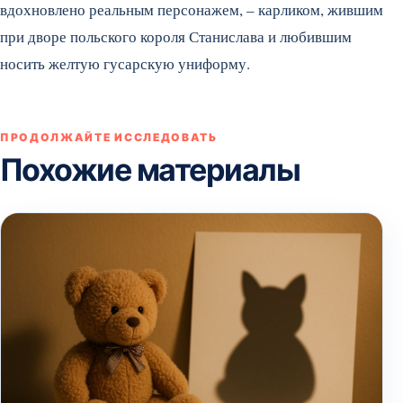
вдохновлено реальным персонажем, – карликом, жившим
при дворе польского короля Станислава и любившим
носить желтую гусарскую униформу.
ПРОДОЛЖАЙТЕ ИССЛЕДОВАТЬ
Похожие материалы