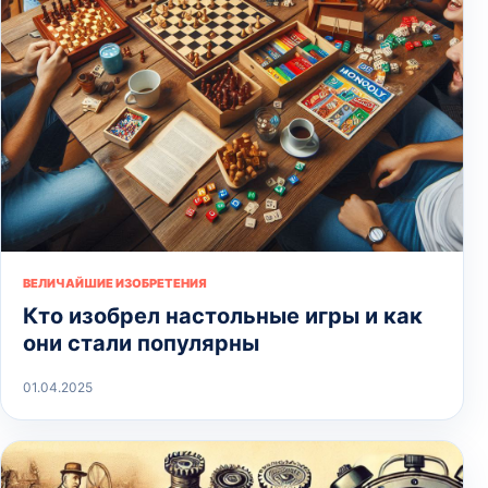
ВЕЛИЧАЙШИЕ ИЗОБРЕТЕНИЯ
Кто изобрел настольные игры и как
они стали популярны
01.04.2025