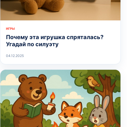
ИГРЫ
Почему эта игрушка спряталась?
Угадай по силуэту
04.12.2025