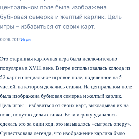
центральном поле была изображена
бубновая семерка и желтый карлик. Цель
игры – избавиться от своих карт,
07.06.2012
Игры
Это старинная карточная игра была исключительно
популярна в XVIII веке. В игре использовалась колода из
52 карт и специальное игровое поле, поделенное на 5
частей, на котором делались ставки. На центральном поле
была изображена бубновая семерка и желтый карлик.
Цель игры – избавиться от своих карт, выкладывая их на
поле, попутно делая ставки. Если игроку удавалось
сделать это за один ход, это называлось «сыграть оперу».
Существовала легенда, что изображение карлика было